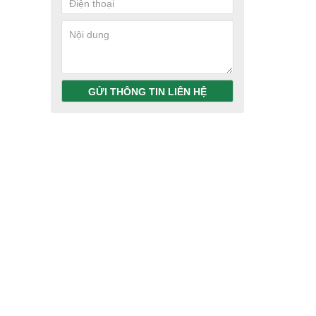
GỬI THÔNG TIN LIÊN HỆ