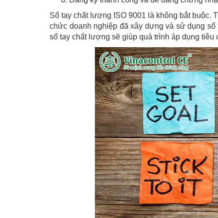
Sổ tay chất lượng ISO 9001 là không bắt buộc. Tu
chức doanh nghiệp đã xây dựng và sử dụng sổ 
sổ tay chất lượng sẽ giúp quá trình áp dụng tiê