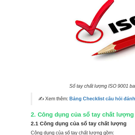
Sổ tay chất lượng ISO 9001 ba
✍ Xem thêm:
Bảng Checklist câu hỏi đánh
2. Công dụng của sổ tay chất lượng
2.1 Công dụng của sổ tay chất lượng
Công dụng của sổ tay chất lượng gồm: