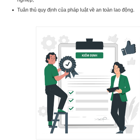
Tuân thủ quy định của pháp luật về an toàn lao động.