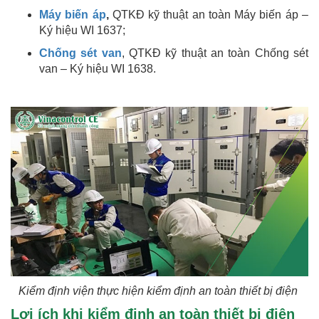
Máy biến áp
,
QTKĐ kỹ thuật an toàn Máy biến áp –
Ký hiệu WI 1637;
Chống sét van
, QTKĐ kỹ thuật an toàn Chống sét
van – Ký hiệu WI 1638.
Kiểm định viện thực hiện kiểm định an toàn thiết bị điện
Lợi ích khi kiểm định an toàn thiết bị điện