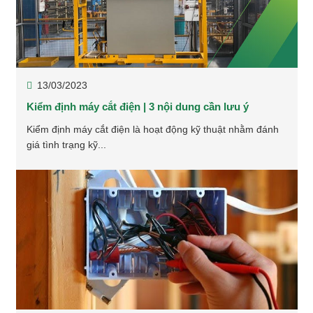
13/03/2023
Kiểm định máy cắt điện | 3 nội dung cần lưu ý
Kiểm định máy cắt điện là hoạt động kỹ thuật nhằm đánh
giá tình trạng kỹ...