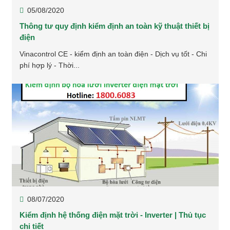
05/08/2020
Thông tư quy định kiểm định an toàn kỹ thuật thiết bị
điện
Vinacontrol CE - kiểm định an toàn điện - Dịch vụ tốt - Chi
phí hợp lý - Thời...
08/07/2020
Kiểm định hệ thống điện mặt trời - Inverter | Thủ tục
chi tiết