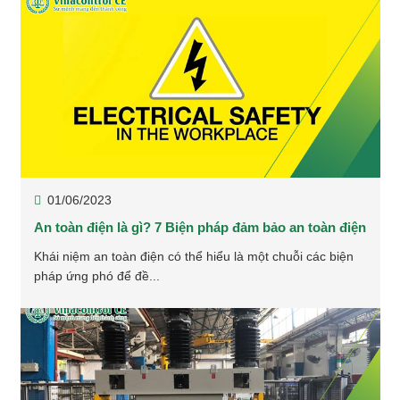
01/06/2023
An toàn điện là gì? 7 Biện pháp đảm bảo an toàn điện
Khái niệm an toàn điện có thể hiểu là một chuỗi các biện
pháp ứng phó để đề...