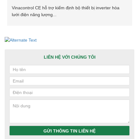
Vinacontrol CE hỗ trợ kiểm định bộ thiết bị inverter hòa
lưới điện năng lượng...
LIÊN HỆ VỚI CHÚNG TÔI
GỬI THÔNG TIN LIÊN HỆ