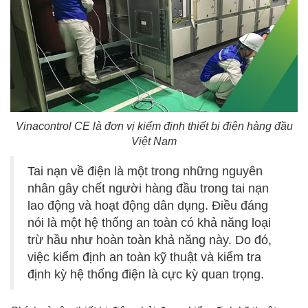
Vinacontrol CE là đơn vị kiểm định thiết bị điện hàng đầu
Việt Nam
Tai nạn về điện là một trong những nguyên
nhân gây chết người hàng đầu trong tai nạn
lao động và hoạt động dân dụng. Điều đáng
nói là một hệ thống an toàn có khả năng loại
trừ hầu như hoàn toàn khả năng này. Do đó,
việc kiểm định an toàn kỹ thuật và kiểm tra
định kỳ hệ thống điện là cực kỳ quan trọng.