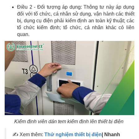
Điều 2 - Đối tượng áp dụng: Thông tư này áp dụng
đối với tổ chức, cá nhân sử dụng, vận hành các thiết
bị, dụng cụ điện phải kiểm định an toàn kỹ thuật; các
tổ chức kiểm định; tổ chức, cá nhân khác có liên
quan.
Kiểm định viên dán tem kiểm định lên thiết bị điện
✍ Xem thêm:
Thử nghiệm thiết bị điện
| Nhanh