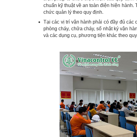
chuẩn kỹ thuật về an toàn điện hiện hành. Thi
chức quản lý theo quy định.
Tại các vị trí vận hành phải có đầy đủ các q
phòng cháy, chữa cháy, sổ nhật ký vận hàn
và các dụng cụ, phương tiện khác theo quy