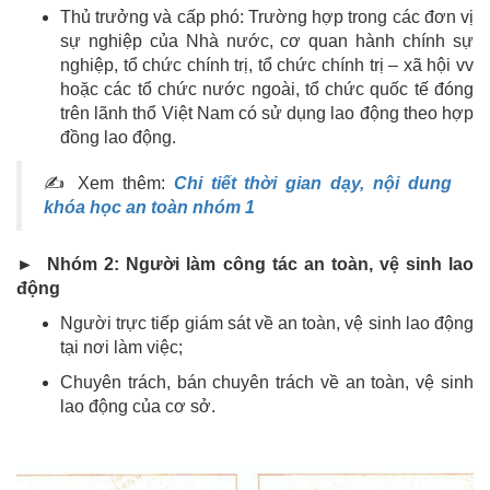
Thủ trưởng và cấp phó: Trường hợp trong các đơn vị
sự nghiệp của Nhà nước, cơ quan hành chính sự
nghiệp, tổ chức chính trị, tổ chức chính trị – xã hội vv
hoặc các tổ chức nước ngoài, tổ chức quốc tế đóng
trên lãnh thổ Việt Nam có sử dụng lao động theo hợp
đồng lao động.
✍ Xem thêm:
Chi tiết thời gian dạy, nội dung
khóa học an toàn nhóm 1
► Nhóm 2: Người làm công tác an toàn, vệ sinh lao
động
Người trực tiếp giám sát về an toàn, vệ sinh lao động
tại nơi làm việc;
Chuyên trách, bán chuyên trách về an toàn, vệ sinh
lao động của cơ sở.