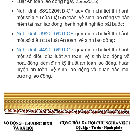
Luật An toàn lao động ngày 25/6/2016;
Nghị đinh 88/2020/NĐ-CP quy định chi tiết thi hành
một số điều của luật An toàn, vệ sinh lao động về bảo
hiểm tai nạn lao động, bệnh nghề nghiệp bắt buộc;
Nghị định 39/2016/NĐ-CP
quy định chi tiết thi hành
một số điều của luật An toàn, vệ sinh lao động;
Nghị định 44/2016/NĐ-CP
quy định chi tiết thi hành
một số điều của luật An toàn, vệ sinh lao động về
hoạt động kiểm định kỹ thuật an toàn lao động, huấn
luyện an toàn, vệ sinh lao động và quan trắc môi
trường lao động.