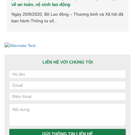
về an toàn, vệ sinh lao động
Ngày 20/8/2020, Bộ Lao động – Thương binh và Xã hội đã
ban hành Thông tư số...
LIÊN HỆ VỚI CHÚNG TÔI
GỬI THÔNG TIN LIÊN HỆ