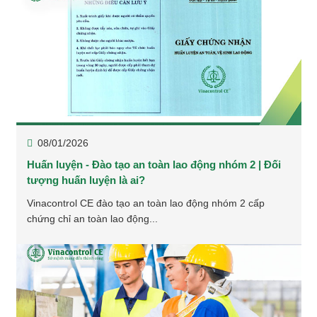
08/01/2026
Huấn luyện - Đào tạo an toàn lao động nhóm 2 | Đối
tượng huấn luyện là ai?
Vinacontrol CE đào tạo an toàn lao động nhóm 2 cấp
chứng chỉ an toàn lao động...