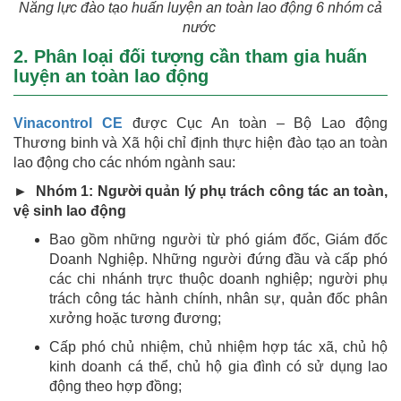
Năng lực đào tạo huấn luyện an toàn lao động 6 nhóm cả
nước
2. Phân loại đối tượng cần tham gia huấn
luyện an toàn lao động
Vinacontrol CE
được Cục An toàn – Bộ Lao động
Thương binh và Xã hội chỉ định thực hiện đào tạo an toàn
lao động cho các nhóm ngành sau:
► Nhóm 1: Người quản lý phụ trách công tác an toàn,
vệ sinh lao động
Bao gồm những người từ phó giám đốc, Giám đốc
Doanh Nghiệp. Những người đứng đầu và cấp phó
các chi nhánh trực thuộc doanh nghiệp; người phụ
trách công tác hành chính, nhân sự, quản đốc phân
xưởng hoặc tương đương;
Cấp phó chủ nhiệm, chủ nhiệm hợp tác xã, chủ hộ
kinh doanh cá thể, chủ hộ gia đình có sử dụng lao
động theo hợp đồng;