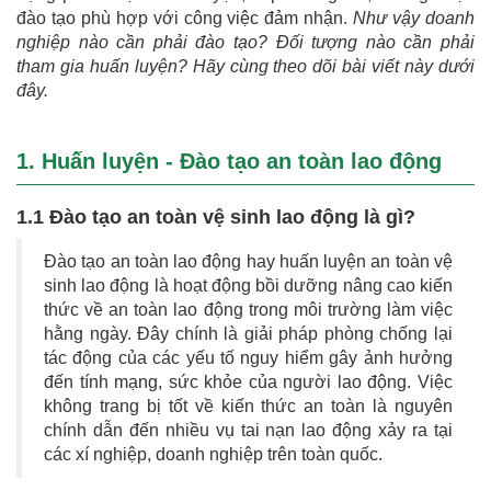
đào tạo phù hợp với công việc đảm nhận.
Như vậy doanh
nghiệp nào cần phải đào tạo? Đối tượng nào cần phải
tham gia huấn luyện? Hãy cùng theo dõi bài viết này dưới
đây.
1. Huấn luyện - Đào tạo an toàn lao động
1.1 Đào tạo an toàn vệ sinh lao động là gì?
Đào tạo an toàn lao động hay huấn luyện an toàn vệ
sinh lao động là hoạt động bồi dưỡng nâng cao kiến
thức về an toàn lao động trong môi trường làm việc
hằng ngày. Đây
chính
là giải pháp phòng chống lại
tác động của các yếu tố nguy hiểm gây ảnh hưởng
đến tính mạng, sức khỏe của người lao động. Việc
không trang bị tốt về kiến thức an toàn là nguyên
chính dẫn đến nhiều vụ tai nạn lao động xảy ra tại
các xí nghiệp, doanh nghiệp trên toàn quốc.