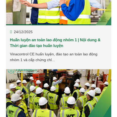
24/12/2025
Huấn luyện an toàn lao động nhóm 1 | Nội dung &
Thời gian đào tạo huấn luyện
Vinacontrol CE huấn luyện, đào tạo an toàn lao động
nhóm 1 và cấp chứng chỉ...