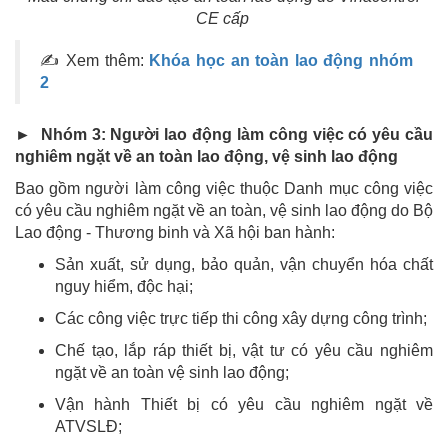
CE cấp
✍ Xem thêm:
Khóa học an toàn lao động nhóm
2
► Nhóm 3: Người lao động làm công việc có yêu cầu
nghiêm ngặt về an toàn lao động, vệ sinh lao động
Bao gồm người làm công việc thuộc Danh mục công việc
có yêu cầu nghiêm ngặt về an toàn, vệ sinh lao động do Bộ
Lao động - Thương binh và Xã hội ban hành:
Sản xuất, sử dụng, bảo quản, vận chuyển hóa chất
nguy hiểm, độc hại;
Các công việc trực tiếp thi công xây dựng công trình;
Chế tạo, lắp ráp thiết bị, vật tư có yêu cầu nghiêm
ngặt về an toàn vệ sinh lao động;
Vận hành Thiết bị có yêu cầu nghiêm ngặt về
ATVSLĐ;