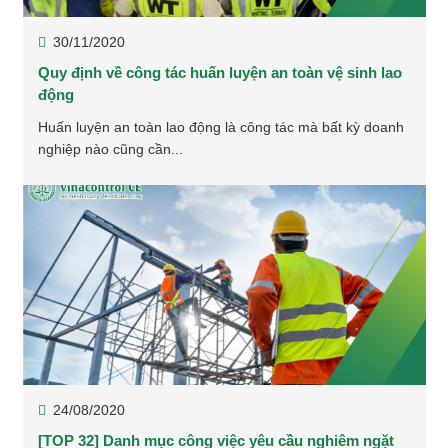
30/11/2020
Quy định về công tác huấn luyện an toàn vệ sinh lao
động
Huấn luyện an toàn lao động là công tác mà bất kỳ doanh
nghiệp nào cũng cần...
24/08/2020
[TOP 32] Danh mục công việc yêu cầu nghiêm ngặt