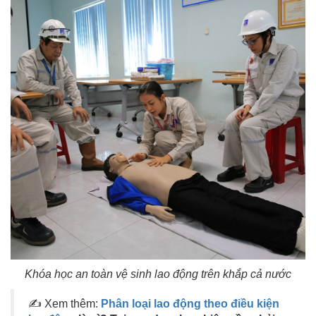
Khóa học an toàn vệ sinh lao động trên khắp cả nước
✍ Xem thêm:
Phân loại lao động theo điều kiện