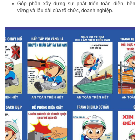
Góp phần xây dựng sự phát triển toàn diện, bền
vững và lâu dài của tổ chức, doanh nghiệp.