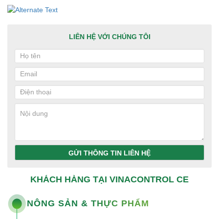
LIÊN HỆ VỚI CHÚNG TÔI
GỬI THÔNG TIN LIÊN HỆ
KHÁCH HÀNG TẠI VINACONTROL CE
NÔNG SẢN & THỰC PHẨM