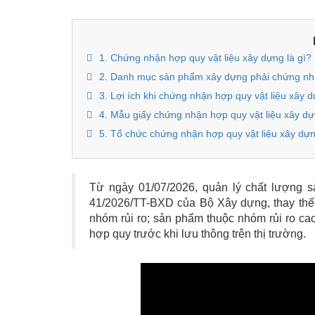
1. Chứng nhận hợp quy vật liệu xây dựng là gì?
2. Danh mục sản phẩm xây dựng phải chứng n
3. Lợi ích khi chứng nhận hợp quy vật liệu xây 
4. Mẫu giấy chứng nhận hợp quy vật liệu xây d
5. Tổ chức chứng nhận hợp quy vật liệu xây dự
Từ ngày 01/07/2026, quản lý chất lượng s
41/2026/TT-BXD của Bộ Xây dựng, thay thế
nhóm rủi ro; sản phẩm thuộc nhóm rủi ro ca
hợp quy trước khi lưu thông trên thị trường.