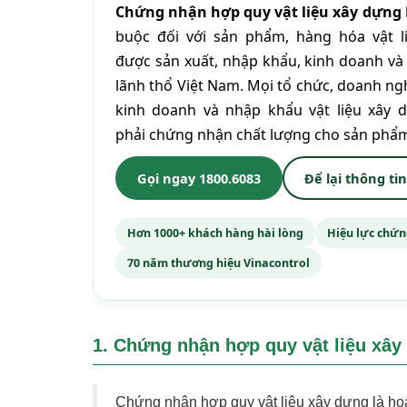
Chứng nhận hợp quy vật liệu xây dựng
buộc đối với sản phẩm, hàng hóa vật l
được sản xuất, nhập khẩu, kinh doanh và
lãnh thổ Việt Nam. Mọi tổ chức, doanh ng
kinh doanh và nhập khẩu vật liệu xây 
phải chứng nhận chất lượng cho sản phẩm
Gọi ngay 1800.6083
Để lại thông tin
Hơn 1000+ khách hàng hài lòng
Hiệu lực chứ
70 năm thương hiệu Vinacontrol
1. Chứng nhận hợp quy vật liệu xây
Chứng nhận hợp quy vật liệu xây dựng là ho