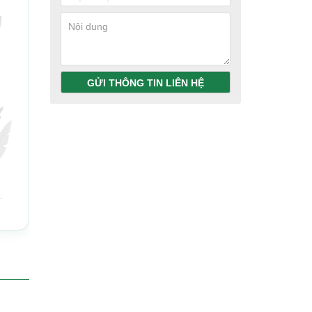
GỬI THÔNG TIN LIÊN HỆ