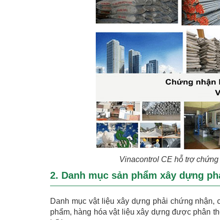
Vinacontrol CE hỗ trợ chứn
2. Danh mục sản phẩm xây dựng ph
Danh mục vật liệu xây dựng phải chứng nhận, 
phẩm, hàng hóa vật liệu xây dựng được phân th