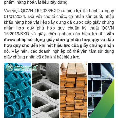
phẩm, hàng hoá vật liệu xây dựng.
Với việc QCVN 16:2023/BXD có hiệu lực thi hành từ ngày
01/01/2024. Đối với các tổ chức, cá nhân sản xuất, nhập
khẩu hàng hoá vật liệu xây dựng đã được cấp giấy chứng
nhận hợp quy phù hợp quy chuẩn kỹ thuật QCVN
16:2019/BXD và giấy chứng nhận còn hiệu lực thì
vẫn
được phép sử dụng giấy chứng nhận hợp quy và dấu
hợp quy cho đến khi hết hiệu lực của giấy chứng nhận
đó. Vậy nên, các doanh nghiệp có thể yên tâm sử dụng
giấy chứng nhận cũ đến khi hết hiệu lực.