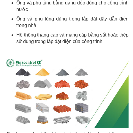
Ống và phụ tùng bằng gang dẻo dùng cho công trình
nước
Ống và phụ tùng dùng trong lắp đặt dây dẫn điện
trong nhà
Hệ thống thang cáp và máng cáp bằng sắt hoặc thép
sử dụng trong lắp đặt điện của công trình