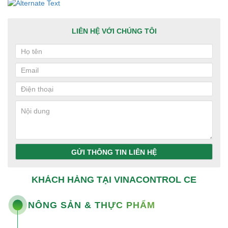
LIÊN HỆ VỚI CHÚNG TÔI
GỬI THÔNG TIN LIÊN HỆ
KHÁCH HÀNG TẠI VINACONTROL CE
NÔNG SẢN & THỰC PHẨM