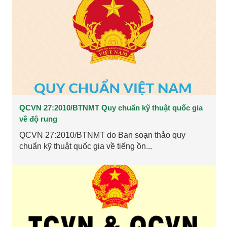
QCVN 27:2010/BTNMT Quy chuẩn kỹ thuật quốc gia
về độ rung
QCVN 27:2010/BTNMT do Ban soạn thảo quy
chuẩn kỹ thuật quốc gia về tiếng ồn...