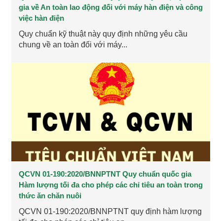
gia về An toàn lao động đối với máy hàn điện và công
việc hàn điện
Quy chuẩn kỹ thuật này quy định những yêu cầu
chung về an toàn đối với máy...
QCVN 01-190:2020/BNNPTNT Quy chuẩn quốc gia
Hàm lượng tối đa cho phép các chỉ tiêu an toàn trong
thức ăn chăn nuôi
QCVN 01-190:2020/BNNPTNT quy định hàm lượng