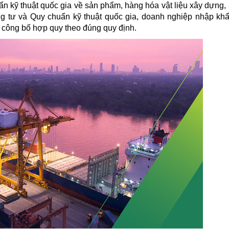
 kỹ thuật quốc gia về sản phẩm, hàng hóa vật liệu xây dựng,
g tư và Quy chuẩn kỹ thuật quốc gia, doanh nghiệp nhập khẩ
 công bố hợp quy theo đúng quy định.