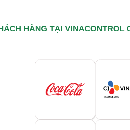
HÁCH HÀNG TẠI VINACONTROL 