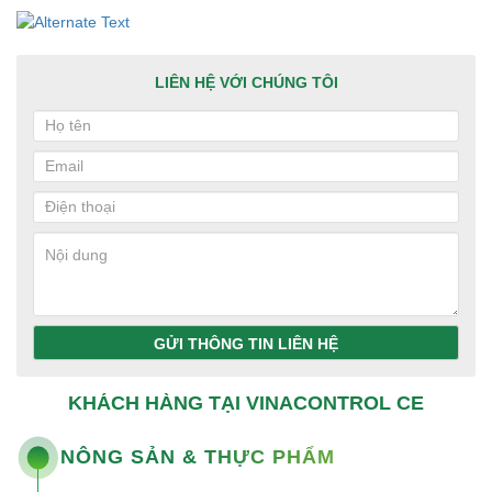
LIÊN HỆ VỚI CHÚNG TÔI
GỬI THÔNG TIN LIÊN HỆ
KHÁCH HÀNG TẠI VINACONTROL CE
NÔNG SẢN & THỰC PHẨM