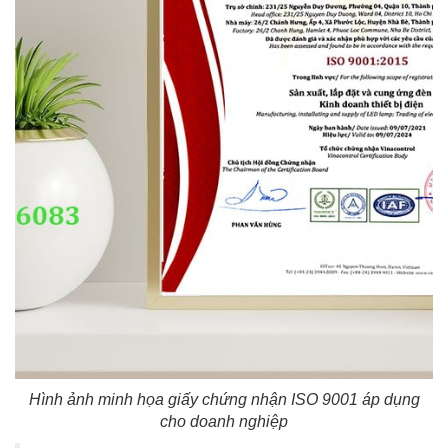
Hình ảnh minh họa giấy chứng nhận ISO 9001 áp dụng
cho doanh nghiệp