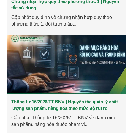
Chứng nhận hợp quy theo phương thức 1 | Nguyên
tắc sử dụng
Cập nhật quy định về chứng nhận hợp quy theo
phương thức 1: đối tượng áp...
Thông tư 16/2026/TT-BNV | Nguyên tắc quản lý chất
lượng sản phẩm, hàng hóa theo mức độ rủi ro
Cập nhật Thông tư 16/2026/TT-BNV về danh mục
sản phẩm, hàng hóa thuộc phạm vi...