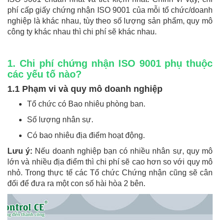
phí cấp giấy chứng nhận ISO 9001 của mỗi tổ chức/doanh
nghiệp là khác nhau, tùy theo số lượng sản phẩm, quy mô
công ty khác nhau thì chi phí sẽ khác nhau.
1. Chi phí chứng nhận ISO 9001 phụ thuộc
các yếu tố nào?
1.1 Phạm vi và quy mô doanh nghiệp
Tổ chức có Bao nhiêu phòng ban.
Số lượng nhân sự.
Có bao nhiêu địa điểm hoạt động.
Lưu ý:
Nếu doanh nghiệp bạn có nhiều nhân sự, quy mô
lớn và nhiều địa điểm thì chi phí sẽ cao hơn so với quy mô
nhỏ. Trong thực tế các Tổ chức Chứng nhận cũng sẽ cân
đối để đưa ra một con số hài hòa 2 bên.