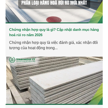
Chứng nhận hợp quy là gì? Cập nhật danh mục hàng
hoá rủi ro năm 2026
Chứng nhận hợp quy là việc đánh giá, xác nhận đối
tượng của hoạt động trong...