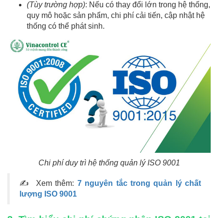
(Tùy trường hợp)
: Nếu có thay đổi lớn trong hệ thống,
quy mô hoặc sản phẩm, chi phí cải tiến, cập nhật hệ
thống có thể phát sinh.
Chi phí duy trì hệ thống quản lý ISO 9001
✍ Xem thêm:
7 nguyên tắc trong quản lý chất
lượng ISO 9001