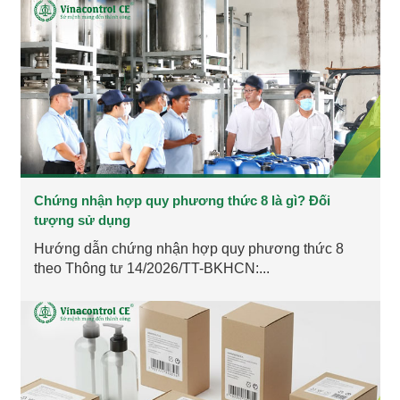
Chứng nhận hợp quy phương thức 8 là gì? Đối
tượng sử dụng
Hướng dẫn chứng nhận hợp quy phương thức 8
theo Thông tư 14/2026/TT-BKHCN:...