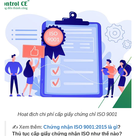
Hoạt địch chi phí cấp giấy chứng chỉ ISO 9001
✍ Xem thêm:
Chứng nhận ISO 9001:2015 là gì
?
Thủ tục cấp giấy chứng nhận ISO như thế nào?