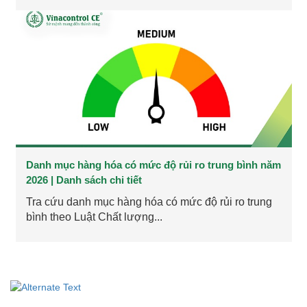
Danh mục hàng hóa có mức độ rủi ro trung bình năm
2026 | Danh sách chi tiết
Tra cứu danh mục hàng hóa có mức độ rủi ro trung
bình theo Luật Chất lượng...