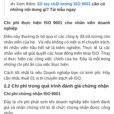
✍ Xem thêm:
Sổ tay chất lượng ISO 9001
cần có
những nội dung gì? Tải mẫu ngay
Chi phí thực hiện ISO 9001 cho nhân viên doanh
nghiệp
Điều này thường bị bỏ qua vì các công ty đã trả lương cho
nhân viên của họ. Và nếu không có một vị trí chuyên trách,
thì nhân viên hầu hết sẽ là kiêm nghiệm. Thực tế là các
nhân viên sẽ giải quyết các hoạt động triển khai ISO. Thay
vì thực hiện các công việc chính của họ. Đây là một trong
những chi phí ẩn của việc thực hiện.
Cách tốt nhất là nếu Doanh nghiệp bạn có kinh phí. Hãy
cân nhắc thuê 01 vị trí chuyên trách về ISO.
2.2 Chi phí trong quá trình đánh giá chứng nhận
Chi phí chứng nhận ISO 9001
Đây là chi phí phát sinh khi doanh nghiệp tiến hành đánh
giá và nhận chứng chỉ từ tổ chức chứng nhận được công
nhận.