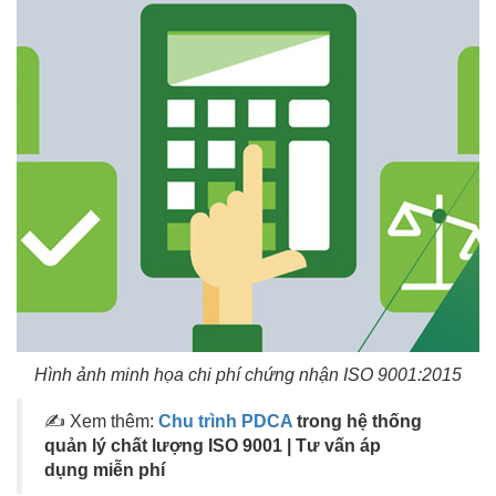
Hình ảnh minh họa chi phí chứng nhận ISO 9001:2015
✍ Xem thêm:
Chu trình PDCA
trong hệ thống
quản lý chất lượng ISO 9001 | Tư vấn áp
dụng miễn phí