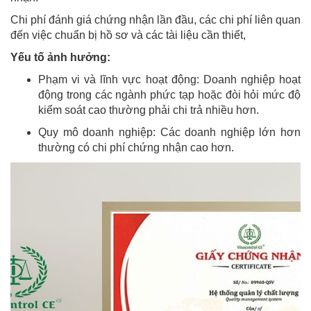
Chi phí đánh giá chứng nhận lần đầu, các chi phí liên quan
đến việc chuẩn bị hồ sơ và các tài liệu cần thiết,
Yếu tố ảnh hưởng:
Phạm vi và lĩnh vực hoạt động: Doanh nghiệp hoạt
động trong các ngành phức tạp hoặc đòi hỏi mức độ
kiểm soát cao thường phải chi trả nhiều hơn.
Quy mô doanh nghiệp: Các doanh nghiệp lớn hơn
thường có chi phí chứng nhận cao hơn.