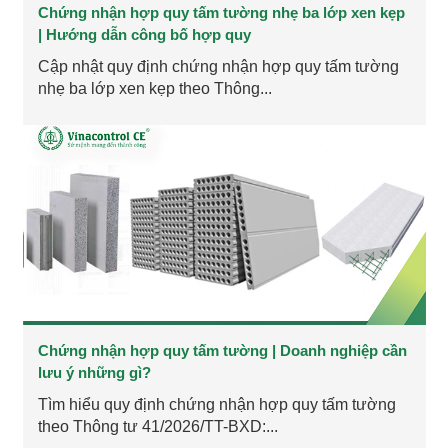
Chứng nhận hợp quy tấm tường nhẹ ba lớp xen kẹp
| Hướng dẫn công bố hợp quy
Cập nhật quy định chứng nhận hợp quy tấm tường
nhẹ ba lớp xen kẹp theo Thông...
Chứng nhận hợp quy tấm tường | Doanh nghiệp cần
lưu ý những gì?
Tìm hiểu quy định chứng nhận hợp quy tấm tường
theo Thông tư 41/2026/TT-BXD:...