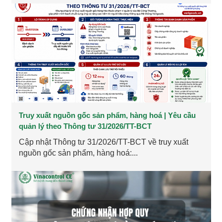
Truy xuất nguồn gốc sản phẩm, hàng hoá | Yêu cầu
quản lý theo Thông tư 31/2026/TT-BCT
Cập nhật Thông tư 31/2026/TT-BCT về truy xuất
nguồn gốc sản phẩm, hàng hoá:...