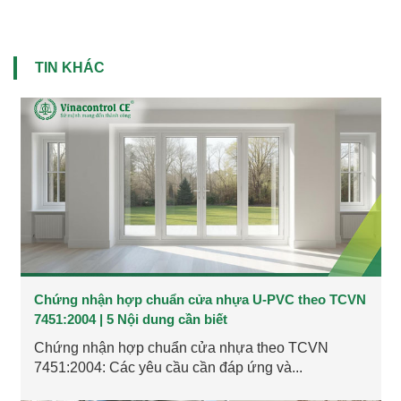
TIN KHÁC
Chứng nhận hợp chuẩn cửa nhựa U-PVC theo TCVN
7451:2004 | 5 Nội dung cần biết
Chứng nhận hợp chuẩn cửa nhựa theo TCVN
7451:2004: Các yêu cầu cần đáp ứng và...