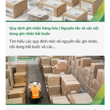
Quy định ghi nhãn hàng hóa | Nguyên tắc và các nội
dung ghi nhãn bắt buộc
Tìm hiểu các quy định mới về nguyên tắc ghi nhãn,
nội dung bắt buộc và các...