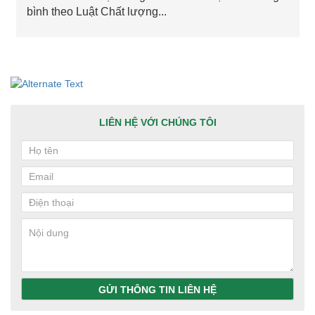
bình theo Luật Chất lượng...
LIÊN HỆ VỚI CHÚNG TÔI
GỬI THÔNG TIN LIÊN HỆ