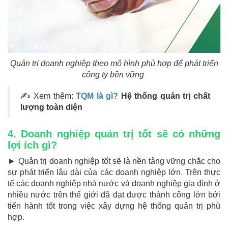
Quản trị doanh nghiệp theo mô hình phù hợp để phát triển
công ty bền vững
✍
Xem thêm:
TQM là gì?
Hệ thống quản trị chất
lượng toàn diện
4. Doanh nghiệp quản trị tốt sẽ có những
lợi ích gì?
► Quản trị doanh nghiệp tốt sẽ là nền tảng vững chắc cho
sự phát triển lâu dài của các doanh nghiệp lớn. Trên thực
tế các doanh nghiệp nhà nước và doanh nghiệp gia đình ở
nhiều nước trên thế giới đã đạt được thành công lớn bởi
tiến hành tốt trong việc xây dựng hệ thống quản trị phù
hợp.