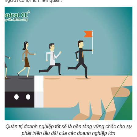
người có lợi ích liên quan.
Quản trị doanh nghiệp tốt sẽ là nền tảng vững chắc cho sự
phát triển lâu dài của các doanh nghiệp lớn