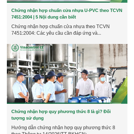
Chứng nhận hợp chuẩn cửa nhựa U-PVC theo TCVN
7451:2004 | 5 Nội dung cần biết
Chứng nhận hợp chuẩn cửa nhựa theo TCVN
7451:2004: Các yêu cầu cần đáp ứng và...
Chứng nhận hợp quy phương thức 8 là gì? Đối
tượng sử dụng
Hướng dẫn chứng nhận hợp quy phương thức 8