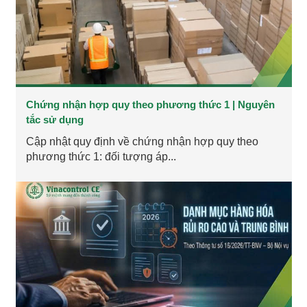
Chứng nhận hợp quy theo phương thức 1 | Nguyên
tắc sử dụng
Cập nhật quy định về chứng nhận hợp quy theo
phương thức 1: đối tượng áp...