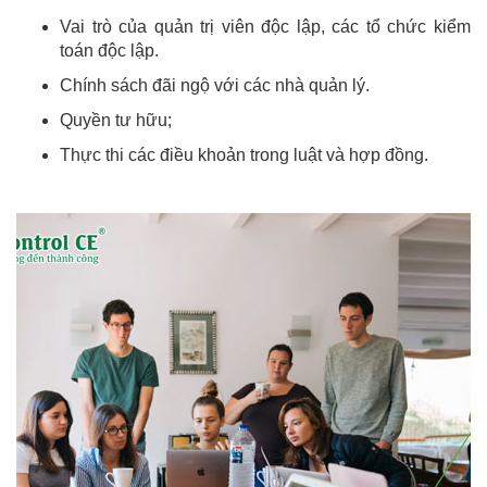
Vai trò của quản trị viên độc lập, các tổ chức kiểm
toán độc lập.
Chính sách đãi ngộ với các nhà quản lý.
Quyền tư hữu;
Thực thi các điều khoản trong luật và hợp đồng.