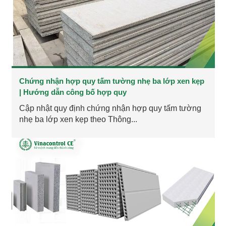
Chứng nhận hợp quy tấm tường nhẹ ba lớp xen kẹp
| Hướng dẫn công bố hợp quy
Cập nhật quy định chứng nhận hợp quy tấm tường
nhẹ ba lớp xen kẹp theo Thông...