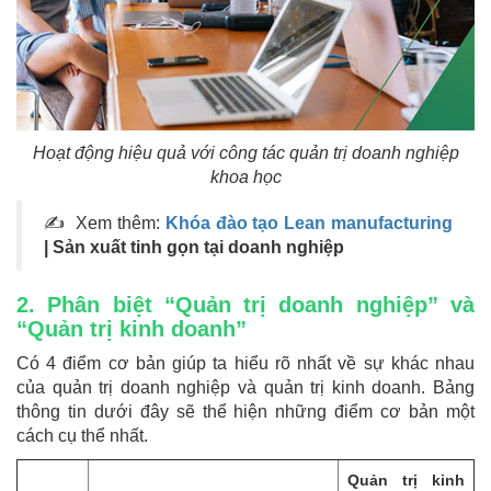
Hoạt động hiệu quả với công tác quản trị doanh nghiệp
khoa học
✍ Xem thêm:
Khóa đào tạo Lean manufacturing
| Sản xuất tinh gọn tại doanh nghiệp
2. Phân biệt “Quản trị doanh nghiệp” và
“Quản trị kinh doanh”
Có 4 điểm cơ bản giúp ta hiểu rõ nhất về sự khác nhau
của quản trị doanh nghiệp và quản trị kinh doanh. Bảng
thông tin dưới đây sẽ thể hiện những điểm cơ bản một
cách cụ thể nhất.
Quản trị kinh