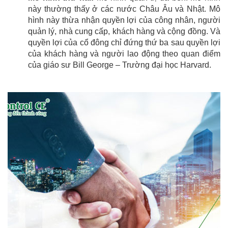
này thường thấy ở các nước Châu Âu và Nhật. Mô
hình này thừa nhận quyền lợi của công nhân, người
quản lý, nhà cung cấp, khách hàng và cộng đồng. Và
quyền lợi của cổ đông chỉ đứng thứ ba sau quyền lợi
của khách hàng và người lao động theo quan điểm
của giáo sư Bill George – Trường đại học Harvard.