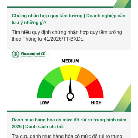
Chứng nhận hợp quy tấm tường | Doanh nghiệp cần
lưu ý những gì?
Tìm hiểu quy định chứng nhận hợp quy tấm tường
theo Thông tư 41/2026/TT-BXD:...
Danh mục hàng hóa có mức độ rủi ro trung bình năm
2026 | Danh sách chi tiết
Tra cứu danh mục hàng hóa có mức độ rủi ro trung