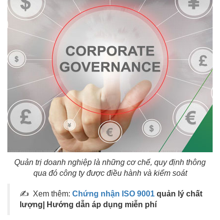
Quản trị doanh nghiệp là những cơ chế, quy định thông
qua đó công ty được điều hành và kiểm soát
✍ Xem thêm:
Chứng nhận ISO 9001
quản lý chất
lượng| Hướng dẫn áp dụng miễn phí