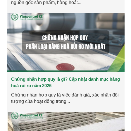
nguồn gốc sản phẩm, hàng hoá:...
Chứng nhận hợp quy là gì? Cập nhật danh mục hàng
hoá rủi ro năm 2026
Chứng nhận hợp quy là việc đánh giá, xác nhận đối
tượng của hoạt động trong...