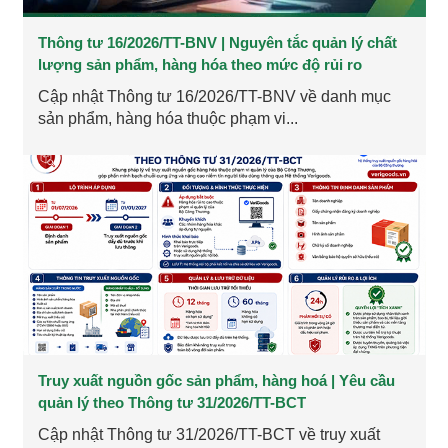
Thông tư 16/2026/TT-BNV | Nguyên tắc quản lý chất
lượng sản phẩm, hàng hóa theo mức độ rủi ro
Cập nhật Thông tư 16/2026/TT-BNV về danh mục
sản phẩm, hàng hóa thuộc phạm vi...
Truy xuất nguồn gốc sản phẩm, hàng hoá | Yêu cầu
quản lý theo Thông tư 31/2026/TT-BCT
Cập nhật Thông tư 31/2026/TT-BCT về truy xuất