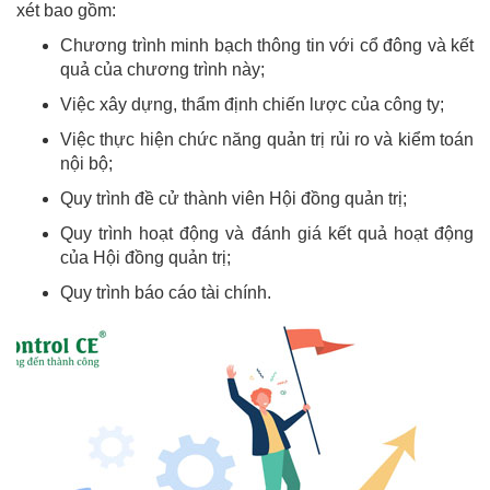
xét bao gồm:
Chương trình minh bạch thông tin với cổ đông và kết
quả của chương trình này;
Việc xây dựng, thẩm định chiến lược của công ty;
Việc thực hiện chức năng quản trị rủi ro và kiểm toán
nội bộ;
Quy trình đề cử thành viên Hội đồng quản trị;
Quy trình hoạt động và đánh giá kết quả hoạt động
của Hội đồng quản trị;
Quy trình báo cáo tài chính.