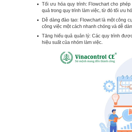
Tối ưu hóa quy trình: Flowchart cho phé
quả trong quy trình làm việc, từ đó tối ưu h
Dễ dàng đào tạo: Flowchart là một công cụ
công việc một cách nhanh chóng và dễ dàn
Tăng hiểu quả quản lý: Các quy trình được
hiệu suất của nhóm làm việc.