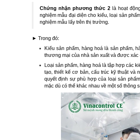
Chứng nhận phương thức 2
là hoạt độn
nghiệm mẫu đại diện cho kiểu, loại sản phẩm
nghiệm mẫu lấy trên thị trường.
► Trong đó:
Kiểu sản phẩm, hàng hoá là sản phẩm, hà
thương mại của nhà sản xuất và được xác đ
Loại sản phẩm, hàng hoá là tập hợp các ki
tạo, thiết kế cơ bản, cấu trúc kỹ thuật và 
quyết định sự phù hợp của loại sản phẩm
mặc dù có thể khác nhau về một số thông số