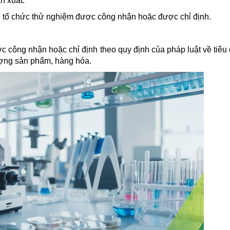
n xuất.
 tổ chức thử nghiệm được công nhận hoặc được chỉ định.
c công nhận hoặc chỉ định theo quy định của pháp luật về tiêu
lượng sản phẩm, hàng hóa.