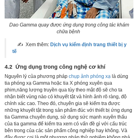
Dao Gamma quay được ứng dụng trong công tác khám
chữa bệnh
✍ Xem thêm:
Dịch vụ kiểm định trang thiết bị y
tế
4.2 Ứng dụng trong công nghệ cơ khí
Nguyên lý của phương pháp
chụp ảnh phóng xạ
là dùng
tia phóng xạ Gamma hoặc tia X phóng xuyên qua
phim,năng lượng truyền qua tùy theo mật độ sẽ cho ta
nhận biết vùng nào có khuyết tật và hình ảnh rõ ràng, độ
chính xác cao. Theo đó, chuyên gia sẽ kiểm tra được
những khuyết tật trong sản phẩm đúc với thiết bị ứng dụng
tia Gamma chuyên dụng, sử dụng sức mạnh xuyên thấu
của tia gamma để kiểm tra xem có vấn đề gì với cấu trúc
bên trong của các sản phẩm công nghiệp hay không. Và
đây được coi là một phương pháp thử nghiệm không phá