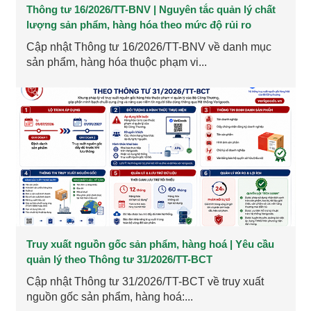
Thông tư 16/2026/TT-BNV | Nguyên tắc quản lý chất
lượng sản phẩm, hàng hóa theo mức độ rủi ro
Cập nhật Thông tư 16/2026/TT-BNV về danh mục
sản phẩm, hàng hóa thuộc phạm vi...
Truy xuất nguồn gốc sản phẩm, hàng hoá | Yêu cầu
quản lý theo Thông tư 31/2026/TT-BCT
Cập nhật Thông tư 31/2026/TT-BCT về truy xuất
nguồn gốc sản phẩm, hàng hoá:...