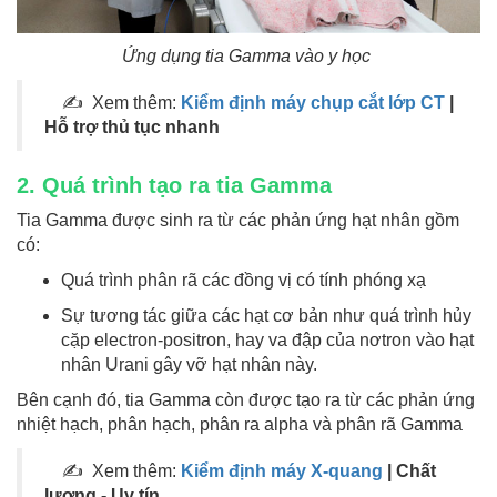
Ứng dụng tia Gamma vào y học
✍ Xem thêm:
Kiểm định máy chụp cắt lớp CT
|
Hỗ trợ thủ tục nhanh
2. Quá trình tạo ra tia Gamma
Tia Gamma được sinh ra từ các phản ứng hạt nhân gồm
có:
Quá trình phân rã các đồng vị có tính phóng xạ
Sự tương tác giữa các hạt cơ bản như quá trình hủy
cặp electron-positron, hay va đập của nơtron vào hạt
nhân Urani gây vỡ hạt nhân này.
Bên cạnh đó, tia Gamma còn được tạo ra từ các phản ứng
nhiệt hạch, phân hạch, phân ra alpha và phân rã Gamma
✍ Xem thêm:
Kiểm định máy X-quang
| Chất
lượng - Uy tín