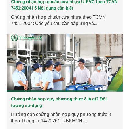
Chứng nhận hợp chuẩn cửa nhựa U-PVC theo TCVN
7451:2004 | 5 Nội dung cần biết
Chứng nhận hợp chuẩn cửa nhựa theo TCVN
7451:2004: Các yêu cầu cần đáp ứng và...
Chứng nhận hợp quy phương thức 8 là gì? Đối
tượng sử dụng
Hướng dẫn chứng nhận hợp quy phương thức 8
theo Thông tư 14/2026/TT-BKHCN:...