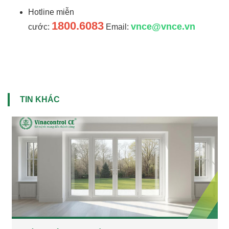
Hotline miễn
1800.6083
vnce@vnce.vn
cước:
Email:
TIN KHÁC