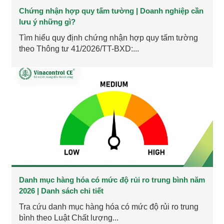
Chứng nhận hợp quy tấm tường | Doanh nghiệp cần
lưu ý những gì?
Tìm hiểu quy định chứng nhận hợp quy tấm tường
theo Thông tư 41/2026/TT-BXD:...
Danh mục hàng hóa có mức độ rủi ro trung bình năm
2026 | Danh sách chi tiết
Tra cứu danh mục hàng hóa có mức độ rủi ro trung
bình theo Luật Chất lượng...