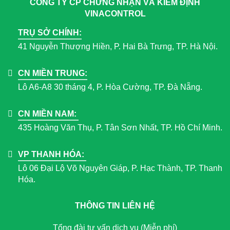
CÔNG TY CP CHỨNG NHẬN VÀ KIỂM ĐỊNH
VINACONTROL
TRỤ SỞ CHÍNH:
41 Nguyễn Thượng Hiền, P. Hai Bà Trưng, TP. Hà Nội.
CN MIỀN TRUNG:
Lô A6-A8 30 tháng 4, P. Hòa Cường, TP. Đà Nẵng.
CN MIỀN NAM:
435 Hoàng Văn Thụ, P. Tân Sơn Nhất, TP. Hồ Chí Minh.
VP THANH HÓA:
Lô 06 Đại Lộ Võ Nguyên Giáp, P. Hạc Thành, TP. Thanh
Hóa.
THÔNG TIN LIÊN HỆ
Tổng đài tư vấn dịch vụ (Miễn phí)