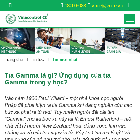
1800.6083
vnce@vnce.vn
Trang chủ
Tin tức
Tin mới nhất
Tia Gamma là gì? Ứng dụng của tia
Gamma trong y học?
Vào năm 1900 Paul Villard – một nhà khoa học người
Pháp đã phát hiện ra tia Gamma khi đang nghiên cứu các
bức xạ phát ra từ radi. Tuy nhiên người đặt cái tên
“Gamma” cho tia bức xạ này lại là Ernest Rutherford – một
nhà vật lý người New Zealand hoạt động trong lĩnh vực
phóng xạ và cấu tạo nguyên tử. Vậy tia Gamma là gì? Và
ứng dụng của nó như thế nào. Bài viết dưới đây sẽ cung