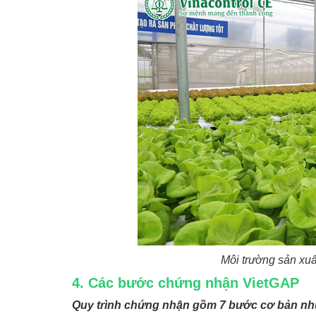
Môi trường sản xu
4. Các bước chứng nhận VietGAP
Quy trình chứng nhận gồm 7 bước cơ bản nh