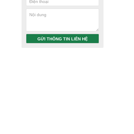
GỬI THÔNG TIN LIÊN HỆ