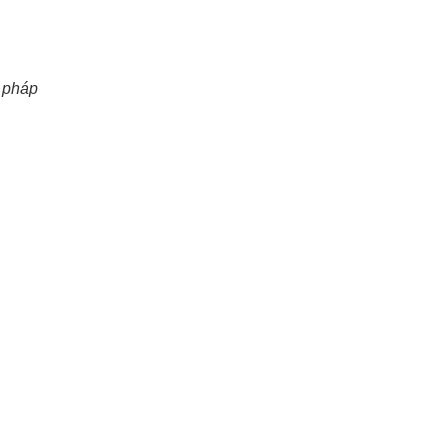
u pháp