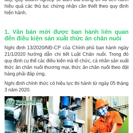
hiệu quả các thủ tục chứng nhận cần thiết theo quy định
hiện hành.
1. Văn bản mới được ban hành liên quan
đến điều kiện sản xuất thức ăn chăn nuôi
Nghị định 13/2020/NĐ-CP của Chính phủ ban hành ngày
21/1/2020 hướng dẫn chi tiết Luật Chăn nuôi. Trong đó
quy định cụ thể các điều kiện mà tổ chức, cá nhân sản xuất
thức ăn chăn nuôi thương mại, thức ăn chăn nuôi theo đặt
hàng phải đáp ứng.
Nghị định chính thức có hiệu lực thi hành từ ngày 05 tháng
3 năm 2020.