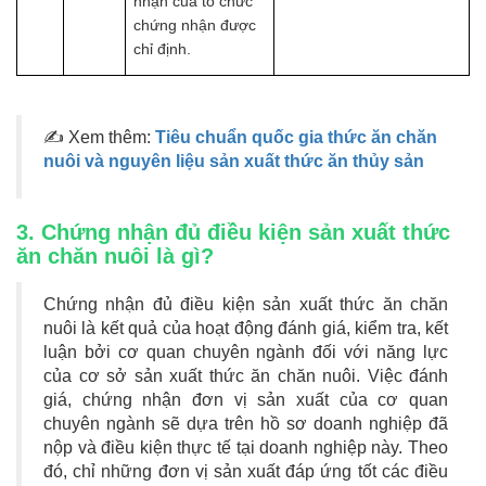
nhận của tổ chức
chứng nhận được
chỉ định.
✍ Xem thêm:
Tiêu chuẩn quốc gia thức ăn chăn
nuôi và nguyên liệu sản xuất thức ăn thủy sản
3. Chứng nhận đủ điều kiện sản xuất thức
ăn chăn nuôi là gì?
Chứng nhận đủ điều kiện sản xuất thức ăn chăn
nuôi là kết quả của hoạt động đánh giá, kiểm tra, kết
luận bởi cơ quan chuyên ngành đối với năng lực
của cơ sở sản xuất thức ăn chăn nuôi. Việc đánh
giá, chứng nhận đơn vị sản xuất của cơ quan
chuyên ngành sẽ dựa trên hồ sơ doanh nghiệp đã
nộp và điều kiện thực tế tại doanh nghiệp này. Theo
đó, chỉ những đơn vị sản xuất đáp ứng tốt các điều