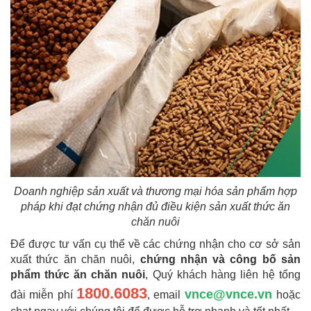
Doanh nghiệp sản xuất và thương mại hóa sản phẩm hợp
pháp khi đạt chứng nhận đủ điều kiện sản xuất thức ăn
chăn nuôi
Để được tư vấn cụ thể về các chứng nhận cho cơ sở sản
xuất thức ăn chăn nuôi,
chứng nhận và công bố sản
phẩm thức ăn chăn nuôi
, Quý khách hàng liên hệ tổng
1800.6083
vnce@vnce.vn
đài miễn phí
, email
hoặc