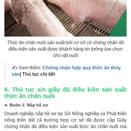
Thức ăn chăn nuôi sản xuất bởi cơ sở có chứng nhận đủ
điều kiện sản xuất được khách hàng tin tưởng lựa chọn
cho vật nuôi
✍ Xem thêm:
Chứng nhận hợp quy thức ăn thủy
sản
| Thủ tục chi tiết
6. Thủ tục xin giấy đủ điều kiện sản xuất
thức ăn chăn nuôi
► Bước 1: Nộp hồ sơ
Doanh nghiệp nộp hồ sơ tại Sở Nông nghiệp và Phát triển
nông thôn (kể cả trường hợp cơ sở đã được cấp Giấy
chứng nhận đủ điều kiện sản xuất thức ăn chăn nuôi mà