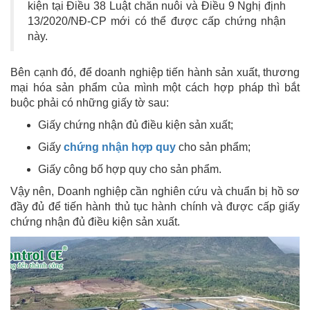
kiện tại Điều 38 Luật chăn nuôi và Điều 9 Nghị định
13/2020/NĐ-CP mới có thể được cấp chứng nhận
này.
Bên cạnh đó, để doanh nghiệp tiến hành sản xuất, thương
mại hóa sản phẩm của mình một cách hợp pháp thì bắt
buộc phải có những giấy tờ sau:
Giấy chứng nhận đủ điều kiện sản xuất;
Giấy
chứng nhận hợp quy
cho sản phẩm;
Giấy công bố hợp quy cho sản phẩm.
Vậy nên, Doanh nghiệp cần nghiên cứu và chuẩn bị hồ sơ
đầy đủ để tiến hành thủ tục hành chính và được cấp giấy
chứng nhận đủ điều kiện sản xuất.