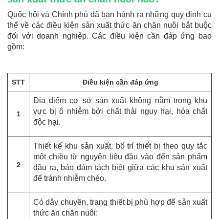
Quốc hội và Chính phủ đã ban hành ra những quy định cụ
thể về các điều kiện sản xuất thức ăn chăn nuôi bắt buộc
đối với doanh nghiệp. Các điều kiện cần đáp ứng bao
gồm:
STT
Điều kiện cần đáp ứng
Địa điểm cơ sở sản xuất không nằm trong khu
vực bị ô nhiễm bởi chất thải nguy hại, hóa chất
1
độc hại.
Thiết kế khu sản xuất, bố trí thiết bị theo quy tắc
một chiều từ nguyên liệu đầu vào đến sản phẩm
2
đầu ra, bảo đảm tách biệt giữa các khu sản xuất
để tránh nhiễm chéo.
Có dây chuyền, trang thiết bị phù hợp để sản xuất
thức ăn chăn nuôi: