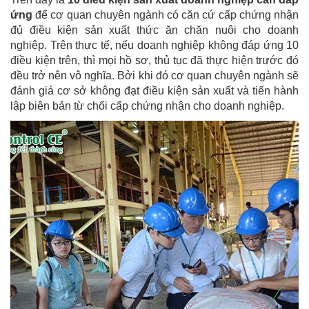
ứng
để cơ quan chuyên ngành có căn cứ cấp chứng nhận
đủ điều kiện sản xuất thức ăn chăn nuôi cho doanh
nghiệp. Trên thực tế, nếu doanh nghiệp không đáp ứng 10
điều kiện trên, thì mọi hồ sơ, thủ tục đã thực hiện trước đó
đều trở nên vô nghĩa. Bởi khi đó cơ quan chuyên ngành sẽ
đánh giá cơ sở không đạt điều kiện sản xuất và tiến hành
lập biên bản từ chối cấp chứng nhận cho doanh nghiệp.