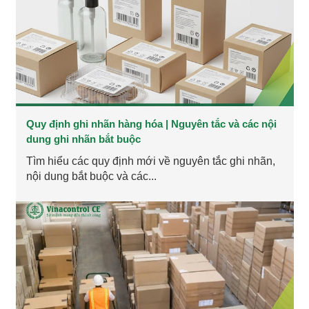
Quy định ghi nhãn hàng hóa | Nguyên tắc và các nội
dung ghi nhãn bắt buộc
Tìm hiểu các quy định mới về nguyên tắc ghi nhãn,
nội dung bắt buộc và các...