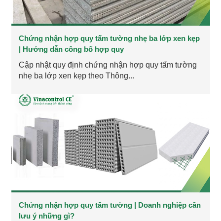
Chứng nhận hợp quy tấm tường nhẹ ba lớp xen kẹp
| Hướng dẫn công bố hợp quy
Cập nhật quy định chứng nhận hợp quy tấm tường
nhẹ ba lớp xen kẹp theo Thông...
Chứng nhận hợp quy tấm tường | Doanh nghiệp cần
lưu ý những gì?