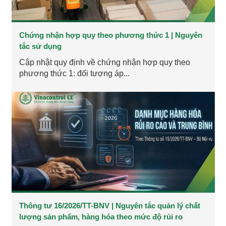
Chứng nhận hợp quy theo phương thức 1 | Nguyên
tắc sử dụng
Cập nhật quy định về chứng nhận hợp quy theo
phương thức 1: đối tượng áp...
Thông tư 16/2026/TT-BNV | Nguyên tắc quản lý chất
lượng sản phẩm, hàng hóa theo mức độ rủi ro