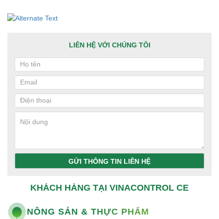
LIÊN HỆ VỚI CHÚNG TÔI
GỬI THÔNG TIN LIÊN HỆ
KHÁCH HÀNG TẠI VINACONTROL CE
NÔNG SẢN & THỰC PHẨM