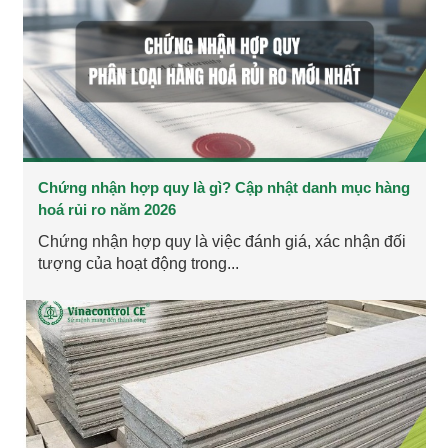
Chứng nhận hợp quy là gì? Cập nhật danh mục hàng
hoá rủi ro năm 2026
Chứng nhận hợp quy là việc đánh giá, xác nhận đối
tượng của hoạt động trong...