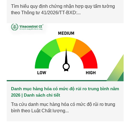
Tìm hiểu quy định chứng nhận hợp quy tấm tường
theo Thông tư 41/2026/TT-BXD:...
Danh mục hàng hóa có mức độ rủi ro trung bình năm
2026 | Danh sách chi tiết
Tra cứu danh mục hàng hóa có mức độ rủi ro trung
bình theo Luật Chất lượng...