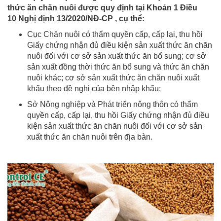
thức ăn chăn nuôi được quy định tại Khoản 1 Điều
10 Nghị định 13/2020/NĐ-CP , cụ thể:
Cục Chăn nuôi có thẩm quyền cấp, cấp lại, thu hồi
Giấy chứng nhận đủ điều kiện sản xuất thức ăn chăn
nuôi đối với cơ sở sản xuất thức ăn bổ sung; cơ sở
sản xuất đồng thời thức ăn bổ sung và thức ăn chăn
nuôi khác; cơ sở sản xuất thức ăn chăn nuôi xuất
khẩu theo đề nghị của bên nhập khẩu;
Sở Nông nghiệp và Phát triển nông thôn có thẩm
quyền cấp, cấp lại, thu hồi Giấy chứng nhận đủ điều
kiện sản xuất thức ăn chăn nuôi đối với cơ sở sản
xuất thức ăn chăn nuôi trên địa bàn.