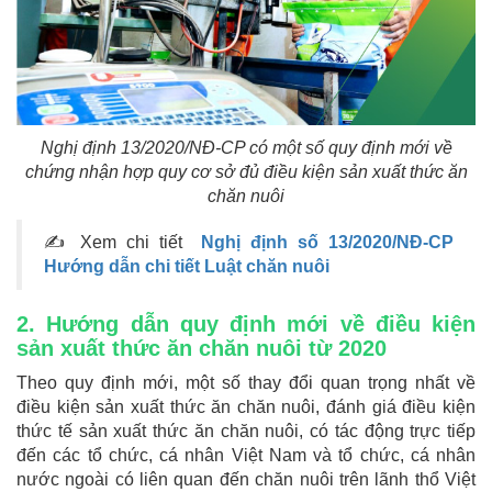
Nghị định 13/2020/NĐ-CP có một số quy định mới về
chứng nhận hợp quy cơ sở đủ điều kiện sản xuất thức ăn
chăn nuôi
✍ Xem chi tiết
Nghị định số 13/2020/NĐ-CP
Hướng dẫn chi tiết Luật chăn nuôi
2. Hướng dẫn quy định mới về điều kiện
sản xuất thức ăn chăn nuôi từ 2020
Theo quy định mới, một số thay đổi quan trọng nhất về
điều kiện sản xuất thức ăn chăn nuôi, đánh giá điều kiện
thức tế sản xuất thức ăn chăn nuôi, có tác động trực tiếp
đến các tổ chức, cá nhân Việt Nam và tổ chức, cá nhân
nước ngoài có liên quan đến chăn nuôi trên lãnh thổ Việt