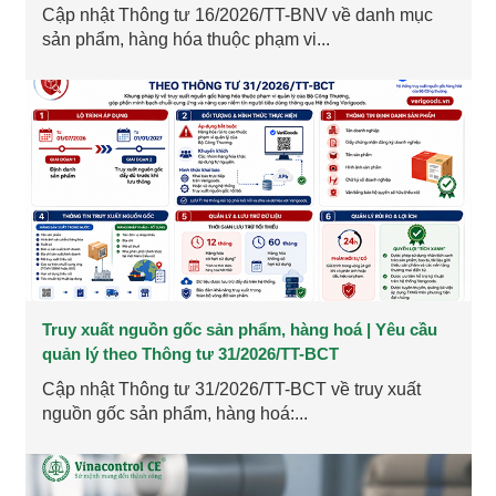
Cập nhật Thông tư 16/2026/TT-BNV về danh mục
sản phẩm, hàng hóa thuộc phạm vi...
Truy xuất nguồn gốc sản phẩm, hàng hoá | Yêu cầu
quản lý theo Thông tư 31/2026/TT-BCT
Cập nhật Thông tư 31/2026/TT-BCT về truy xuất
nguồn gốc sản phẩm, hàng hoá:...