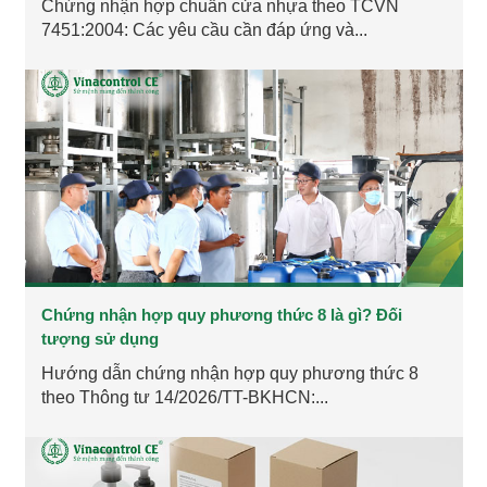
Chứng nhận hợp chuẩn cửa nhựa theo TCVN
7451:2004: Các yêu cầu cần đáp ứng và...
Chứng nhận hợp quy phương thức 8 là gì? Đối
tượng sử dụng
Hướng dẫn chứng nhận hợp quy phương thức 8
theo Thông tư 14/2026/TT-BKHCN:...