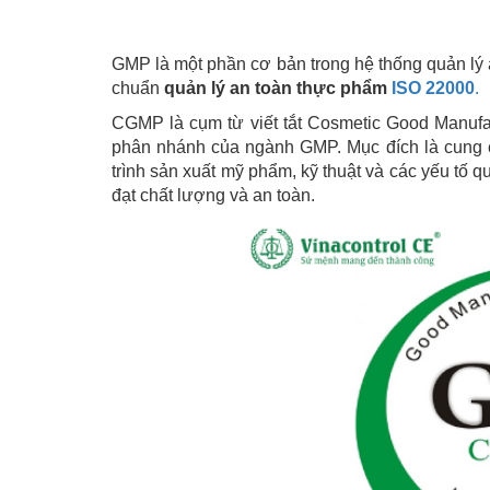
GMP là một phần cơ bản trong hệ thống quản lý 
chuẩn
quản lý an toàn thực phẩm
ISO 22000
.
CGMP là cụm từ viết tắt Cosmetic Good Manufac
phân nhánh của ngành GMP. Mục đích là cung 
trình sản xuất mỹ phẩm, kỹ thuật và các yếu tố
đạt chất lượng và an toàn.