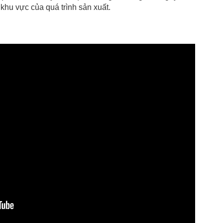
c khu vực của quá trình sản xuất.