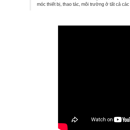
móc thiết bị, thao tác, môi trường ở tất cả cá