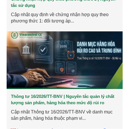
tắc sử dụng
Cập nhật quy định về chứng nhận hợp quy theo
phương thức 1: đối tượng áp...
Thông tư 16/2026/TT-BNV | Nguyên tắc quản lý chất
lượng sản phẩm, hàng hóa theo mức độ rủi ro
Cập nhật Thông tư 16/2026/TT-BNV về danh mục
sản phẩm, hàng hóa thuộc phạm vi...