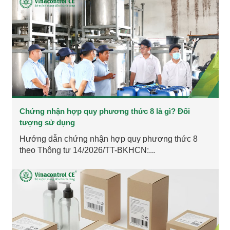
Chứng nhận hợp quy phương thức 8 là gì? Đối
tượng sử dụng
Hướng dẫn chứng nhận hợp quy phương thức 8
theo Thông tư 14/2026/TT-BKHCN:...