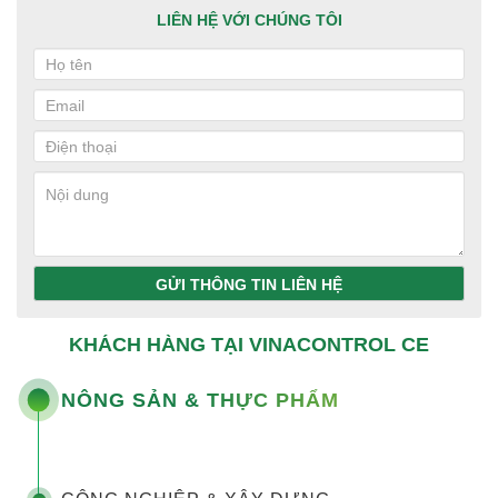
LIÊN HỆ VỚI CHÚNG TÔI
GỬI THÔNG TIN LIÊN HỆ
KHÁCH HÀNG TẠI VINACONTROL CE
NÔNG SẢN & THỰC PHẨM