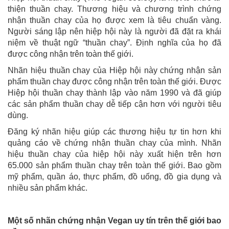
thiện thuần chay. Thương hiệu và chương trình chứng
nhận thuần chay của họ được xem là tiêu chuẩn vàng.
Người sáng lập nên hiệp hội này là người đã đặt ra khái
niệm về thuật ngữ “thuần chay”. Định nghĩa của họ đã
được công nhận trên toàn thế giới.
Nhãn hiệu thuần chay của Hiệp hội này chứng nhận sản
phẩm thuần chay được công nhận trên toàn thế giới. Được
Hiệp hội thuần chay thành lập vào năm 1990 và đã giúp
các sản phẩm thuần chay dễ tiếp cận hơn với người tiêu
dùng.
Đăng ký nhãn hiệu giúp các thương hiệu tự tin hơn khi
quảng cáo về chứng nhận thuần chay của mình. Nhãn
hiệu thuần chay của hiệp hội này xuất hiện trên hơn
65.000 sản phẩm thuần chay trên toàn thế giới. Bao gồm
mỹ phẩm, quần áo, thực phẩm, đồ uống, đồ gia dụng và
nhiều sản phẩm khác.
Một số nhãn chứng nhận Vegan uy tín trên thế giới bao