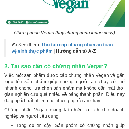
Chứng nhận Vegan (hay chứng nhận thuần chay)
✍ Xem thêm:
Thủ tục cấp chứng nhận an toàn
vệ sinh thực phẩm
| Hướng dẫn từ A-Z
2. Tại sao cần có chứng nhận Vegan?
Việc một sản phẩm được cấp chứng nhận Vegan và gắn
logo lên sản phẩm giúp những người ăn chay có thể
nhanh chóng lựa chọn sản phẩm mà không cần mất thời
gian nghiên cứu quá nhiều về bảng thành phần. Điều này
đã giúp ích rất nhiều cho những người ăn chay.
Chứng nhận Vegan mang lại nhiều lợi ích cho doanh
nghiệp và người tiêu dùng:
Tăng độ tin cậy: Sản phẩm có chứng nhận giúp