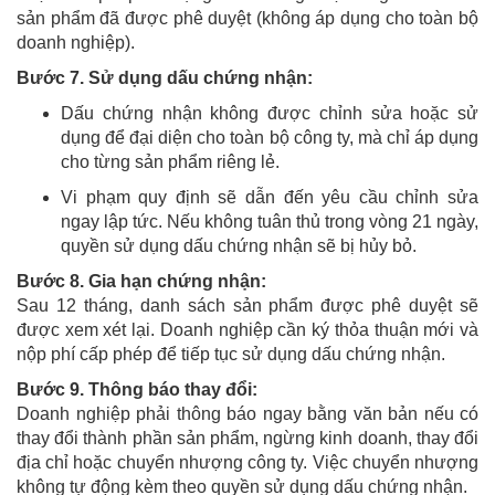
sản phẩm đã được phê duyệt (không áp dụng cho toàn bộ
doanh nghiệp).
Bước 7. Sử dụng dấu chứng nhận:
Dấu chứng nhận không được chỉnh sửa hoặc sử
dụng để đại diện cho toàn bộ công ty, mà chỉ áp dụng
cho từng sản phẩm riêng lẻ.
Vi phạm quy định sẽ dẫn đến yêu cầu chỉnh sửa
ngay lập tức. Nếu không tuân thủ trong vòng 21 ngày,
quyền sử dụng dấu chứng nhận sẽ bị hủy bỏ.
Bước 8. Gia hạn chứng nhận:
Sau 12 tháng, danh sách sản phẩm được phê duyệt sẽ
được xem xét lại. Doanh nghiệp cần ký thỏa thuận mới và
nộp phí cấp phép để tiếp tục sử dụng dấu chứng nhận.
Bước 9. Thông báo thay đổi:
Doanh nghiệp phải thông báo ngay bằng văn bản nếu có
thay đổi thành phần sản phẩm, ngừng kinh doanh, thay đổi
địa chỉ hoặc chuyển nhượng công ty. Việc chuyển nhượng
không tự động kèm theo quyền sử dụng dấu chứng nhận.