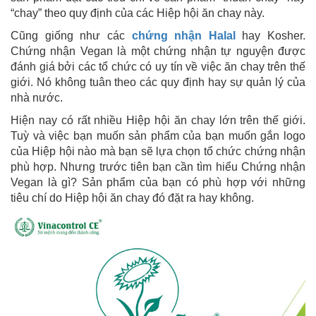
“chay” theo quy định của các Hiệp hội ăn chay này.
Cũng giống như các
chứng nhận Halal
hay Kosher.
Chứng nhận Vegan là một chứng nhận tự nguyện được
đánh giá bởi các tổ chức có uy tín về việc ăn chay trên thế
giới. Nó không tuân theo các quy định hay sự quản lý của
nhà nước.
Hiện nay có rất nhiều Hiệp hội ăn chay lớn trên thế giới.
Tuỳ và việc bạn muốn sản phẩm của bạn muốn gắn logo
của Hiệp hội nào mà bạn sẽ lựa chọn tổ chức chứng nhận
phù hợp. Nhưng trước tiên bạn cần tìm hiểu Chứng nhận
Vegan là gì? Sản phẩm của bạn có phù hợp với những
tiêu chí do Hiệp hội ăn chay đó đặt ra hay không.