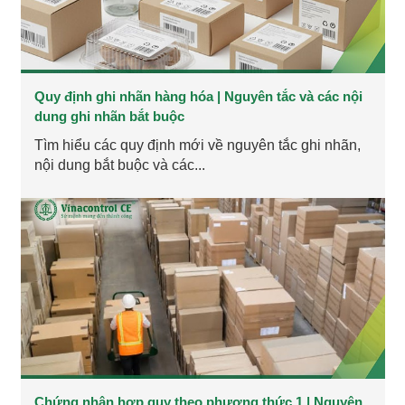
Quy định ghi nhãn hàng hóa | Nguyên tắc và các nội
dung ghi nhãn bắt buộc
Tìm hiểu các quy định mới về nguyên tắc ghi nhãn,
nội dung bắt buộc và các...
Chứng nhận hợp quy theo phương thức 1 | Nguyên