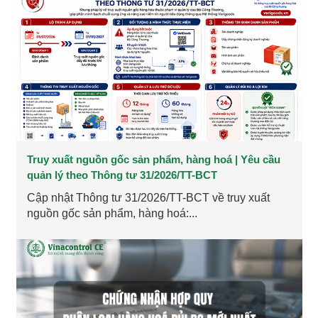
Truy xuất nguồn gốc sản phẩm, hàng hoá | Yêu cầu
quản lý theo Thông tư 31/2026/TT-BCT
Cập nhật Thông tư 31/2026/TT-BCT về truy xuất
nguồn gốc sản phẩm, hàng hoá:...