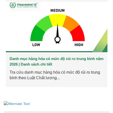
Danh mục hàng hóa có mức độ rủi ro trung bình năm
2026 | Danh sách chi tiết
Tra cứu danh mục hàng hóa có mức độ rủi ro trung
bình theo Luật Chất lượng...