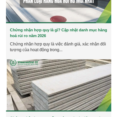
Chứng nhận hợp quy là gì? Cập nhật danh mục hàng
hoá rủi ro năm 2026
Chứng nhận hợp quy là việc đánh giá, xác nhận đối
tượng của hoạt động trong...