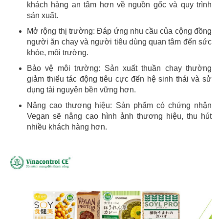
khách hàng an tâm hơn về nguồn gốc và quy trình
sản xuất.
Mở rộng thị trường: Đáp ứng nhu cầu của cộng đồng
người ăn chay và người tiêu dùng quan tâm đến sức
khỏe, môi trường.
Bảo vệ môi trường: Sản xuất thuần chay thường
giảm thiểu tác động tiêu cực đến hệ sinh thái và sử
dụng tài nguyên bền vững hơn.
Nâng cao thương hiệu: Sản phẩm có chứng nhận
Vegan sẽ nâng cao hình ảnh thương hiệu, thu hút
nhiều khách hàng hơn.