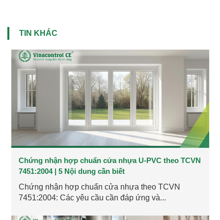
TIN KHÁC
Chứng nhận hợp chuẩn cửa nhựa U-PVC theo TCVN
7451:2004 | 5 Nội dung cần biết
Chứng nhận hợp chuẩn cửa nhựa theo TCVN
7451:2004: Các yêu cầu cần đáp ứng và...