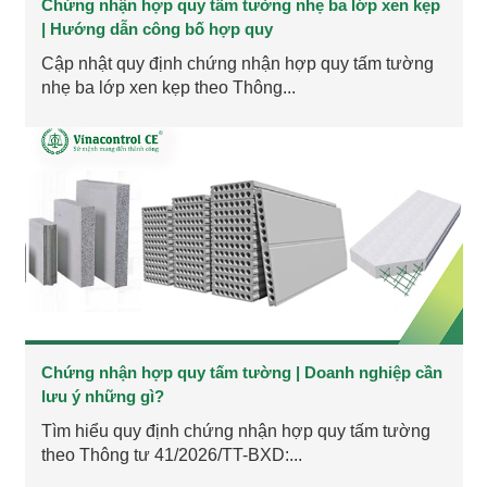
Chứng nhận hợp quy tấm tường nhẹ ba lớp xen kẹp
| Hướng dẫn công bố hợp quy
Cập nhật quy định chứng nhận hợp quy tấm tường
nhẹ ba lớp xen kẹp theo Thông...
Chứng nhận hợp quy tấm tường | Doanh nghiệp cần
lưu ý những gì?
Tìm hiểu quy định chứng nhận hợp quy tấm tường
theo Thông tư 41/2026/TT-BXD:...