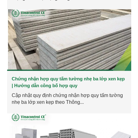
Chứng nhận hợp quy tấm tường nhẹ ba lớp xen kẹp
| Hướng dẫn công bố hợp quy
Cập nhật quy định chứng nhận hợp quy tấm tường
nhẹ ba lớp xen kẹp theo Thông...