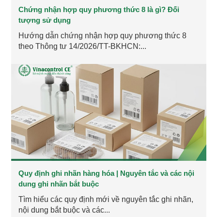
Chứng nhận hợp quy phương thức 8 là gì? Đối
tượng sử dụng
Hướng dẫn chứng nhận hợp quy phương thức 8
theo Thông tư 14/2026/TT-BKHCN:...
Quy định ghi nhãn hàng hóa | Nguyên tắc và các nội
dung ghi nhãn bắt buộc
Tìm hiểu các quy định mới về nguyên tắc ghi nhãn,
nội dung bắt buộc và các...