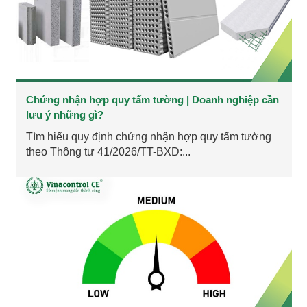
Chứng nhận hợp quy tấm tường | Doanh nghiệp cần
lưu ý những gì?
Tìm hiểu quy định chứng nhận hợp quy tấm tường
theo Thông tư 41/2026/TT-BXD:...