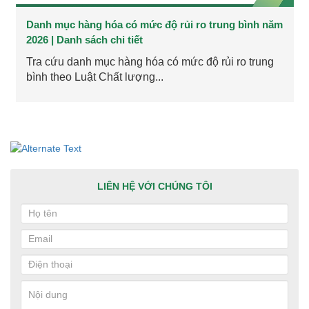
Danh mục hàng hóa có mức độ rủi ro trung bình năm
2026 | Danh sách chi tiết
Tra cứu danh mục hàng hóa có mức độ rủi ro trung
bình theo Luật Chất lượng...
LIÊN HỆ VỚI CHÚNG TÔI