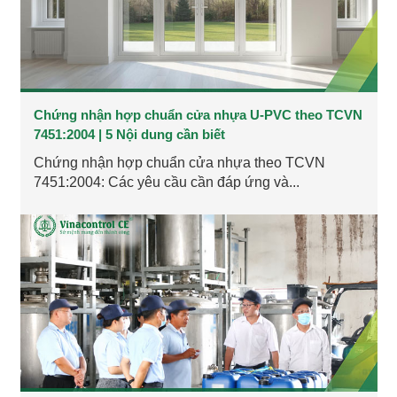
Chứng nhận hợp chuẩn cửa nhựa U-PVC theo TCVN
7451:2004 | 5 Nội dung cần biết
Chứng nhận hợp chuẩn cửa nhựa theo TCVN
7451:2004: Các yêu cầu cần đáp ứng và...