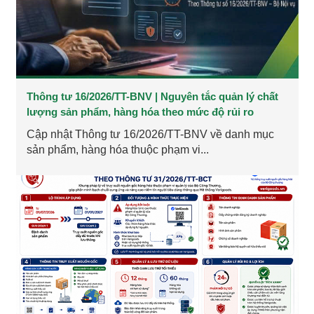
Thông tư 16/2026/TT-BNV | Nguyên tắc quản lý chất
lượng sản phẩm, hàng hóa theo mức độ rủi ro
Cập nhật Thông tư 16/2026/TT-BNV về danh mục
sản phẩm, hàng hóa thuộc phạm vi...