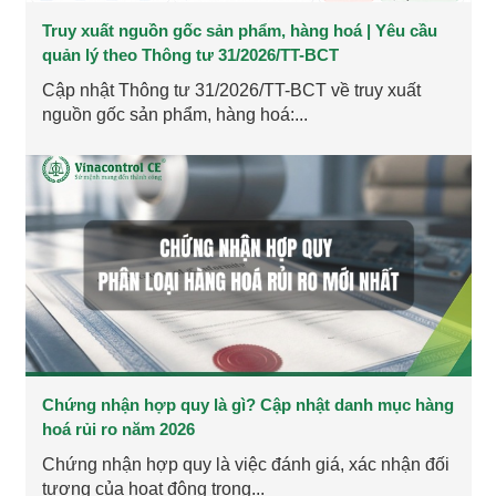
Truy xuất nguồn gốc sản phẩm, hàng hoá | Yêu cầu
quản lý theo Thông tư 31/2026/TT-BCT
Cập nhật Thông tư 31/2026/TT-BCT về truy xuất
nguồn gốc sản phẩm, hàng hoá:...
Chứng nhận hợp quy là gì? Cập nhật danh mục hàng
hoá rủi ro năm 2026
Chứng nhận hợp quy là việc đánh giá, xác nhận đối
tượng của hoạt động trong...