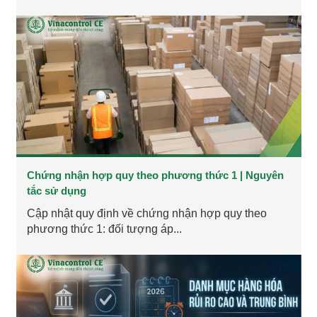
Chứng nhận hợp quy theo phương thức 1 | Nguyên
tắc sử dụng
Cập nhật quy định về chứng nhận hợp quy theo
phương thức 1: đối tượng áp...