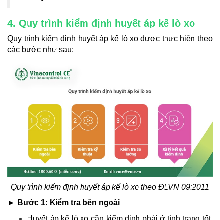
4. Quy trình kiểm định huyết áp kế lò xo
Quy trình kiểm định huyết áp kế lò xo được thực hiện theo
các bước như sau:
Quy trình kiểm định huyết áp kế lò xo theo ĐLVN 09:2011
► Bước 1: Kiểm tra bên ngoài
Huyết áp kế lò xo cần kiểm định phải ở tình trạng tốt,