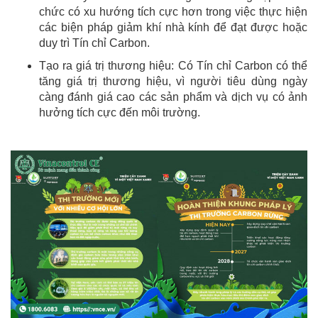
chức có xu hướng tích cực hơn trong việc thực hiện
các biện pháp giảm khí nhà kính để đạt được hoặc
duy trì Tín chỉ Carbon.
Tạo ra giá trị thương hiệu: Có Tín chỉ Carbon có thể
tăng giá trị thương hiệu, vì người tiêu dùng ngày
càng đánh giá cao các sản phẩm và dịch vụ có ảnh
hưởng tích cực đến môi trường.