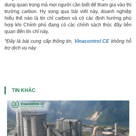
dung quan trọng mà mọi người cần biết để tham gia vào thị
trường carbon. Hy vọng qua bài viết này, doanh nghiệp
hiểu thế nào là tín chỉ carbon và có các định hướng phù
hợp khi Chính phủ đang có các chính sách thúc đẩy liên
quan đến tín chỉ này.
*Đây là bài cung cấp thông tin,
Vinacontrol CE
không hỗ
trợ dịch vụ này
TIN KHÁC