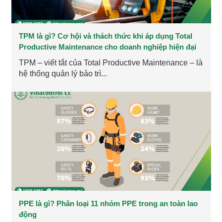
TPM là gì? Cơ hội và thách thức khi áp dụng Total
Productive Maintenance cho doanh nghiệp hiện đại
TPM – viết tắt của Total Productive Maintenance – là
hệ thống quản lý bảo trì...
PPE là gì? Phân loại 11 nhóm PPE trong an toàn lao
động