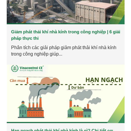
Giảm phát thải khí nhà kính trong công nghiệp | 6 giải
pháp thực thi
Phân tích các giải pháp giảm phát thải khí nhà kính
trong công nghiệp giúp...
Hạn ngạch phát thải khí nhà kính là gì? Chi tiết cơ