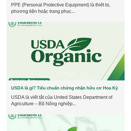
PPE (Personal Protective Equipment) là thiết bị,
phương tiện hoặc trang phục...
USDA là gì? Tiêu chuẩn chứng nhận hữu cơ Hoa Kỳ
USDA là viết tắt của United States Department of
Agriculture – Bộ Nông nghiệp...