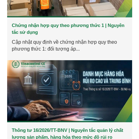
Chứng nhận hợp quy theo phương thức 1 | Nguyên
tắc sử dụng
Cập nhật quy định về chứng nhận hợp quy theo
phương thức 1: đối tượng áp...
Thông tư 16/2026/TT-BNV | Nguyên tắc quản lý chất
lượng sản phẩm, hàng hóa theo mức độ rủi ro