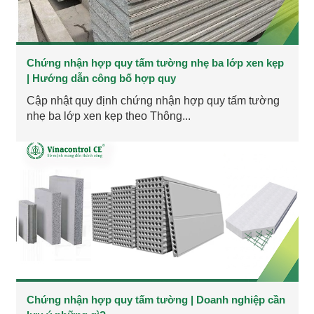
Chứng nhận hợp quy tấm tường nhẹ ba lớp xen kẹp
| Hướng dẫn công bố hợp quy
Cập nhật quy định chứng nhận hợp quy tấm tường
nhẹ ba lớp xen kẹp theo Thông...
Chứng nhận hợp quy tấm tường | Doanh nghiệp cần