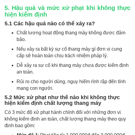
5. Hậu quả và mức xử phạt khi không thực
hiện kiểm định
5.1 Các hậu quả nào có thể xảy ra?
Chất lượng hoạt động thang máy không được đảm
bảo.
Nếu xảy ra bất kỳ sự cố thang máy gì đơn vị cung
cấp sẽ hoàn toàn chịu trách nhiệm pháp lý.
Dễ xảy ra sự cố khi thang máy chưa được kiểm định
an toàn.
Rủi ro cho người dùng, nguy hiểm rình rập đến tính
mạng con người.
5.2 Mức xử phạt như thế nào khi không thực
hiện kiểm định chất lượng thang máy
Có 3 mức độ xử phạt hành chính đối với những đơn vị
không kiểm định an toàn, chất lượng thang máy theo quy
định bao gồm: