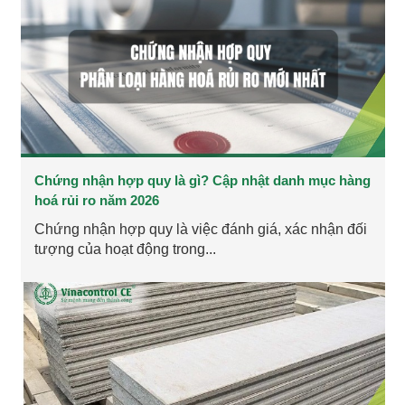
Chứng nhận hợp quy là gì? Cập nhật danh mục hàng
hoá rủi ro năm 2026
Chứng nhận hợp quy là việc đánh giá, xác nhận đối
tượng của hoạt động trong...