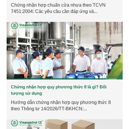
Chứng nhận hợp chuẩn cửa nhựa theo TCVN
7451:2004: Các yêu cầu cần đáp ứng và...
Chứng nhận hợp quy phương thức 8 là gì? Đối
tượng sử dụng
Hướng dẫn chứng nhận hợp quy phương thức 8
theo Thông tư 14/2026/TT-BKHCN:...