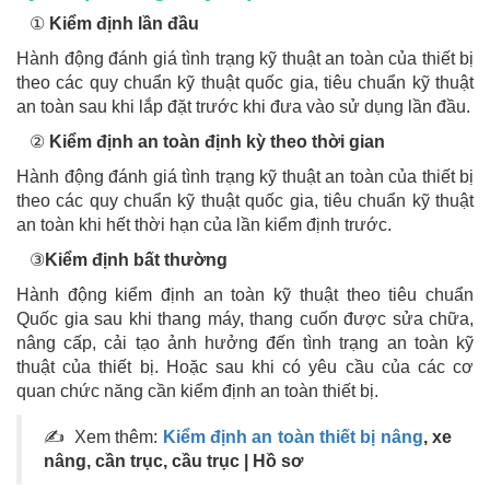
①
Kiểm định lần đầu
Hành động đánh giá tình trạng kỹ thuật an toàn của thiết bị
theo các quy chuẩn kỹ thuật quốc gia, tiêu chuẩn kỹ thuật
an toàn sau khi lắp đặt trước khi đưa vào sử dụng lần đầu.
②
Kiểm định an toàn định kỳ theo thời gian
Hành động đánh giá tình trạng kỹ thuật an toàn của thiết bị
theo các quy chuẩn kỹ thuật quốc gia, tiêu chuẩn kỹ thuật
an toàn khi hết thời hạn của lần kiểm định trước.
③
Kiểm định bất thường
Hành động kiểm định an toàn kỹ thuật theo tiêu chuẩn
Quốc gia sau khi thang máy, thang cuốn được sửa chữa,
nâng cấp, cải tạo ảnh hưởng đến tình trạng an toàn kỹ
thuật của thiết bị. Hoặc sau khi có yêu cầu của các cơ
quan chức năng cần kiểm định an toàn thiết bị.
✍ Xem thêm:
Kiểm định an toàn thiết bị nâng
, xe
nâng, cần trục, cầu trục | Hồ sơ