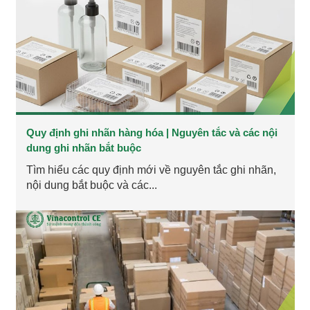
Quy định ghi nhãn hàng hóa | Nguyên tắc và các nội
dung ghi nhãn bắt buộc
Tìm hiểu các quy định mới về nguyên tắc ghi nhãn,
nội dung bắt buộc và các...