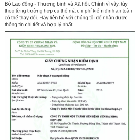
Bộ Lao động - Thương binh và Xã hội. Chính vì vậy, tùy
theo từng trường hợp cụ thể mà chi phí kiểm định an toàn
có thể thay đổi. Hãy liên hệ với chúng tôi để nhận được
thông tin chi tiết và hợp lý nhất.