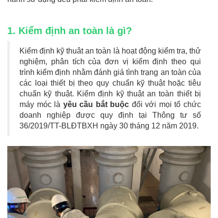
1. Kiểm định an toàn là gì?
Kiểm định kỹ thuât an toàn là hoạt động kiểm tra, thử
nghiệm, phân tích của đơn vị kiểm định theo qui
trình kiểm định nhằm đánh giá tình trạng an toàn của
các loại thiết bị theo quy chuẩn kỹ thuật hoặc tiêu
chuẩn kỹ thuật. Kiểm định kỹ thuật an toàn thiết bị
máy móc là
yêu cầu bắt buộc
đối với mọi tổ chức
doanh nghiệp được quy định tại Thông tư số
36/2019/TT-BLĐTBXH ngày 30 tháng 12 năm 2019.