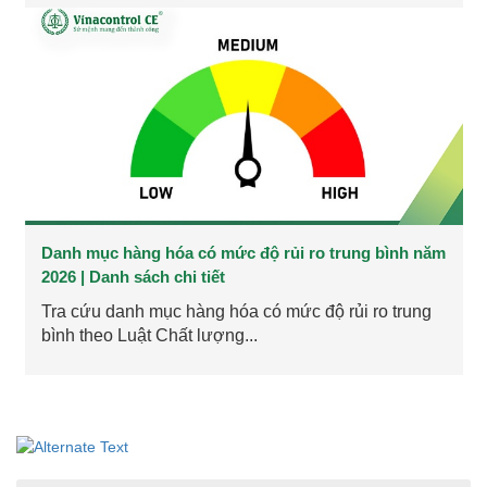
Danh mục hàng hóa có mức độ rủi ro trung bình năm
2026 | Danh sách chi tiết
Tra cứu danh mục hàng hóa có mức độ rủi ro trung
bình theo Luật Chất lượng...