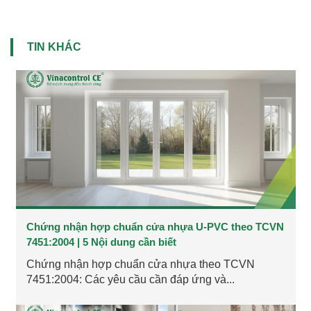
TIN KHÁC
Chứng nhận hợp chuẩn cửa nhựa U-PVC theo TCVN
7451:2004 | 5 Nội dung cần biết
Chứng nhận hợp chuẩn cửa nhựa theo TCVN
7451:2004: Các yêu cầu cần đáp ứng và...