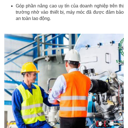
Góp phần nâng cao uy tín của doanh nghiệp trên thị
trường nhờ vào thiết bị, máy móc đã được đảm bảo
an toàn lao động.