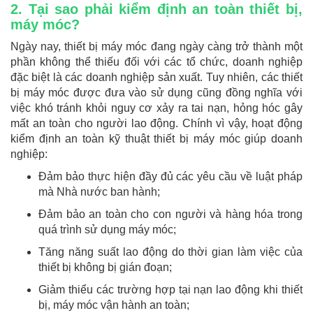
2. Tại sao phải kiểm định an toàn thiết bị,
máy móc?
Ngày nay, thiết bị máy móc đang ngày càng trở thành một
phần không thể thiếu đối với các tổ chức, doanh nghiệp
đặc biệt là các doanh nghiệp sản xuất. Tuy nhiên, các thiết
bị máy móc được đưa vào sử dụng cũng đồng nghĩa với
việc khó tránh khỏi nguy cơ xảy ra tai nạn, hỏng hóc gây
mất an toàn cho người lao động. Chính vì vậy, hoạt động
kiểm định an toàn kỹ thuật thiết bị máy móc giúp doanh
nghiệp:
Đảm bảo thực hiện đầy đủ các yêu cầu về luật pháp
mà Nhà nước ban hành;
Đảm bảo an toàn cho con người và hàng hóa trong
quá trình sử dụng máy móc;
Tăng năng suất lao động do thời gian làm việc của
thiết bị không bị gián đoạn;
Giảm thiểu các trường hợp tại nạn lao động khi thiết
bị, máy móc vận hành an toàn;