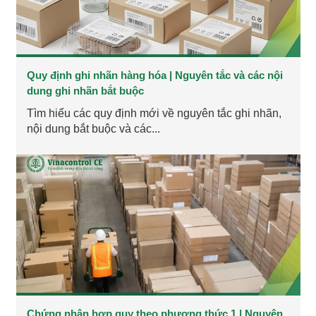
Quy định ghi nhãn hàng hóa | Nguyên tắc và các nội
dung ghi nhãn bắt buộc
Tìm hiểu các quy định mới về nguyên tắc ghi nhãn,
nội dung bắt buộc và các...
Chứng nhận hợp quy theo phương thức 1 | Nguyên