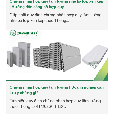
Chứng nhận hợp quy tấm tường nhẹ ba lớp xen kẹp
| Hướng dẫn công bố hợp quy
Cập nhật quy định chứng nhận hợp quy tấm tường
nhẹ ba lớp xen kẹp theo Thông...
Chứng nhận hợp quy tấm tường | Doanh nghiệp cần
lưu ý những gì?
Tìm hiểu quy định chứng nhận hợp quy tấm tường
theo Thông tư 41/2026/TT-BXD:...