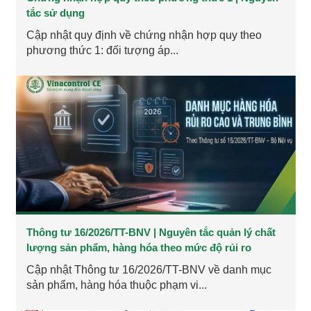
tắc sử dụng
Cập nhật quy định về chứng nhận hợp quy theo
phương thức 1: đối tượng áp...
Thông tư 16/2026/TT-BNV | Nguyên tắc quản lý chất
lượng sản phẩm, hàng hóa theo mức độ rủi ro
Cập nhật Thông tư 16/2026/TT-BNV về danh mục
sản phẩm, hàng hóa thuộc phạm vi...