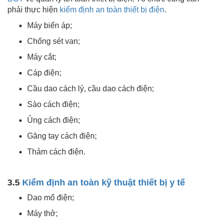
phải thực hiện
kiểm định an toàn thiết bị điện
.
Máy biến áp;
Chống sét van;
Máy cắt;
Cáp điện;
Cầu dao cách lý, cầu dao cách điện;
Sào cách điện;
Ủng cách điện;
Găng tay cách điện;
Thảm cách điện.
3.5
Kiểm định an toàn kỹ thuật thiết bị y tế
Dao mổ điện;
Máy thở;