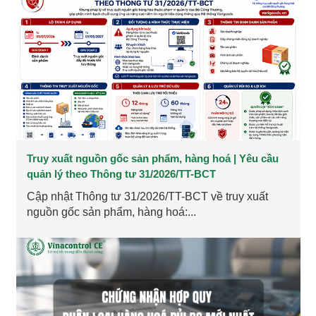
Truy xuất nguồn gốc sản phẩm, hàng hoá | Yêu cầu
quản lý theo Thông tư 31/2026/TT-BCT
Cập nhật Thông tư 31/2026/TT-BCT về truy xuất
nguồn gốc sản phẩm, hàng hoá:...