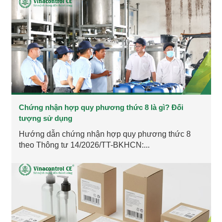
Chứng nhận hợp quy phương thức 8 là gì? Đối
tượng sử dụng
Hướng dẫn chứng nhận hợp quy phương thức 8
theo Thông tư 14/2026/TT-BKHCN:...