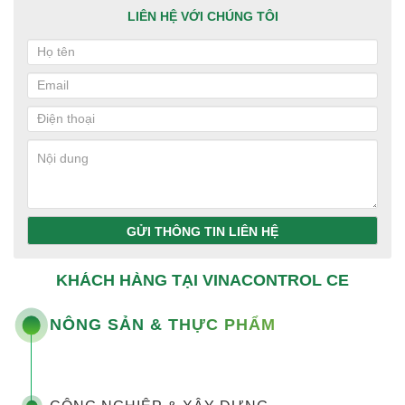
LIÊN HỆ VỚI CHÚNG TÔI
GỬI THÔNG TIN LIÊN HỆ
KHÁCH HÀNG TẠI VINACONTROL CE
NÔNG SẢN & THỰC PHẨM