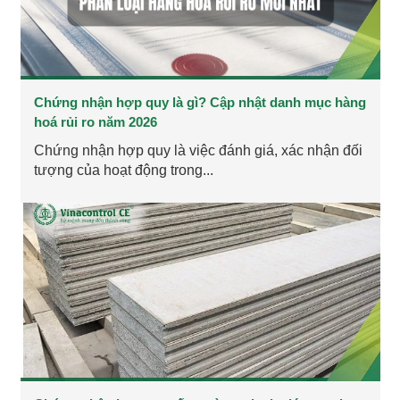
Chứng nhận hợp quy là gì? Cập nhật danh mục hàng
hoá rủi ro năm 2026
Chứng nhận hợp quy là việc đánh giá, xác nhận đối
tượng của hoạt động trong...