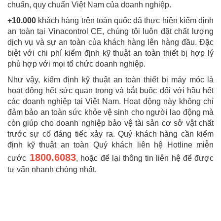
chuẩn, quy chuẩn Việt Nam của doanh nghiệp.
+10.000
khách hàng trên toàn quốc đã thực hiện kiểm định
an toàn tại Vinacontrol CE, chúng tôi luôn đặt chất lượng
dịch vụ và sự an toàn của khách hàng lên hàng đầu. Đặc
biệt với chi phí kiểm định kỹ thuật an toàn thiết bị hợp lý
phù hợp với mọi tổ chức doanh nghiệp.
Như vậy, kiểm định kỹ thuật an toàn thiết bị máy móc là
hoạt động hết sức quan trọng và bắt buộc đối với hầu hết
các doạnh nghiệp tại Việt Nam. Hoạt động này không chỉ
đảm bảo an toàn sức khỏe vệ sinh cho người lao động mà
còn giúp cho doanh nghiệp bảo vệ tài sản cơ sở vật chất
trước sự cố đáng tiếc xảy ra. Quý khách hàng cần kiểm
định kỹ thuật an toàn Quý khách liên hệ Hotline miễn
1800.6083
cước
, hoặc để lại thông tin liên hệ để được
tư vấn nhanh chóng nhất.