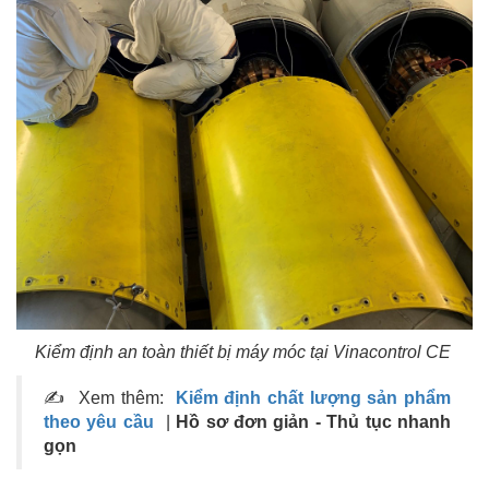
Kiểm định an toàn thiết bị máy móc tại Vinacontrol CE
✍ Xem thêm:
Kiểm định chất lượng sản phẩm
theo yêu cầu
|
Hồ sơ đơn giản - Thủ tục nhanh
gọn