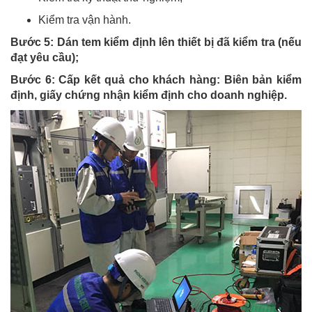
Kiểm tra vận hành.
Bước 5: Dán tem kiểm định lên thiết bị đã kiểm tra (nếu
đạt yêu cầu);
Bước 6: Cấp kết quả cho khách hàng: Biên bản kiểm
định, giấy chứng nhận kiểm định cho doanh nghiệp.