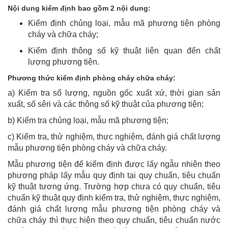
Nội dung kiểm định bao gồm 2 nội dung:
Kiểm định chủng loại, mẫu mã phương tiện phòng
cháy và chữa cháy;
Kiểm định thông số kỹ thuật liên quan đến chất
lượng phương tiện.
Phương thức kiểm định phòng cháy chữa cháy:
a) Kiểm tra số lượng, nguồn gốc xuất xứ, thời gian sản
xuất, số sêri và các thông số kỹ thuật của phương tiện;
b) Kiểm tra chủng loại, mẫu mã phương tiện;
c) Kiểm tra, thử nghiệm, thực nghiệm, đánh giá chất lượng
mẫu phương tiện phòng cháy và chữa cháy.
Mẫu phương tiện để kiểm định được lấy ngẫu nhiên theo
phương pháp lấy mẫu quy định tại quy chuẩn, tiêu chuẩn
kỹ thuật tương ứng. Trường hợp chưa có quy chuẩn, tiêu
chuẩn kỹ thuật quy định kiểm tra, thử nghiệm, thực nghiệm,
đánh giá chất lượng mẫu phương tiện phòng cháy và
chữa cháy thì thực hiện theo quy chuẩn, tiêu chuẩn nước