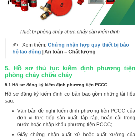
Thiết bị phòng cháy chữa cháy cần kiểm định
✍ Xem thêm:
Chứng nhận hợp quy thiết bị bảo
hộ lao động
| An toàn – Chất lượng
5. Hồ sơ thủ tục kiểm định phương tiện
phòng cháy chữa cháy
5.1 Hồ sơ đăng ký kiểm định phương tiện PCCC
Hồ sơ đăng ký kiểm định cơ bản bao gồm những tài liệu
sau:
Văn bản đề nghị kiểm định phương tiện PCCC của
đơn vị trực tiếp sản xuất, lắp ráp, hoán cải trong
nước hoặc nhập khẩu phương tiện PCCC;
Giấy chứng nhận xuất xứ hoặc xuất xưởng của