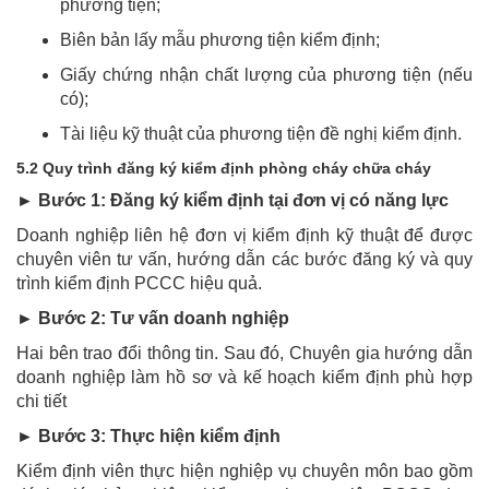
phương tiện;
Biên bản lấy mẫu phương tiện kiểm định;
Giấy chứng nhận chất lượng của phương tiện (nếu
có);
Tài liệu kỹ thuật của phương tiện đề nghị kiểm định.
5.2 Quy trình đăng ký kiểm định phòng cháy chữa cháy
► Bước 1: Đăng ký kiểm định tại đơn vị có năng lực
Doanh nghiệp liên hệ đơn vị kiểm định kỹ thuật để được
chuyên viên tư vấn, hướng dẫn các bước đăng ký và quy
trình kiểm định PCCC hiệu quả.
► Bước 2: Tư vấn doanh nghiệp
Hai bên trao đổi thông tin. Sau đó, Chuyên gia hướng dẫn
doanh nghiệp làm hồ sơ và kế hoạch kiểm định phù hợp
chi tiết
► Bước 3: Thực hiện kiểm định
Kiểm định viên thực hiện nghiệp vụ chuyên môn bao gồm