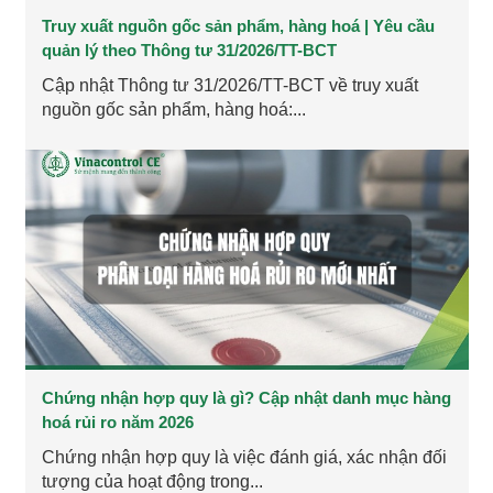
Truy xuất nguồn gốc sản phẩm, hàng hoá | Yêu cầu
quản lý theo Thông tư 31/2026/TT-BCT
Cập nhật Thông tư 31/2026/TT-BCT về truy xuất
nguồn gốc sản phẩm, hàng hoá:...
Chứng nhận hợp quy là gì? Cập nhật danh mục hàng
hoá rủi ro năm 2026
Chứng nhận hợp quy là việc đánh giá, xác nhận đối
tượng của hoạt động trong...