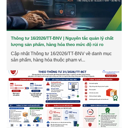
Thông tư 16/2026/TT-BNV | Nguyên tắc quản lý chất
lượng sản phẩm, hàng hóa theo mức độ rủi ro
Cập nhật Thông tư 16/2026/TT-BNV về danh mục
sản phẩm, hàng hóa thuộc phạm vi...