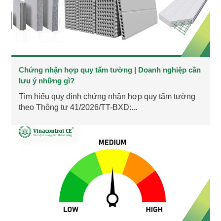
Chứng nhận hợp quy tấm tường | Doanh nghiệp cần
lưu ý những gì?
Tìm hiểu quy định chứng nhận hợp quy tấm tường
theo Thông tư 41/2026/TT-BXD:...