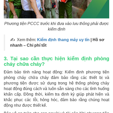
Phương tiện PCCC trước khi đưa vào lưu thông phải được
kiểm định
✍ Xem thêm:
Kiểm định thang máy uy tín
| Hồ sơ
nhanh – Chi phí tốt
3. Tại sao cần thực hiện kiểm định phòng
cháy chữa cháy?
Đảm bảo tính năng hoạt động: Kiểm định phương tiện
phòng cháy chữa cháy đảm bảo rằng các thiết bị và
phương tiện được sử dụng trong hệ thống phòng cháy
hoạt động đúng cách và luôn sẵn sàng cho các tình huống
khẩn cấp. Đồng thời, kiểm tra định kỳ giúp phát hiện và
khắc phục các lỗi, hỏng hóc, đảm bảo rằng chúng hoạt
động như được thiết kế.