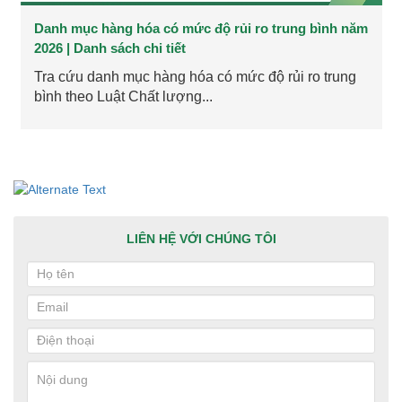
Danh mục hàng hóa có mức độ rủi ro trung bình năm
2026 | Danh sách chi tiết
Tra cứu danh mục hàng hóa có mức độ rủi ro trung
bình theo Luật Chất lượng...
LIÊN HỆ VỚI CHÚNG TÔI