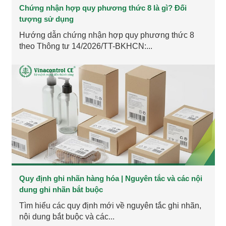
Chứng nhận hợp quy phương thức 8 là gì? Đối
tượng sử dụng
Hướng dẫn chứng nhận hợp quy phương thức 8
theo Thông tư 14/2026/TT-BKHCN:...
Quy định ghi nhãn hàng hóa | Nguyên tắc và các nội
dung ghi nhãn bắt buộc
Tìm hiểu các quy định mới về nguyên tắc ghi nhãn,
nội dung bắt buộc và các...