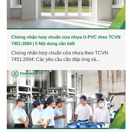
Chứng nhận hợp chuẩn cửa nhựa U-PVC theo TCVN
7451:2004 | 5 Nội dung cần biết
Chứng nhận hợp chuẩn cửa nhựa theo TCVN
7451:2004: Các yêu cầu cần đáp ứng và...