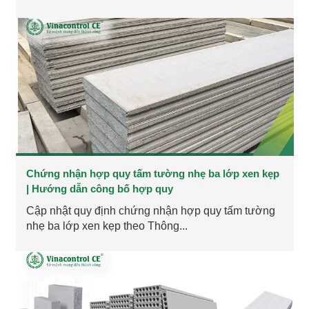
Chứng nhận hợp quy tấm tường nhẹ ba lớp xen kẹp
| Hướng dẫn công bố hợp quy
Cập nhật quy định chứng nhận hợp quy tấm tường
nhẹ ba lớp xen kẹp theo Thông...