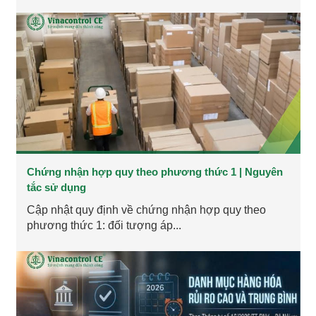
Chứng nhận hợp quy theo phương thức 1 | Nguyên
tắc sử dụng
Cập nhật quy định về chứng nhận hợp quy theo
phương thức 1: đối tượng áp...