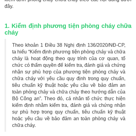
đây.
1. Kiểm định phương tiện phòng cháy chữa
cháy
Theo khoản 1 Điều 38 Nghị định 136/2020/NĐ-CP,
ta hiểu “Kiểm định phương tiện phòng cháy và chữa
cháy là hoạt động theo quy trình của cơ quan, tổ
chức có thẩm quyền để kiểm tra, đánh giá và chứng
nhận sự phù hợp của phương tiện phòng cháy và
chữa cháy với yêu cầu quy định trong quy chuẩn,
tiêu chuẩn kỹ thuật hoặc yêu cầu về bảo đảm an
toàn phòng cháy và chữa cháy theo hướng dẫn của
Bộ Công an”. Theo đó, cá nhân tổ chức thực hiện
kiểm định nhằm kiểm tra, đánh giá và chứng nhận
sự phù hợp trong quy chuẩn, tiêu chuẩn kỹ thuật
hoặc yêu cầu về bảo đảm an toàn phòng cháy và
chữa cháy.