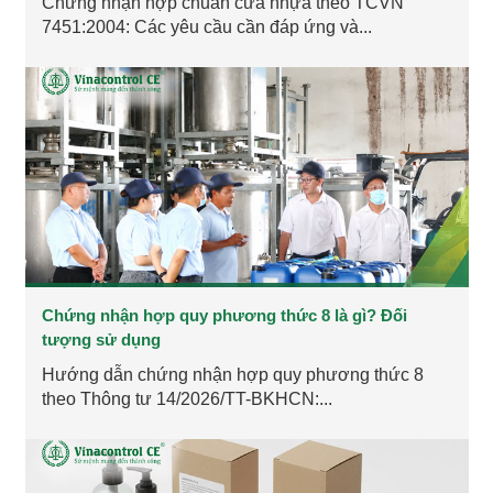
Chứng nhận hợp chuẩn cửa nhựa theo TCVN
7451:2004: Các yêu cầu cần đáp ứng và...
Chứng nhận hợp quy phương thức 8 là gì? Đối
tượng sử dụng
Hướng dẫn chứng nhận hợp quy phương thức 8
theo Thông tư 14/2026/TT-BKHCN:...