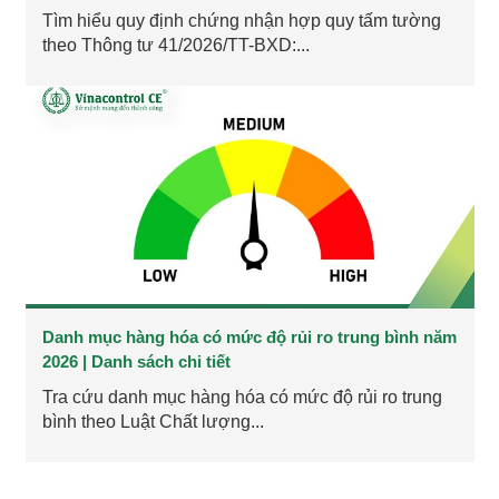
Tìm hiểu quy định chứng nhận hợp quy tấm tường
theo Thông tư 41/2026/TT-BXD:...
Danh mục hàng hóa có mức độ rủi ro trung bình năm
2026 | Danh sách chi tiết
Tra cứu danh mục hàng hóa có mức độ rủi ro trung
bình theo Luật Chất lượng...