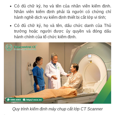
Có đủ chữ ký, họ và tên của nhân viên kiểm định.
Nhân viên kiểm định phải là người có chứng chỉ
hành nghề dịch vụ kiểm định thiết bị cắt lớp vi tính;
Có đủ chữ ký, họ và tên, dấu chức danh của Thủ
trưởng hoặc người được ủy quyền và đóng dấu
hành chính của tổ chức kiểm định.
Quy trình kiểm định máy chụp cắt lớp CT Scanner