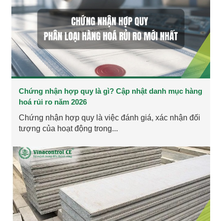
Chứng nhận hợp quy là gì? Cập nhật danh mục hàng
hoá rủi ro năm 2026
Chứng nhận hợp quy là việc đánh giá, xác nhận đối
tượng của hoạt động trong...