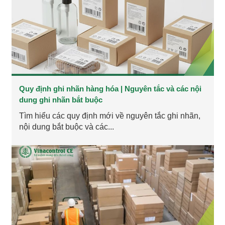
Quy định ghi nhãn hàng hóa | Nguyên tắc và các nội
dung ghi nhãn bắt buộc
Tìm hiểu các quy định mới về nguyên tắc ghi nhãn,
nội dung bắt buộc và các...