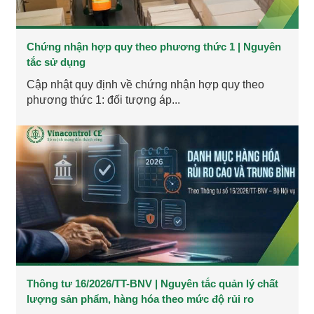
Chứng nhận hợp quy theo phương thức 1 | Nguyên
tắc sử dụng
Cập nhật quy định về chứng nhận hợp quy theo
phương thức 1: đối tượng áp...
Thông tư 16/2026/TT-BNV | Nguyên tắc quản lý chất
lượng sản phẩm, hàng hóa theo mức độ rủi ro