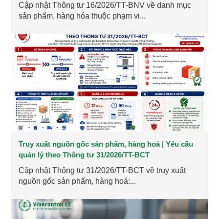
Cập nhật Thông tư 16/2026/TT-BNV về danh mục
sản phẩm, hàng hóa thuộc phạm vi...
Truy xuất nguồn gốc sản phẩm, hàng hoá | Yêu cầu
quản lý theo Thông tư 31/2026/TT-BCT
Cập nhật Thông tư 31/2026/TT-BCT về truy xuất
nguồn gốc sản phẩm, hàng hoá:...