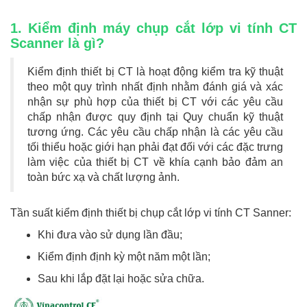
1. Kiểm định máy chụp cắt lớp vi tính CT
Scanner là gì?
Kiểm định thiết bị CT là hoạt động kiểm tra kỹ thuật
theo một quy trình nhất định nhằm đánh giá và xác
nhận sự phù hợp của thiết bị CT với các yêu cầu
chấp nhận được quy định tại Quy chuẩn kỹ thuật
tương ứng. Các yêu cầu chấp nhận là các yêu cầu
tối thiểu hoặc giới hạn phải đạt đối với các đặc trưng
làm việc của thiết bị CT về khía cạnh bảo đảm an
toàn bức xạ và chất lượng ảnh.
Tần suất kiểm định thiết bị chụp cắt lớp vi tính CT Sanner:
Khi đưa vào sử dụng lần đầu;
Kiểm định định kỳ một năm một lần;
Sau khi lắp đặt lại hoặc sửa chữa.