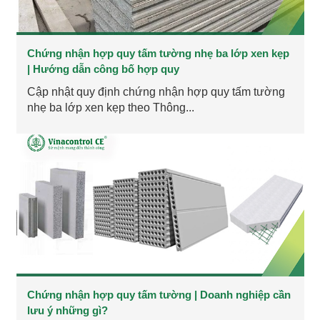
Chứng nhận hợp quy tấm tường nhẹ ba lớp xen kẹp
| Hướng dẫn công bố hợp quy
Cập nhật quy định chứng nhận hợp quy tấm tường
nhẹ ba lớp xen kẹp theo Thông...
Chứng nhận hợp quy tấm tường | Doanh nghiệp cần
lưu ý những gì?