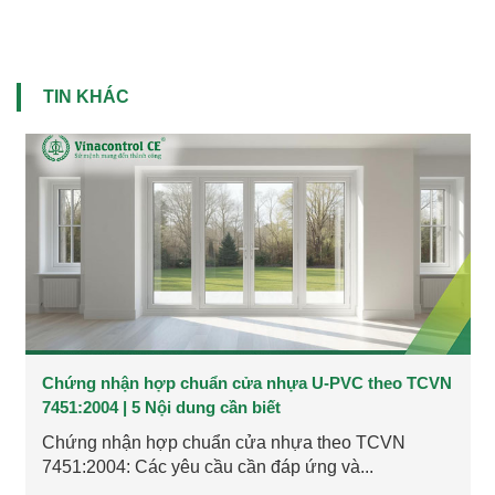
TIN KHÁC
Chứng nhận hợp chuẩn cửa nhựa U-PVC theo TCVN
7451:2004 | 5 Nội dung cần biết
Chứng nhận hợp chuẩn cửa nhựa theo TCVN
7451:2004: Các yêu cầu cần đáp ứng và...