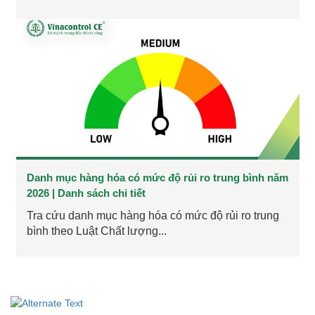
Danh mục hàng hóa có mức độ rủi ro trung bình năm
2026 | Danh sách chi tiết
Tra cứu danh mục hàng hóa có mức độ rủi ro trung
bình theo Luật Chất lượng...