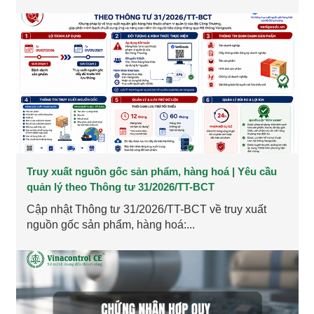
Truy xuất nguồn gốc sản phẩm, hàng hoá | Yêu cầu
quản lý theo Thông tư 31/2026/TT-BCT
Cập nhật Thông tư 31/2026/TT-BCT về truy xuất
nguồn gốc sản phẩm, hàng hoá:...