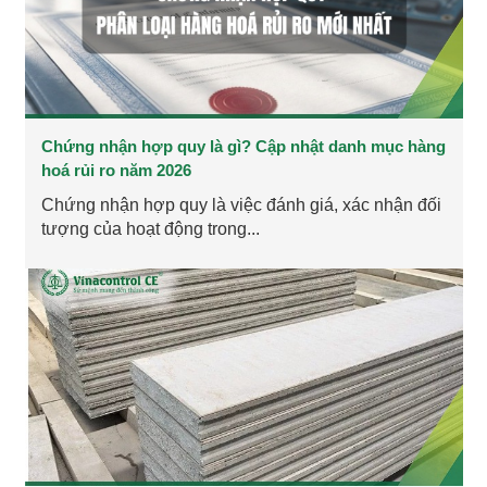
Chứng nhận hợp quy là gì? Cập nhật danh mục hàng
hoá rủi ro năm 2026
Chứng nhận hợp quy là việc đánh giá, xác nhận đối
tượng của hoạt động trong...