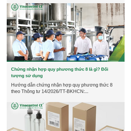
Chứng nhận hợp quy phương thức 8 là gì? Đối
tượng sử dụng
Hướng dẫn chứng nhận hợp quy phương thức 8
theo Thông tư 14/2026/TT-BKHCN:...