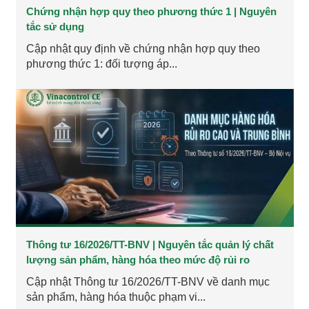
Chứng nhận hợp quy theo phương thức 1 | Nguyên
tắc sử dụng
Cập nhật quy định về chứng nhận hợp quy theo
phương thức 1: đối tượng áp...
Thông tư 16/2026/TT-BNV | Nguyên tắc quản lý chất
lượng sản phẩm, hàng hóa theo mức độ rủi ro
Cập nhật Thông tư 16/2026/TT-BNV về danh mục
sản phẩm, hàng hóa thuộc phạm vi...