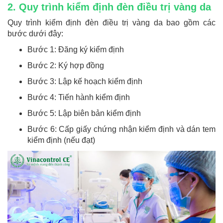
2. Quy trình kiểm định đèn điều trị vàng da
Quy trình kiểm định đèn điều trị vàng da bao gồm các
bước dưới đây:
Bước 1: Đăng ký kiểm định
Bước 2: Ký hợp đồng
Bước 3: Lập kế hoạch kiểm định
Bước 4: Tiến hành kiểm định
Bước 5: Lập biên bản kiểm định
Bước 6: Cấp giấy chứng nhận kiểm định và dán tem
kiểm định (nếu đạt)