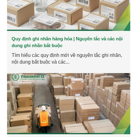
Quy định ghi nhãn hàng hóa | Nguyên tắc và các nội
dung ghi nhãn bắt buộc
Tìm hiểu các quy định mới về nguyên tắc ghi nhãn,
nội dung bắt buộc và các...