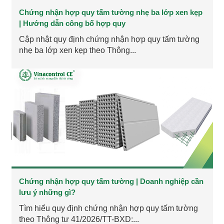
Chứng nhận hợp quy tấm tường nhẹ ba lớp xen kẹp
| Hướng dẫn công bố hợp quy
Cập nhật quy định chứng nhận hợp quy tấm tường
nhẹ ba lớp xen kẹp theo Thông...
Chứng nhận hợp quy tấm tường | Doanh nghiệp cần
lưu ý những gì?
Tìm hiểu quy định chứng nhận hợp quy tấm tường
theo Thông tư 41/2026/TT-BXD:...