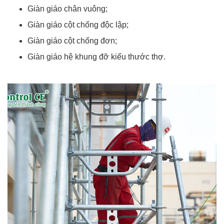
Giàn giáo chân vuông;
Giàn giáo cột chống độc lập;
Giàn giáo cột chống đơn;
Giàn giáo hệ khung đỡ kiểu thước thợ.