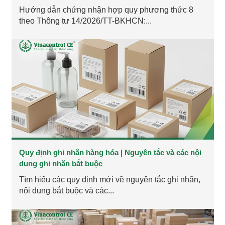
Hướng dẫn chứng nhận hợp quy phương thức 8
theo Thông tư 14/2026/TT-BKHCN:...
Quy định ghi nhãn hàng hóa | Nguyên tắc và các nội
dung ghi nhãn bắt buộc
Tìm hiểu các quy định mới về nguyên tắc ghi nhãn,
nội dung bắt buộc và các...