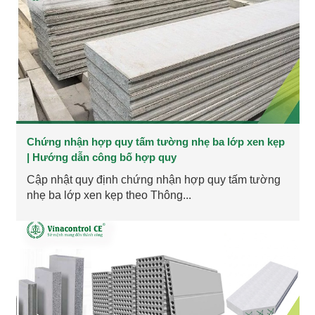
Chứng nhận hợp quy tấm tường nhẹ ba lớp xen kẹp
| Hướng dẫn công bố hợp quy
Cập nhật quy định chứng nhận hợp quy tấm tường
nhẹ ba lớp xen kẹp theo Thông...