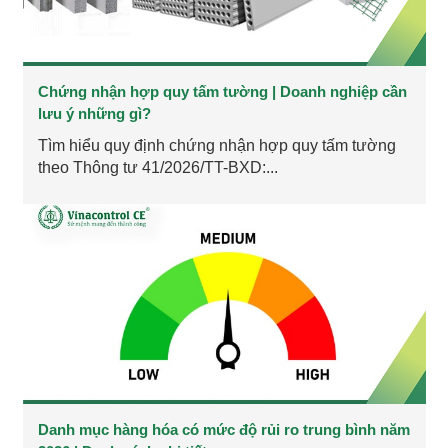
Chứng nhận hợp quy tấm tường | Doanh nghiệp cần
lưu ý những gì?
Tìm hiểu quy định chứng nhận hợp quy tấm tường
theo Thông tư 41/2026/TT-BXD:...
Danh mục hàng hóa có mức độ rủi ro trung bình năm