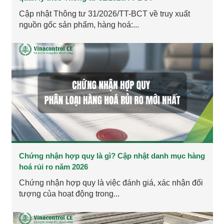
Cập nhật Thông tư 31/2026/TT-BCT về truy xuất
nguồn gốc sản phẩm, hàng hoá:...
Chứng nhận hợp quy là gì? Cập nhật danh mục hàng
hoá rủi ro năm 2026
Chứng nhận hợp quy là việc đánh giá, xác nhận đối
tượng của hoạt động trong...