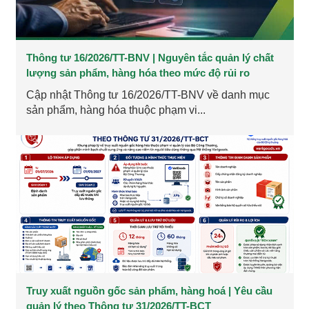
Thông tư 16/2026/TT-BNV | Nguyên tắc quản lý chất
lượng sản phẩm, hàng hóa theo mức độ rủi ro
Cập nhật Thông tư 16/2026/TT-BNV về danh mục
sản phẩm, hàng hóa thuộc phạm vi...
Truy xuất nguồn gốc sản phẩm, hàng hoá | Yêu cầu
quản lý theo Thông tư 31/2026/TT-BCT