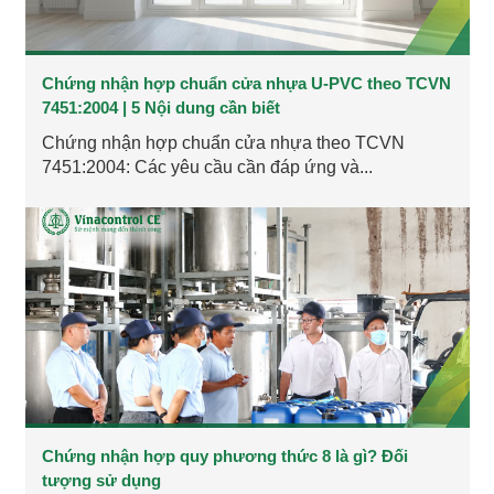
Chứng nhận hợp chuẩn cửa nhựa U-PVC theo TCVN
7451:2004 | 5 Nội dung cần biết
Chứng nhận hợp chuẩn cửa nhựa theo TCVN
7451:2004: Các yêu cầu cần đáp ứng và...
Chứng nhận hợp quy phương thức 8 là gì? Đối
tượng sử dụng