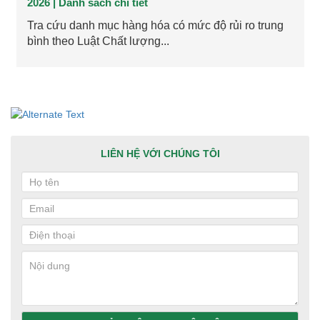
2026 | Danh sách chi tiết
Tra cứu danh mục hàng hóa có mức độ rủi ro trung
bình theo Luật Chất lượng...
LIÊN HỆ VỚI CHÚNG TÔI