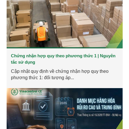
Chứng nhận hợp quy theo phương thức 1 | Nguyên
tắc sử dụng
Cập nhật quy định về chứng nhận hợp quy theo
phương thức 1: đối tượng áp...