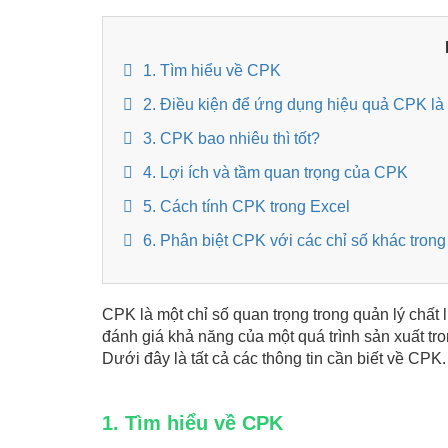
1. Tìm hiểu về CPK
2. Điều kiện để ứng dụng hiệu quả CPK là 
3. CPK bao nhiêu thì tốt?
4. Lợi ích và tầm quan trọng của CPK
5. Cách tính CPK trong Excel
6. Phân biệt CPK với các chỉ số khác trong 
CPK là một chỉ số quan trọng trong quản lý chất
đánh giá khả năng của một quá trình sản xuất tr
Dưới đây là tất cả các thông tin cần biết về CPK.
1. Tìm hiểu về CPK