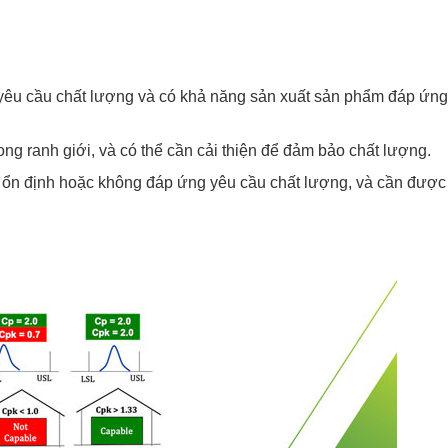
yêu cầu chất lượng và có khả năng sản xuất sản phẩm đáp ứng
ong ranh giới, và có thể cần cải thiện để đảm bảo chất lượng.
ủ ổn định hoặc không đáp ứng yêu cầu chất lượng, và cần được