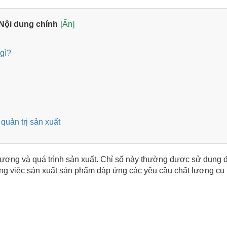
Nội dung chính
[Ẩn]
gì?
quản trị sản xuất
 lượng và quá trình sản xuất. Chỉ số này thường được sử dụng 
ong việc sản xuất sản phẩm đáp ứng các yêu cầu chất lượng cụ 