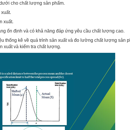
n dưới cho chất lượng sản phẩm.
 xuất.
n xuất.
 càng ổn định và có khả năng đáp ứng yêu cầu chất lượng cao.
ệu thống kê về quá trình sản xuất và đo lường chất lượng sản 
n xuất và kiểm tra chất lượng.