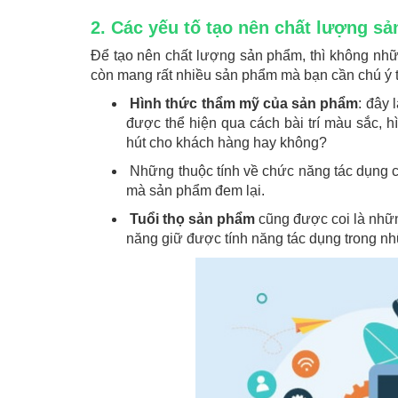
2. Các yếu tố tạo nên chất lượng s
Để tạo nên chất lượng sản phẩm, thì không nhữ
còn mang rất nhiều sản phẩm mà bạn cần chú ý tớ
Hình thức thẩm mỹ của sản phẩm
: đây 
được thể hiện qua cách bài trí màu sắc, 
hút cho khách hàng hay không?
Những thuộc tính về chức năng tác dụng 
mà sản phẩm đem lại.
Tuổi thọ sản phẩm
cũng được coi là những
năng giữ được tính năng tác dụng trong nhữ