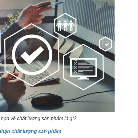
 họa về chất lượng sản phẩm là gì?
g nhận chất lượng sản phẩm