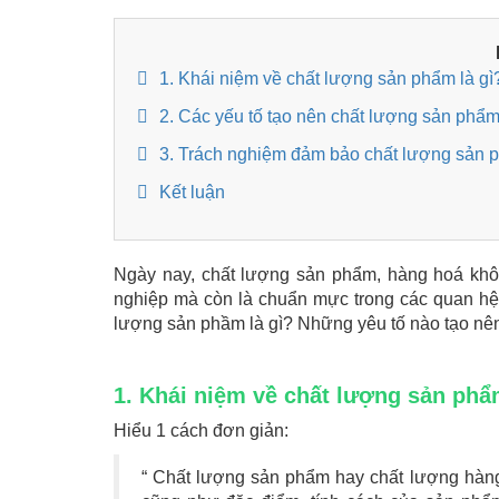
1. Khái niệm về chất lượng sản phẩm là gì
2. Các yếu tố tạo nên chất lượng sản phẩ
3. Trách nghiệm đảm bảo chất lượng sản 
Kết luận
Ngày nay, chất lượng sản phẩm, hàng hoá khô
nghiệp mà còn là chuẩn mực trong các quan hệ k
lượng sản phầm là gì? Những yêu tố nào tạo nên
1. Khái niệm về chất lượng sản phẩ
Hiểu 1 cách đơn giản:
“ Chất lượng sản phẩm hay chất lượng hàng