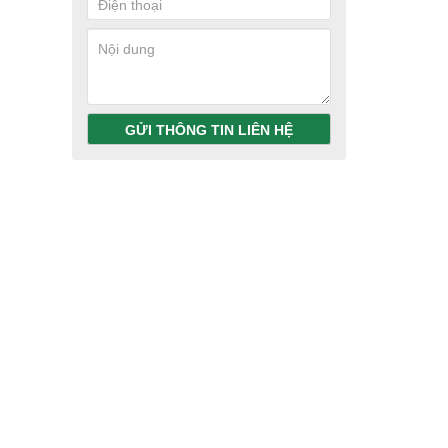
GỬI THÔNG TIN LIÊN HỆ