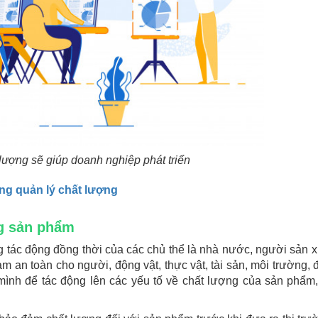
 lượng sẽ giúp doanh nghiệp phát triển
ống quản lý chất lượng
ng sản phẩm
tác động đồng thời của các chủ thể là nhà nước, người sản x
an toàn cho người, động vật, thực vật, tài sản, môi trường, đ
mình để tác động lên các yếu tố về chất lượng của sản phẩm