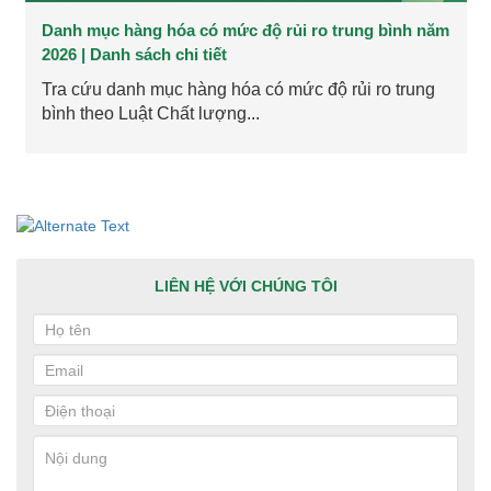
Danh mục hàng hóa có mức độ rủi ro trung bình năm
2026 | Danh sách chi tiết
Tra cứu danh mục hàng hóa có mức độ rủi ro trung
bình theo Luật Chất lượng...
LIÊN HỆ VỚI CHÚNG TÔI