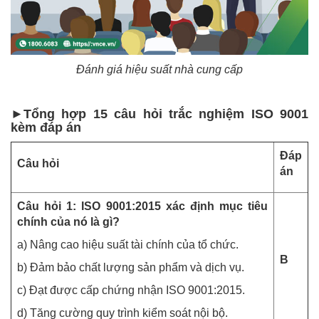
Đánh giá hiệu suất nhà cung cấp
►Tổng hợp 15 câu hỏi trắc nghiệm ISO 9001
kèm đáp án
Đáp
Câu hỏi
án
Câu hỏi 1: ISO 9001:2015 xác định mục tiêu
chính của nó là gì?
a) Nâng cao hiệu suất tài chính của tổ chức.
B
b) Đảm bảo chất lượng sản phẩm và dịch vụ.
c) Đạt được cấp chứng nhận ISO 9001:2015.
d) Tăng cường quy trình kiểm soát nội bộ.