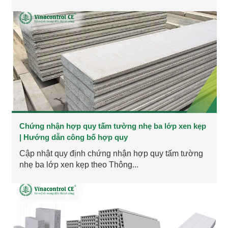
Chứng nhận hợp quy tấm tường nhẹ ba lớp xen kẹp
| Hướng dẫn công bố hợp quy
Cập nhật quy định chứng nhận hợp quy tấm tường
nhẹ ba lớp xen kẹp theo Thông...