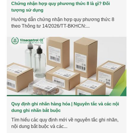
Chứng nhận hợp quy phương thức 8 là gì? Đối
tượng sử dụng
Hướng dẫn chứng nhận hợp quy phương thức 8
theo Thông tư 14/2026/TT-BKHCN:...
Quy định ghi nhãn hàng hóa | Nguyên tắc và các nội
dung ghi nhãn bắt buộc
Tìm hiểu các quy định mới về nguyên tắc ghi nhãn,
nội dung bắt buộc và các...