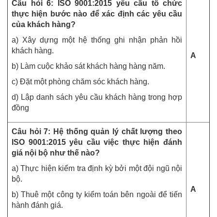
Câu hỏi 6: ISO 9001:2015 yêu cầu tổ chức
thực hiện bước nào để xác định các yêu cầu
của khách hàng?
a) Xây dựng một hệ thống ghi nhận phản hồi
khách hàng.
A
b) Làm cuộc khảo sát khách hàng hàng năm.
c) Đặt một phòng chăm sóc khách hàng.
d) Lập danh sách yêu cầu khách hàng trong hợp
đồng
Câu hỏi 7: Hệ thống quản lý chất lượng theo
ISO 9001:2015 yêu cầu việc thực hiện đánh
giá nội bộ như thế nào?
a) Thực hiện kiểm tra định kỳ bởi một đội ngũ nội
bộ.
A
b) Thuê một công ty kiểm toán bên ngoài để tiến
hành đánh giá.