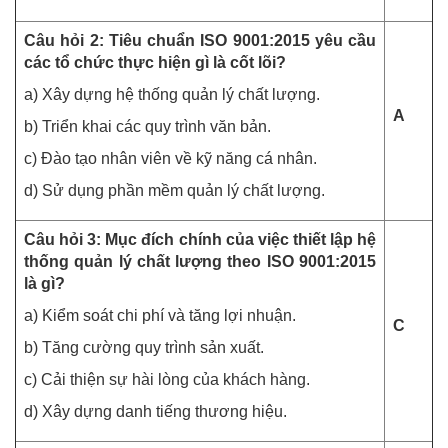
Câu hỏi 2: Tiêu chuẩn ISO 9001:2015 yêu cầu
các tổ chức thực hiện gì là cốt lõi?
a) Xây dựng hệ thống quản lý chất lượng.
A
b) Triển khai các quy trình văn bản.
c) Đào tạo nhân viên về kỹ năng cá nhân.
d) Sử dụng phần mềm quản lý chất lượng.
Câu hỏi 3: Mục đích chính của việc thiết lập hệ
thống quản lý chất lượng theo ISO 9001:2015
là gì?
a) Kiểm soát chi phí và tăng lợi nhuận.
C
b) Tăng cường quy trình sản xuất.
c) Cải thiện sự hài lòng của khách hàng.
d) Xây dựng danh tiếng thương hiệu.