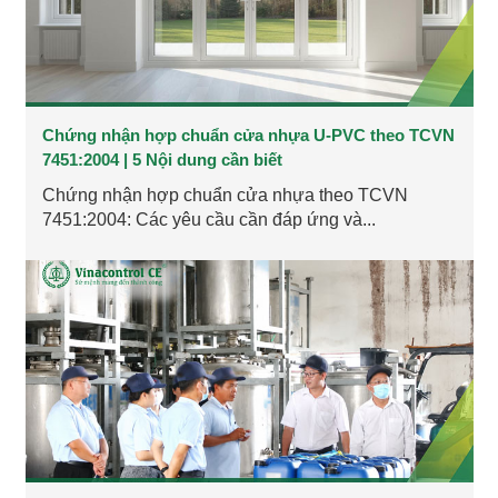
Chứng nhận hợp chuẩn cửa nhựa U-PVC theo TCVN
7451:2004 | 5 Nội dung cần biết
Chứng nhận hợp chuẩn cửa nhựa theo TCVN
7451:2004: Các yêu cầu cần đáp ứng và...