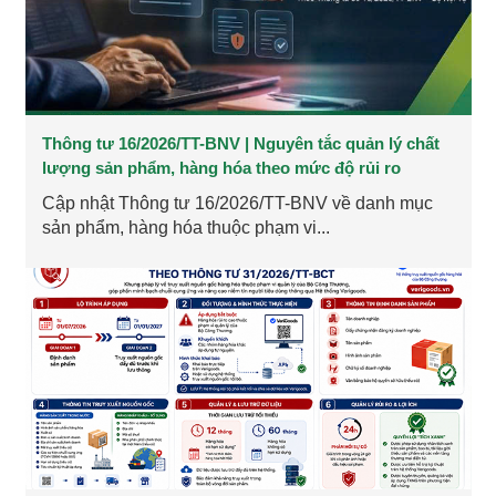
Thông tư 16/2026/TT-BNV | Nguyên tắc quản lý chất
lượng sản phẩm, hàng hóa theo mức độ rủi ro
Cập nhật Thông tư 16/2026/TT-BNV về danh mục
sản phẩm, hàng hóa thuộc phạm vi...