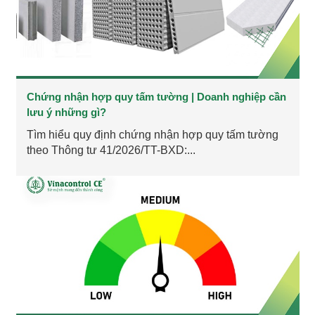
Chứng nhận hợp quy tấm tường | Doanh nghiệp cần
lưu ý những gì?
Tìm hiểu quy định chứng nhận hợp quy tấm tường
theo Thông tư 41/2026/TT-BXD:...