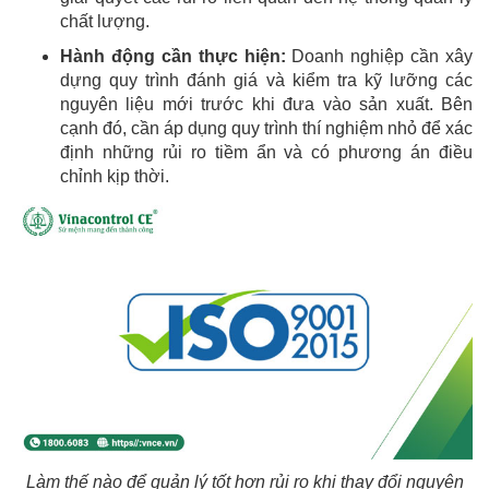
chất lượng.
Hành động cần thực hiện:
Doanh nghiệp cần xây
dựng quy trình đánh giá và kiểm tra kỹ lưỡng các
nguyên liệu mới trước khi đưa vào sản xuất. Bên
cạnh đó, cần áp dụng quy trình thí nghiệm nhỏ để xác
định những rủi ro tiềm ẩn và có phương án điều
chỉnh kịp thời.
Làm thế nào để quản lý tốt hơn rủi ro khi thay đổi nguyên