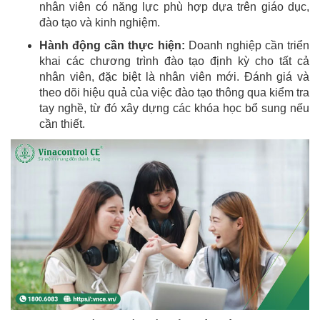
nhân viên có năng lực phù hợp dựa trên giáo dục,
đào tạo và kinh nghiệm.
Hành động cần thực hiện:
Doanh nghiệp cần triển
khai các chương trình đào tạo định kỳ cho tất cả
nhân viên, đặc biệt là nhân viên mới. Đánh giá và
theo dõi hiệu quả của việc đào tạo thông qua kiểm tra
tay nghề, từ đó xây dựng các khóa học bổ sung nếu
cần thiết.