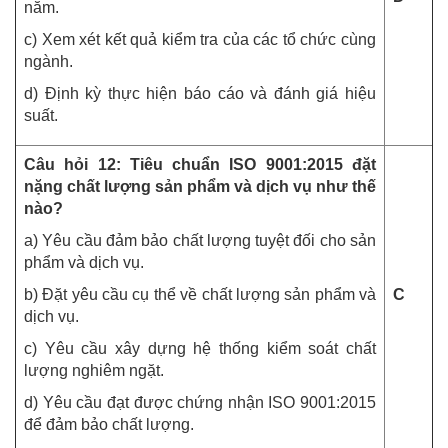
năm.
c) Xem xét kết quả kiểm tra của các tổ chức cùng
ngành.
d) Định kỳ thực hiện báo cáo và đánh giá hiệu
suất.
Câu hỏi 12: Tiêu chuẩn ISO 9001:2015 đặt
nặng chất lượng sản phẩm và dịch vụ như thế
nào?
a) Yêu cầu đảm bảo chất lượng tuyệt đối cho sản
phẩm và dịch vụ.
b) Đặt yêu cầu cụ thể về chất lượng sản phẩm và
C
dịch vụ.
c) Yêu cầu xây dựng hệ thống kiểm soát chất
lượng nghiêm ngặt.
d) Yêu cầu đạt được chứng nhận ISO 9001:2015
để đảm bảo chất lượng.