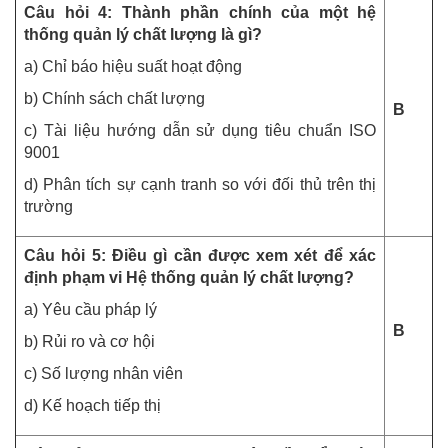
Câu hỏi 4: Thành phần chính của một hệ
thống quản lý chất lượng là gì?
a) Chỉ báo hiệu suất hoạt động
b) Chính sách chất lượng
B
c) Tài liệu hướng dẫn sử dụng tiêu chuẩn ISO
9001
d) Phân tích sự cạnh tranh so với đối thủ trên thị
trường
Câu hỏi 5: Điều gì cần được xem xét để xác
định phạm vi Hệ thống quản lý chất lượng?
a) Yêu cầu pháp lý
B
b) Rủi ro và cơ hội
c) Số lượng nhân viên
d) Kế hoạch tiếp thị