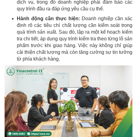
dịch vụ, trong đó doanh nghiệp phải đảm bảo các
quy trình đầu ra đáp ứng yêu cầu cụ thể.
Hành động cần thực hiện:
Doanh nghiệp cần xác
định rõ các tiêu chí chất lượng cần kiểm soát trong
quá trình sản xuất. Sau đó, lập ra một kế hoạch kiểm
tra chi tiết, áp dụng quy trình kiểm tra theo từng lô sản
phẩm trước khi giao hàng. Việc này không chỉ giúp
cải thiện chất lượng mà còn tăng cường sự tin tưởng
từ phía khách hàng.