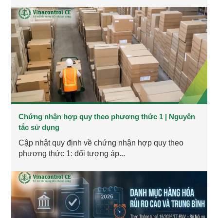
Chứng nhận hợp quy theo phương thức 1 | Nguyên
tắc sử dụng
Cập nhật quy định về chứng nhận hợp quy theo
phương thức 1: đối tượng áp...