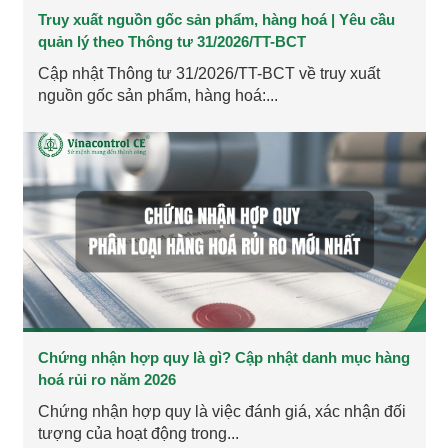
Truy xuất nguồn gốc sản phẩm, hàng hoá | Yêu cầu
quản lý theo Thông tư 31/2026/TT-BCT
Cập nhật Thông tư 31/2026/TT-BCT về truy xuất
nguồn gốc sản phẩm, hàng hoá:...
Chứng nhận hợp quy là gì? Cập nhật danh mục hàng
hoá rủi ro năm 2026
Chứng nhận hợp quy là việc đánh giá, xác nhận đối
tượng của hoạt động trong...