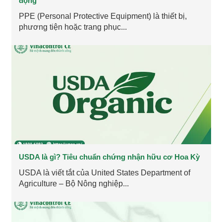
động
PPE (Personal Protective Equipment) là thiết bị,
phương tiện hoặc trang phục...
USDA là gì? Tiêu chuẩn chứng nhận hữu cơ Hoa Kỳ
USDA là viết tắt của United States Department of
Agriculture – Bộ Nông nghiệp...