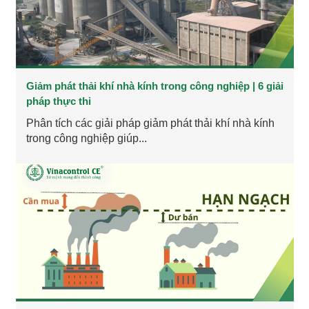
Giảm phát thải khí nhà kính trong công nghiệp | 6 giải
pháp thực thi
Phân tích các giải pháp giảm phát thải khí nhà kính
trong công nghiệp giúp...