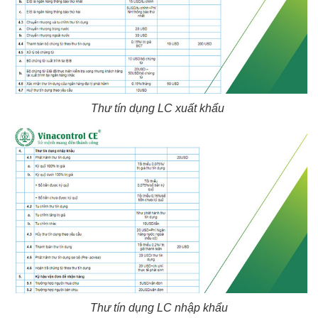
Thư tín dụng LC xuất khẩu
Thư tín dụng LC nhập khẩu