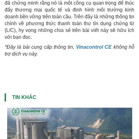
đã chứng minh rằng nó là một công cụ quan trọng để thúc
đẩy thương mại quốc tế và định hình môi trường kinh
doanh bền vững trên toàn cầu. Trên đây là những thông tin
chính về phương thức thanh toán thư tín dụng chứng từ
(L/C), hy vọng những chia sẻ trên bài viết này sẽ hữu ích
với bạn đọc.
*Đây là bài cung cấp thông tin,
Vinacontrol CE
không hỗ
trợ dịch vụ này.
TIN KHÁC