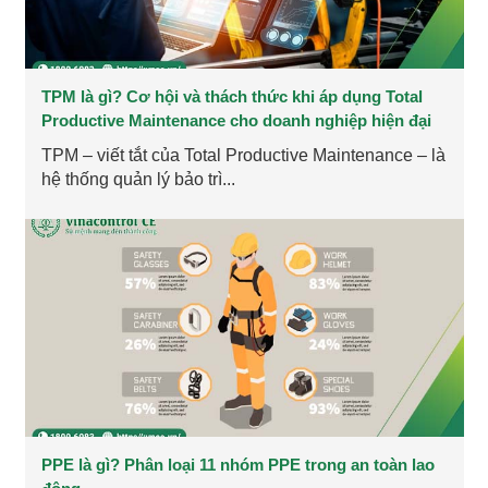
TPM là gì? Cơ hội và thách thức khi áp dụng Total
Productive Maintenance cho doanh nghiệp hiện đại
TPM – viết tắt của Total Productive Maintenance – là
hệ thống quản lý bảo trì...
PPE là gì? Phân loại 11 nhóm PPE trong an toàn lao