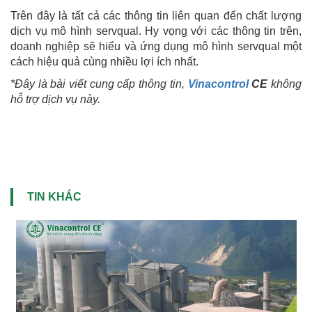
Trên đây là tất cả các thông tin liên quan đến chất lượng
dịch vụ mô hình servqual. Hy vọng với các thông tin trên,
doanh nghiệp sẽ hiểu và ứng dụng mô hình servqual một
cách hiệu quả cùng nhiều lợi ích nhất.
*Đây là bài viết cung cấp thông tin,
Vinacontrol
CE
không
hỗ trợ dịch vụ này.
TIN KHÁC