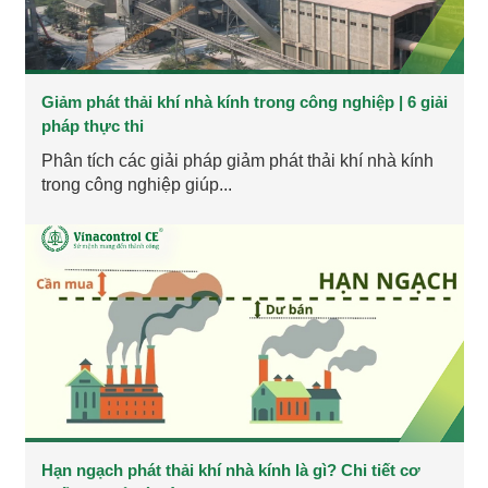
Giảm phát thải khí nhà kính trong công nghiệp | 6 giải
pháp thực thi
Phân tích các giải pháp giảm phát thải khí nhà kính
trong công nghiệp giúp...
Hạn ngạch phát thải khí nhà kính là gì? Chi tiết cơ