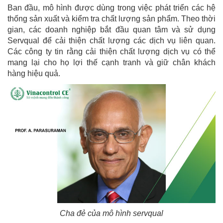
Ban đầu, mô hình được dùng trong việc phát triển các hệ
thống sản xuất và kiểm tra chất lượng sản phẩm. Theo thời
gian, các doanh nghiệp bắt đầu quan tâm và sử dụng
Servqual để cải thiện chất lượng các dịch vụ liên quan.
Các công ty tin rằng cải thiện chất lượng dịch vụ có thể
mang lại cho họ lợi thế cạnh tranh và​ giữ chân khách
hàng hiệu quả.
Cha đẻ của mô hình servqual