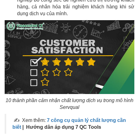
hàng, cá nhân hóa trải nghiệm khách hàng khi sử
dụng dịch vụ của mình.
10 thành phần cảm nhận chất lượng dịch vụ trong mô hình
Servqual
✍ Xem thêm:
7 công cụ quản lý chất lượng cần
biết
| Hướng dân áp dụng 7 QC Tools