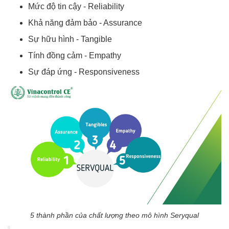
Mức độ tin cậy - Reliability
Khả năng đảm bảo - Assurance
Sự hữu hình - Tangible
Tính đồng cảm - Empathy
Sự đáp ứng - Responsiveness
5 thành phần của chất lượng theo mô hình Seryqual