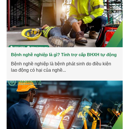
Bệnh nghề nghiệp là gì? Tính trợ cấp BHXH tự động
Bệnh nghề nghiệp là bệnh phát sinh do điều kiện
lao động có hại của nghề...