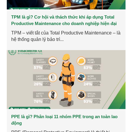
TPM là gì? Cơ hội và thách thức khi áp dụng Total
Productive Maintenance cho doanh nghiệp hiện đại
TPM – viết tắt của Total Productive Maintenance – là
hệ thống quản lý bảo trì...
PPE là gì? Phân loại 11 nhóm PPE trong an toàn lao
động