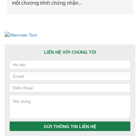
một chương trình chứng nhận...
LIÊN HỆ VỚI CHÚNG TÔI
GỬI THÔNG TIN LIÊN HỆ