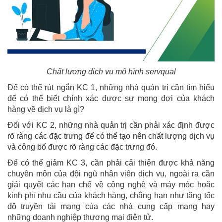
Chất lượng dịch vụ mô hình servqual
Để có thể rút ngắn KC 1, những nhà quản trị cần tìm hiểu
để có thể biết chính xác được sự mong đợi của khách
hàng về dịch vụ là gì?
Đối với KC 2, những nhà quản trị cần phải xác định được
rõ ràng các đặc trưng để có thể tạo nên chất lượng dịch vụ
và công bố được rõ ràng các đặc trưng đó.
Để có thể giảm KC 3, cần phải cải thiện được khả năng
chuyên môn của đội ngũ nhân viên dịch vụ, ngoài ra cần
giải quyết các hạn chế về công nghệ và máy móc hoặc
kinh phí nhu cầu của khách hàng, chẳng hạn như tăng tốc
độ truyền tải mạng của các nhà cung cấp mạng hay
những doanh nghiệp thương mại điện tử.