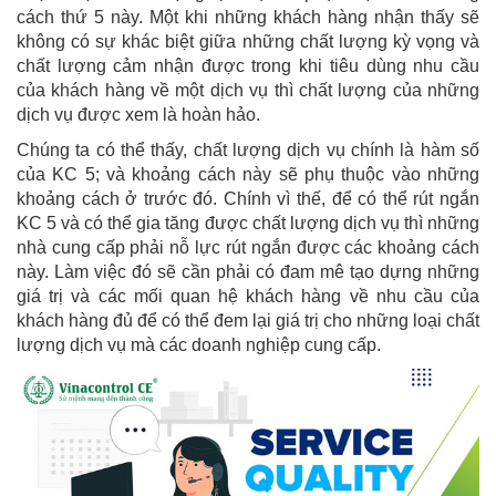
cách thứ 5 này. Một khi những khách hàng nhận thấy sẽ
không có sự khác biệt giữa những chất lượng kỳ vọng và
chất lượng cảm nhận được trong khi tiêu dùng nhu cầu
của khách hàng về một dịch vụ thì chất lượng của những
dịch vụ được xem là hoàn hảo.
Chúng ta có thể thấy, chất lượng dịch vụ chính là hàm số
của KC 5; và khoảng cách này sẽ phụ thuộc vào những
khoảng cách ở trước đó. Chính vì thế, để có thể rút ngắn
KC 5 và có thể gia tăng được chất lượng dịch vụ thì những
nhà cung cấp phải nỗ lực rút ngắn được các khoảng cách
này. Làm việc đó sẽ cần phải có đam mê tạo dựng những
giá trị và các mối quan hệ khách hàng về nhu cầu của
khách hàng đủ để có thể đem lại giá trị cho những loại chất
lượng dịch vụ mà các doanh nghiệp cung cấp.