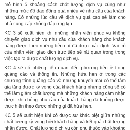
mô hình 5 khoảng cách chất lượng dịch vụ cũng như
những mức độ dao động quá nhiều về nhu cầu của khách
hàng. Có những lúc cầu về dịch vụ quá cao sẽ làm cho
nhà cung cấp không đáp ứng kịp.
KC 3 sẽ xuất hiện khi những nhân viên phục vụ không
chuyển giao dịch vụ nhu cầu của khách hàng cho khách
hàng được theo những tiêu chí đã được xác định. Vai trò
của nhân viên giao dịch trực tiếp sẽ rất quan trọng trong
việc tạo ra được chất lượng dịch vụ.
KC 4 sẽ có những liên quan đến phương tiện ở trong
quảng cáo và thông tin. Những hứa hẹn ở trong các
chương trình quảng cáo và những khuyến mãi có thể làm
gia tăng được kỳ vọng của khách hàng nhưng cũng sẽ có
thể làm giảm chất lượng mà những khách hàng cảm nhận
được khi chúng nhu cầu của khách hàng đã không được
thực hiện theo được những gì đã hứa hẹn.
KC 5 sẽ xuất hiện khi có được sự khác biệt giữa những
chất lượng kỳ vọng bởi khách hàng và kết quả chất lượng
nhận được. Chất lượng dịch vụ còn phụ thuộc vào khoảng