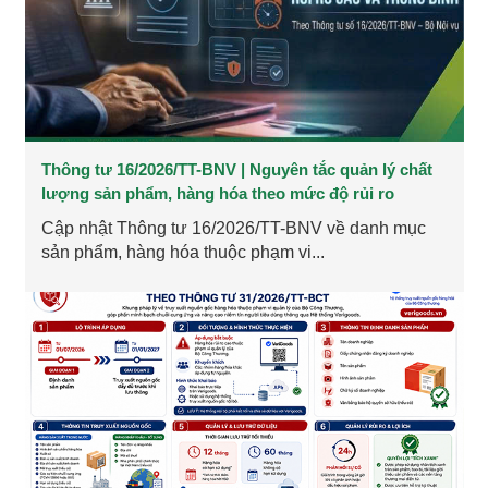
Thông tư 16/2026/TT-BNV | Nguyên tắc quản lý chất
lượng sản phẩm, hàng hóa theo mức độ rủi ro
Cập nhật Thông tư 16/2026/TT-BNV về danh mục
sản phẩm, hàng hóa thuộc phạm vi...