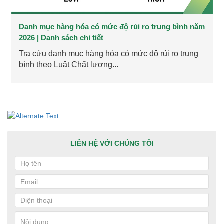
Danh mục hàng hóa có mức độ rủi ro trung bình năm
2026 | Danh sách chi tiết
Tra cứu danh mục hàng hóa có mức độ rủi ro trung
bình theo Luật Chất lượng...
LIÊN HỆ VỚI CHÚNG TÔI