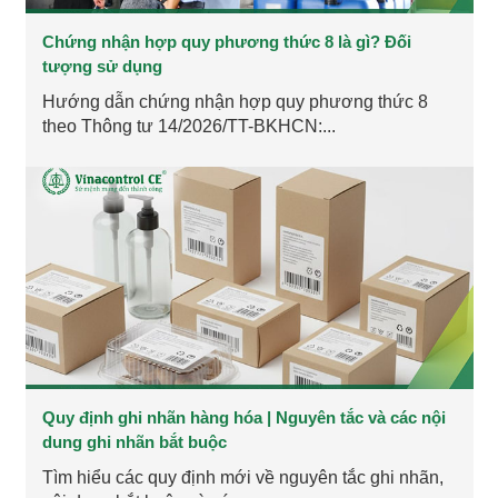
Chứng nhận hợp quy phương thức 8 là gì? Đối
tượng sử dụng
Hướng dẫn chứng nhận hợp quy phương thức 8
theo Thông tư 14/2026/TT-BKHCN:...
Quy định ghi nhãn hàng hóa | Nguyên tắc và các nội
dung ghi nhãn bắt buộc
Tìm hiểu các quy định mới về nguyên tắc ghi nhãn,