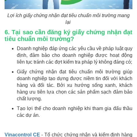
Lợi ích giấy chứng nhận đạt tiêu chuẩn môi trường mang
lại
6. Tại sao cần
đăng ký giấy chứng nhận đạt
tiêu chuẩn môi trường?
Doanh nghiệp đáp ứng các yêu cầu về pháp luật quy
định, đảm bảo cho doanh nghiệp được hoạt động
liên tục tránh các đợt kiểm tra pháp lý không đáng có;
Giấy chứng nhận đạt tiêu chuẩn môi trường giúp
doanh nghiệp tạo dựng được niềm tin đối với khách
hàng và đối tác. Bởi xu hướng sống xanh, khách
hàng ưu tiên lựa chọn các sản phẩm sạch đảm bảo
chất lượng.
Tạo lợi thế cho doanh nghiệp khi tham gia đấu thầu
các dự án.
Vinacontrol CE
- Tổ chức chứng nhận và kiểm định hàng