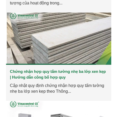
tượng của hoạt động trong...
Chứng nhận hợp quy tấm tường nhẹ ba lớp xen kẹp
| Hướng dẫn công bố hợp quy
Cập nhật quy định chứng nhận hợp quy tấm tường
nhẹ ba lớp xen kẹp theo Thông...