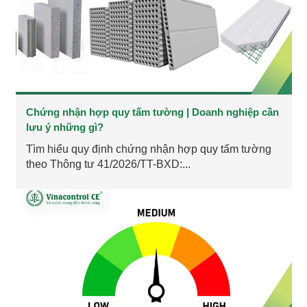
Chứng nhận hợp quy tấm tường | Doanh nghiệp cần
lưu ý những gì?
Tìm hiểu quy định chứng nhận hợp quy tấm tường
theo Thông tư 41/2026/TT-BXD:...