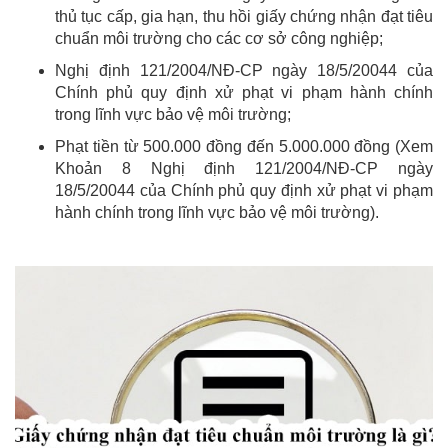
thủ tục cấp, gia hạn, thu hồi giấy chứng nhận đạt tiêu
chuẩn môi trường cho các cơ sở công nghiệp;
Nghị định 121/2004/NĐ-CP ngày 18/5/20044 của
Chính phủ quy định xử phạt vi phạm hành chính
trong lĩnh vực bảo vệ môi trường;
Phạt tiền từ 500.000 đồng đến 5.000.000 đồng (Xem
Khoản 8 Nghị định 121/2004/NĐ-CP ngày
18/5/20044 của Chính phủ quy định xử phạt vi phạm
hành chính trong lĩnh vực bảo vệ môi trường).