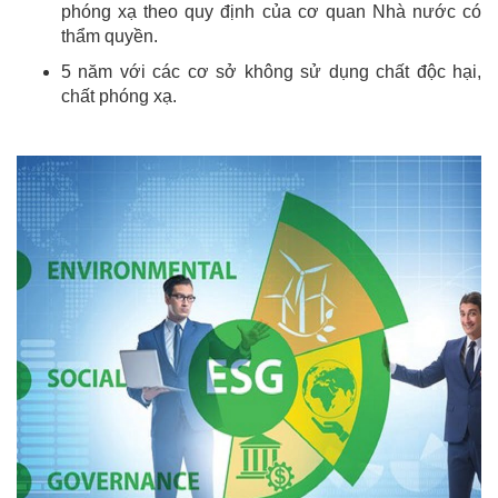
phóng xạ theo quy định của cơ quan Nhà nước có
thẩm quyền.
5 năm với các cơ sở không sử dụng chất độc hại,
chất phóng xạ.