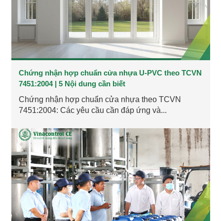
Chứng nhận hợp chuẩn cửa nhựa U-PVC theo TCVN
7451:2004 | 5 Nội dung cần biết
Chứng nhận hợp chuẩn cửa nhựa theo TCVN
7451:2004: Các yêu cầu cần đáp ứng và...