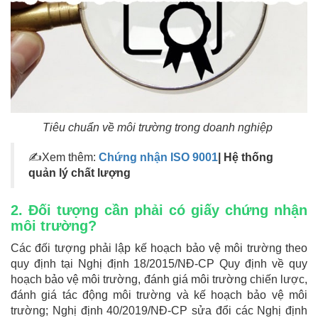
Tiêu chuẩn về môi trường trong doanh nghiệp
✍Xem thêm:
Chứng nhận ISO 9001
| Hệ thống
quản lý chất lượng
2. Đối tượng cần phải có giấy chứng nhận
môi trường?
Các đối tượng phải lập kế hoạch bảo vệ môi trường theo
quy định tại Nghị định 18/2015/NĐ-CP Quy định về quy
hoạch bảo vệ môi trường, đánh giá môi trường chiến lược,
đánh giá tác động môi trường và kế hoạch bảo vệ môi
trường; Nghị định 40/2019/NĐ-CP sửa đổi các Nghị định