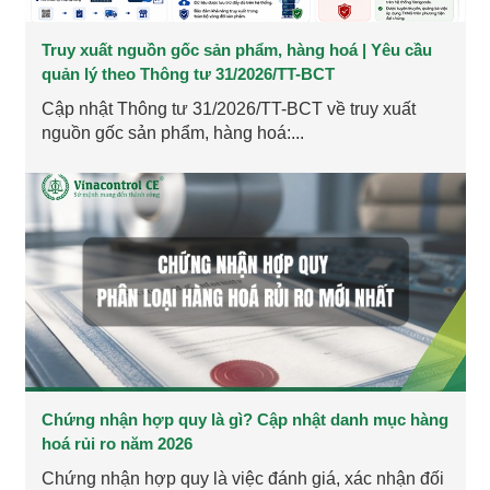
Truy xuất nguồn gốc sản phẩm, hàng hoá | Yêu cầu
quản lý theo Thông tư 31/2026/TT-BCT
Cập nhật Thông tư 31/2026/TT-BCT về truy xuất
nguồn gốc sản phẩm, hàng hoá:...
Chứng nhận hợp quy là gì? Cập nhật danh mục hàng
hoá rủi ro năm 2026
Chứng nhận hợp quy là việc đánh giá, xác nhận đối