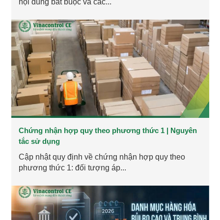
nội dung bắt buộc và các...
Chứng nhận hợp quy theo phương thức 1 | Nguyên
tắc sử dụng
Cập nhật quy định về chứng nhận hợp quy theo
phương thức 1: đối tượng áp...