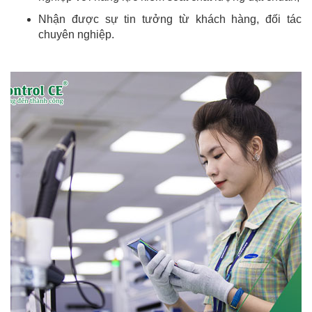
Nhận được sự tin tưởng từ khách hàng, đối tác
chuyên nghiệp.