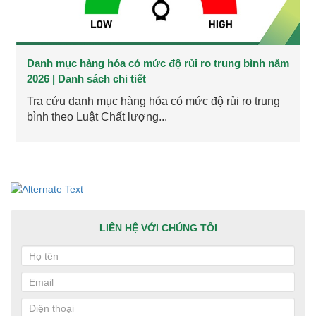
Danh mục hàng hóa có mức độ rủi ro trung bình năm
2026 | Danh sách chi tiết
Tra cứu danh mục hàng hóa có mức độ rủi ro trung
bình theo Luật Chất lượng...
LIÊN HỆ VỚI CHÚNG TÔI