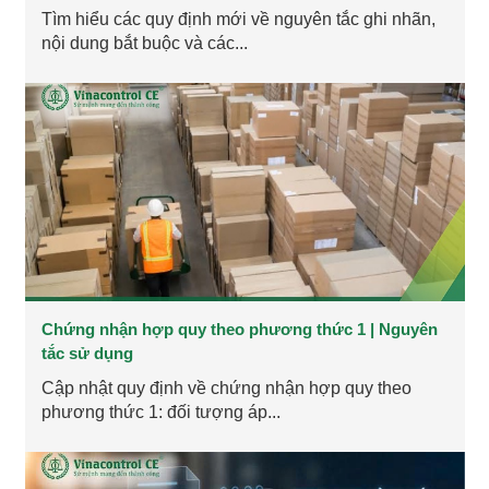
Tìm hiểu các quy định mới về nguyên tắc ghi nhãn,
nội dung bắt buộc và các...
Chứng nhận hợp quy theo phương thức 1 | Nguyên
tắc sử dụng
Cập nhật quy định về chứng nhận hợp quy theo
phương thức 1: đối tượng áp...