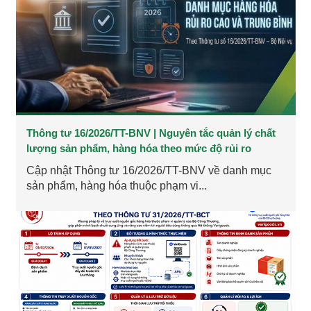
Thông tư 16/2026/TT-BNV | Nguyên tắc quản lý chất
lượng sản phẩm, hàng hóa theo mức độ rủi ro
Cập nhật Thông tư 16/2026/TT-BNV về danh mục
sản phẩm, hàng hóa thuộc phạm vi...