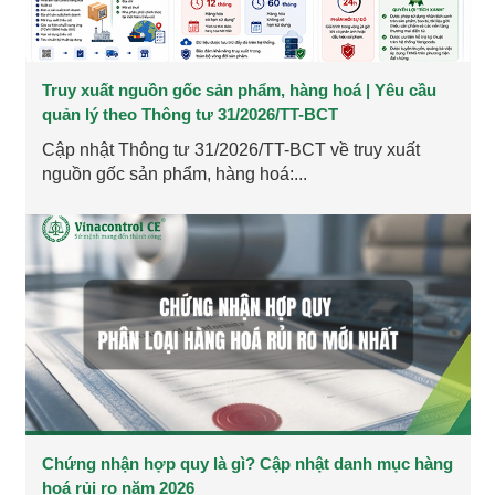
Truy xuất nguồn gốc sản phẩm, hàng hoá | Yêu cầu
quản lý theo Thông tư 31/2026/TT-BCT
Cập nhật Thông tư 31/2026/TT-BCT về truy xuất
nguồn gốc sản phẩm, hàng hoá:...
Chứng nhận hợp quy là gì? Cập nhật danh mục hàng
hoá rủi ro năm 2026