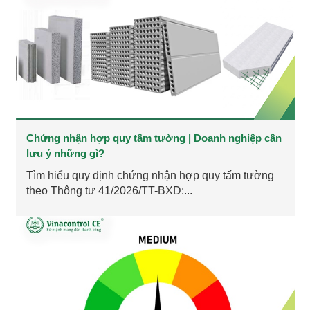
Chứng nhận hợp quy tấm tường | Doanh nghiệp cần
lưu ý những gì?
Tìm hiểu quy định chứng nhận hợp quy tấm tường
theo Thông tư 41/2026/TT-BXD:...