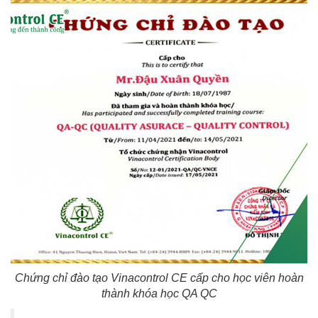
Chứng chỉ đào tạo Vinacontrol CE cấp cho học viên hoàn
thành khóa học QA QC