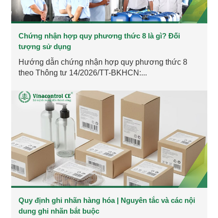
Chứng nhận hợp quy phương thức 8 là gì? Đối
tượng sử dụng
Hướng dẫn chứng nhận hợp quy phương thức 8
theo Thông tư 14/2026/TT-BKHCN:...
Quy định ghi nhãn hàng hóa | Nguyên tắc và các nội
dung ghi nhãn bắt buộc