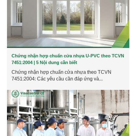
Chứng nhận hợp chuẩn cửa nhựa U-PVC theo TCVN
7451:2004 | 5 Nội dung cần biết
Chứng nhận hợp chuẩn cửa nhựa theo TCVN
7451:2004: Các yêu cầu cần đáp ứng và...