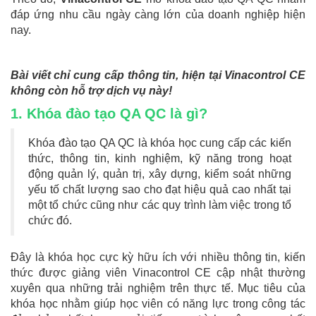
đáp ứng nhu cầu ngày càng lớn của doanh nghiệp hiện
nay.
Bài viết chỉ cung cấp thông tin, hiện tại Vinacontrol CE
không còn hỗ trợ dịch vụ này!
1. Khóa đào tạo QA QC là gì?
Khóa đào tạo QA QC là khóa học cung cấp các kiến
thức, thông tin, kinh nghiệm, kỹ năng trong hoạt
động quản lý, quản trị, xây dựng, kiểm soát những
yếu tố chất lượng sao cho đạt hiệu quả cao nhất tại
một tổ chức cũng như các quy trình làm việc trong tổ
chức đó.
Đây là khóa học cực kỳ hữu ích với nhiều thông tin, kiến
thức được giảng viên Vinacontrol CE cập nhật thường
xuyên qua những trải nghiệm trên thực tế. Mục tiêu của
khóa học nhằm giúp học viên có năng lực trong công tác