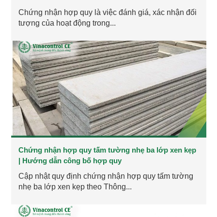
Chứng nhận hợp quy là việc đánh giá, xác nhận đối
tượng của hoạt động trong...
Chứng nhận hợp quy tấm tường nhẹ ba lớp xen kẹp
| Hướng dẫn công bố hợp quy
Cập nhật quy định chứng nhận hợp quy tấm tường
nhẹ ba lớp xen kẹp theo Thông...