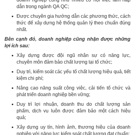
dẫn trong ngành QA QC;
Được chuyên gia hướng dẫn các phương thức, cách
thức để xây dựng hệ thống quản lý theo chuẩn đúng
nhất.
Bên cạnh đó, doanh nghiệp cũng nhận được những
lợi ích sau:
Xây dựng được đội ngũ nhân sự có năng lực,
chuyên môn đảm bảo chất lượng tại tổ chức;
Duy trì, kiểm soát các yếu tố chất lượng hiệu quả, tiết
kiệm chi phí;
Nâng cao năng suất công việc, cải tiến tổ chức và
phát triển doanh nghiệp bền vững;
Duy trì lợi nhuận, doanh thu do chất lượng sản
phẩm, dịch vụ luôn được đảm bảo một cách hiệu
quả;
Xây dựng uy tín, hình ảnh, thương hiệu của doanh
nghiệp với năng lực kiểm soát chất lượng đạt chuẩn;