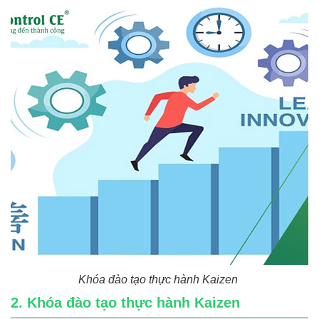
Khóa đào tạo thực hành Kaizen
2. Khóa đào tạo thực hành Kaizen