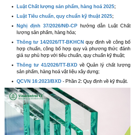
Luật Chất lượng sản phẩm, hàng hoá 2025
;
Luật Tiêu chuẩn, quy chuẩn kỹ thuật 2025
;
Nghị định 37/2026/NĐ-CP
hướng dẫn Luật Chất
lượng sản phẩm, hàng hóa;
Thông tư 14/2026/TT-BKHCN
quy định về công bố
hợp chuẩn, công bố hợp quy và phương thức đánh
giá sự phù hợp với tiêu chuẩn, quy chuẩn kỹ thuật;
Thông tư 41/2026/TT-BXD
về Quản lý chất lượng
sản phẩm, hàng hoá vật liệu xây dựng;
QCVN 16:2023/BXD
- Phần 2: Quy định về kỹ thuật.