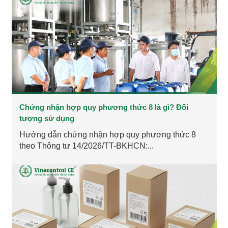
Chứng nhận hợp quy phương thức 8 là gì? Đối
tượng sử dụng
Hướng dẫn chứng nhận hợp quy phương thức 8
theo Thông tư 14/2026/TT-BKHCN:...