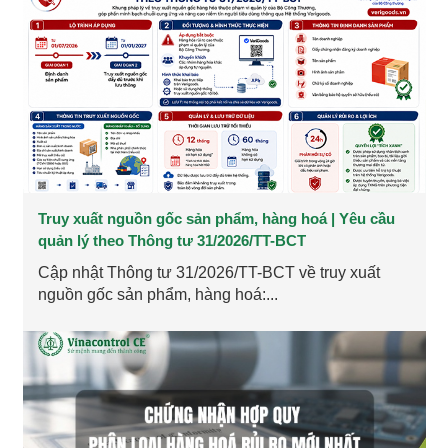
Truy xuất nguồn gốc sản phẩm, hàng hoá | Yêu cầu
quản lý theo Thông tư 31/2026/TT-BCT
Cập nhật Thông tư 31/2026/TT-BCT về truy xuất
nguồn gốc sản phẩm, hàng hoá:...