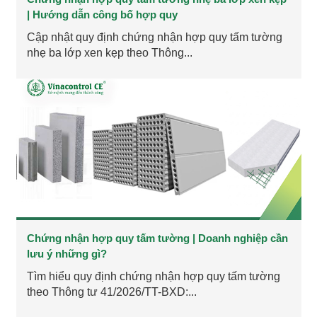
| Hướng dẫn công bố hợp quy
Cập nhật quy định chứng nhận hợp quy tấm tường
nhẹ ba lớp xen kẹp theo Thông...
Chứng nhận hợp quy tấm tường | Doanh nghiệp cần
lưu ý những gì?
Tìm hiểu quy định chứng nhận hợp quy tấm tường
theo Thông tư 41/2026/TT-BXD:...