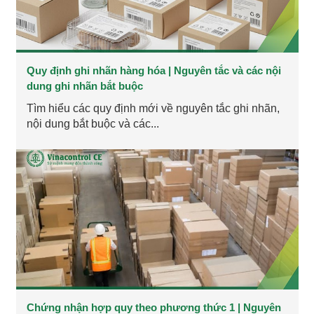
Quy định ghi nhãn hàng hóa | Nguyên tắc và các nội
dung ghi nhãn bắt buộc
Tìm hiểu các quy định mới về nguyên tắc ghi nhãn,
nội dung bắt buộc và các...
Chứng nhận hợp quy theo phương thức 1 | Nguyên