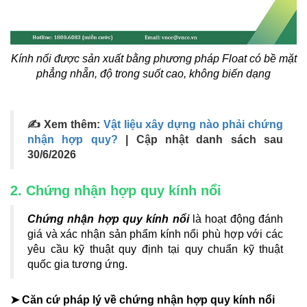
Kính nổi được sản xuất bằng phương pháp Float có bề mặt
phẳng nhẵn, độ trong suốt cao, không biến dạng
✍ Xem thêm:
Vật liệu xây dựng nào phải chứng
nhận hợp quy?
| Cập nhật danh sách sau
30/6/2026
2. Chứng nhận hợp quy kính nổi
Chứng nhận hợp quy kính nổi
là hoạt động đánh
giá và xác nhận sản phẩm kính nổi phù hợp với các
yêu cầu kỹ thuật quy định tại quy chuẩn kỹ thuật
quốc gia tương ứng.
➤ Căn cứ pháp lý về chứng nhận hợp quy kính nổi