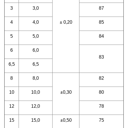
3
3,0
87
4
4,0
± 0,20
85
5
5,0
84
6
6,0
83
6,5
6,5
8
8,0
82
10
10,0
±0,30
80
12
12,0
78
15
15,0
±0,50
75