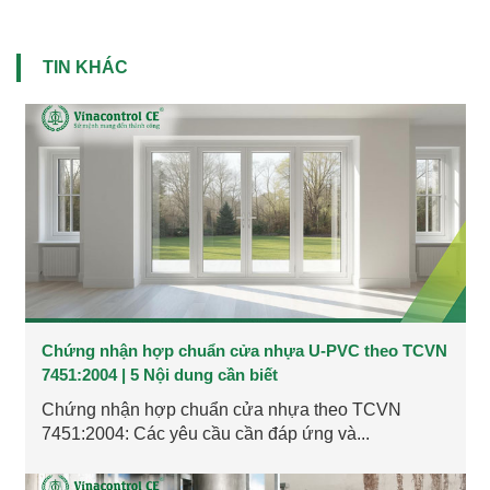
TIN KHÁC
Chứng nhận hợp chuẩn cửa nhựa U-PVC theo TCVN
7451:2004 | 5 Nội dung cần biết
Chứng nhận hợp chuẩn cửa nhựa theo TCVN
7451:2004: Các yêu cầu cần đáp ứng và...