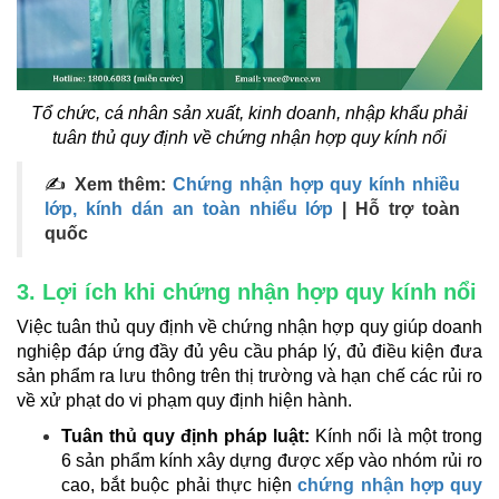
Tổ chức, cá nhân sản xuất, kinh doanh, nhập khẩu phải
tuân thủ quy định về chứng nhận hợp quy kính nổi
✍
Xem thêm:
Chứng nhận hợp quy kính nhiều
lớp, kính dán an toàn nhiểu lớp
| Hỗ trợ toàn
quốc
3. Lợi ích khi chứng nhận hợp quy kính nổi
Việc tuân thủ quy định về chứng nhận hợp quy giúp doanh
nghiệp đáp ứng đầy đủ yêu cầu pháp lý, đủ điều kiện đưa
sản phẩm ra lưu thông trên thị trường và hạn chế các rủi ro
về xử phạt do vi phạm quy định hiện hành.
Tuân thủ quy định pháp luật:
Kính nổi là một trong
6 sản phẩm kính xây dựng được xếp vào nhóm rủi ro
cao, bắt buộc phải thực hiện
chứng nhận hợp quy