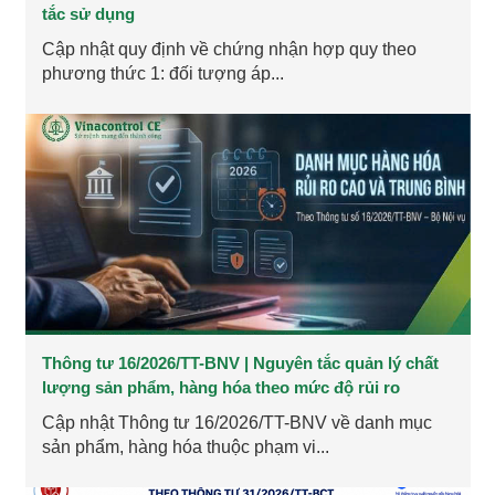
tắc sử dụng
Cập nhật quy định về chứng nhận hợp quy theo
phương thức 1: đối tượng áp...
Thông tư 16/2026/TT-BNV | Nguyên tắc quản lý chất
lượng sản phẩm, hàng hóa theo mức độ rủi ro
Cập nhật Thông tư 16/2026/TT-BNV về danh mục
sản phẩm, hàng hóa thuộc phạm vi...