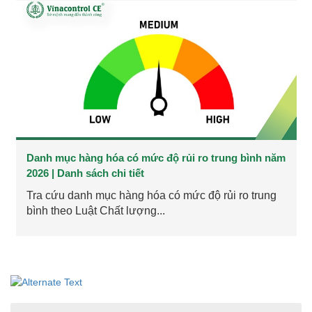
Danh mục hàng hóa có mức độ rủi ro trung bình năm
2026 | Danh sách chi tiết
Tra cứu danh mục hàng hóa có mức độ rủi ro trung
bình theo Luật Chất lượng...