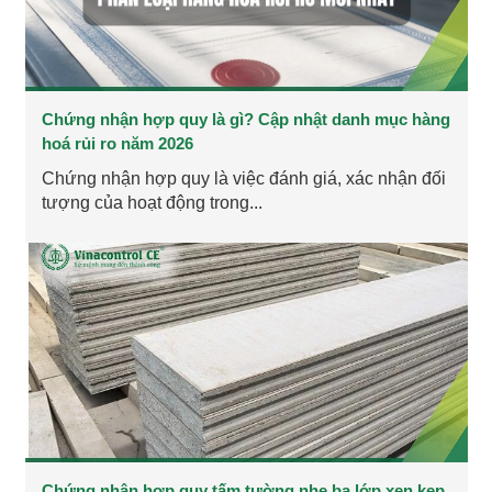
Chứng nhận hợp quy là gì? Cập nhật danh mục hàng
hoá rủi ro năm 2026
Chứng nhận hợp quy là việc đánh giá, xác nhận đối
tượng của hoạt động trong...
Chứng nhận hợp quy tấm tường nhẹ ba lớp xen kẹp