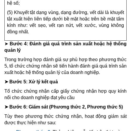
hệ số;
(5) Khuyết tật dạng vùng, dạng đường, vết dài là khuyết
tật xuất hiện liên tiếp dưới bề mặt hoặc trên bề mặt tấm
kính như: vết sẹo, vết rạn nứt, vết xước, vùng không
đồng nhất.
➤
Bước 4: Đánh giá quá trình sản xuất hoặc hệ thống
quản lý
Trong trường hợp đánh giá sự phù hợp theo phương thức
5, tổ chức chứng nhận sẽ tiến hành đánh giá quá trình sản
xuất hoặc hệ thống quản lý của doanh nghiệp.
➤ Bước 5: Xử lý kết quả
Tổ chức chứng nhận cấp giấy chứng nhận hợp quy kính
nổi cho doanh nghiệp đạt yêu cầu
➤ Bước 6: Giám sát (Phương thức 2, Phương thức 5)
Tùy theo phương thức chứng nhận, hoạt động giám sát
được thực hiện như sau: