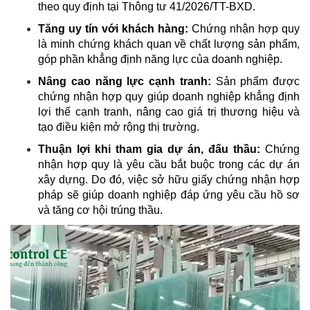
theo quy định tại Thông tư 41/2026/TT-BXD.
Tăng uy tín với khách hàng:
Chứng nhận hợp quy
là minh chứng khách quan về chất lượng sản phẩm,
góp phần khẳng định năng lực của doanh nghiệp.
Nâng cao năng lực cạnh tranh:
Sản phẩm được
chứng nhận hợp quy giúp doanh nghiệp khẳng định
lợi thế cạnh tranh, nâng cao giá trị thương hiệu và
tạo điều kiện mở rộng thị trường.
Thuận lợi khi tham gia dự án, đấu thầu:
Chứng
nhận hợp quy là yêu cầu bắt buộc trong các dự án
xây dựng. Do đó, việc sở hữu giấy chứng nhận hợp
pháp sẽ giúp doanh nghiệp đáp ứng yêu cầu hồ sơ
và tăng cơ hội trúng thầu.