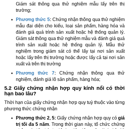
Giám sát thông qua thử nghiệm mẫu lấy trên thị
trường;
Phương thức 5
:
Chứng nhận thông qua thử nghiệm
mẫu đại diện cho kiểu, loại sản phẩm, hàng hóa và
đánh giá quá trình sản xuất hoặc hệ thống quản lý.
Giám sát thông qua thử nghiệm mẫu và đánh giá quá
trình sản xuất hoặc hệ thống quản lý. Mẫu thử
nghiệm trong giám sát có thể lấy tại nơi sản xuất
hoặc lấy trên thị trường hoặc được lấy cả tại nơi sản
xuất và trên thị trường
Phương thức 7
:
Chứng nhận thông qua thử
nghiệm, đánh giá lô sản phẩm, hàng hóa;
5.2 Giấy chứng nhận hợp quy kính nổi có thời
hạn bao lâu?
Thời hạn của giấy chứng nhận hợp quy tuỳ thuộc vào từng
phương thức chứng nhận
Phương thức 2, 5:
Giấy chứng nhận hợp quy có
giá
trị tối đa 5 năm
. Trong thời gian này, tổ chức chứng