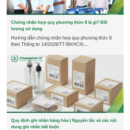
Chứng nhận hợp quy phương thức 8 là gì? Đối
tượng sử dụng
Hướng dẫn chứng nhận hợp quy phương thức 8
theo Thông tư 14/2026/TT-BKHCN:...
Quy định ghi nhãn hàng hóa | Nguyên tắc và các nội
dung ghi nhãn bắt buộc