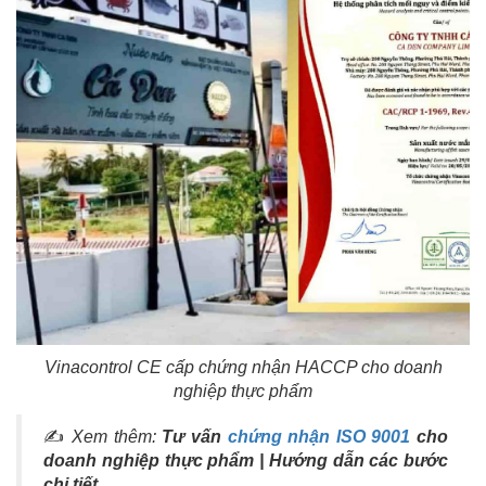
Vinacontrol CE cấp chứng nhận HACCP cho doanh
nghiệp thực phẩm
✍
Xem thêm:
Tư vấn
chứng nhận ISO 9001
cho
doanh nghiệp thực phẩm | Hướng dẫn các bước
chi tiết