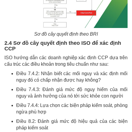
Sơ đồ cây quyết định theo BRI
2.4 Sơ đồ cây quyết định theo ISO để xác định
CCP
ISO hướng dẫn các doanh nghiệp xác định CCP dựa trên
cấu trúc các điều khoản trong tiêu chuẩn như sau:
Điều 7.4.2: Nhận biết các mối nguy và xác định mối
nguy đó có chấp nhận được hay không?
Điều 7.4.3: Đánh giá mức độ nguy hiểm của mối
nguy và ảnh hưởng của nó tới sức khỏe con người
Điều 7.4.4: Lựa chọn các biện pháp kiểm soát, phòng
ngừa phù hợp
Điều 8.2: Đánh giá mức độ hiệu quả của các biện
pháp kiểm soát