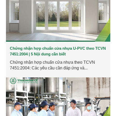
Chứng nhận hợp chuẩn cửa nhựa U-PVC theo TCVN
7451:2004 | 5 Nội dung cần biết
Chứng nhận hợp chuẩn cửa nhựa theo TCVN
7451:2004: Các yêu cầu cần đáp ứng và...