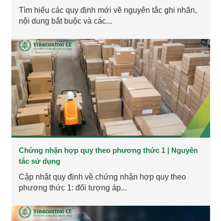
Tìm hiểu các quy định mới về nguyên tắc ghi nhãn,
nội dung bắt buộc và các...
Chứng nhận hợp quy theo phương thức 1 | Nguyên
tắc sử dụng
Cập nhật quy định về chứng nhận hợp quy theo
phương thức 1: đối tượng áp...