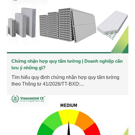
Chứng nhận hợp quy tấm tường | Doanh nghiệp cần
lưu ý những gì?
Tìm hiểu quy định chứng nhận hợp quy tấm tường
theo Thông tư 41/2026/TT-BXD:...