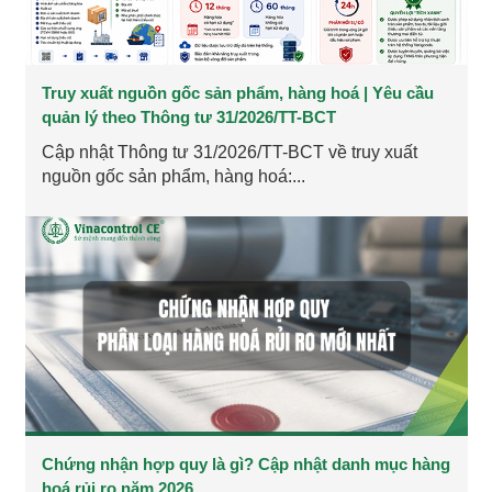
Truy xuất nguồn gốc sản phẩm, hàng hoá | Yêu cầu
quản lý theo Thông tư 31/2026/TT-BCT
Cập nhật Thông tư 31/2026/TT-BCT về truy xuất
nguồn gốc sản phẩm, hàng hoá:...
Chứng nhận hợp quy là gì? Cập nhật danh mục hàng
hoá rủi ro năm 2026