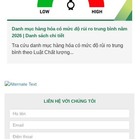
Danh mục hàng hóa có mức độ rủi ro trung bình năm
2026 | Danh sách chi tiết
Tra cứu danh mục hàng hóa có mức độ rủi ro trung
bình theo Luật Chất lượng...
LIÊN HỆ VỚI CHÚNG TÔI