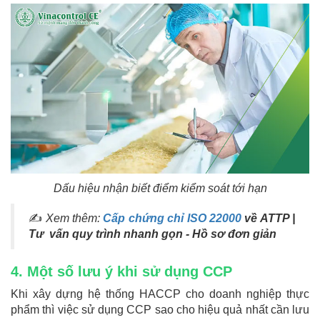
Dấu hiệu nhận biết điểm kiểm soát tới hạn
✍
Xem thêm:
Cấp chứng chỉ ISO 22000
về ATTP |
Tư vấn quy trình nhanh gọn - Hồ sơ đơn giản
4. Một số lưu ý khi sử dụng CCP
Khi xây dựng hệ thống HACCP cho doanh nghiệp thực
phẩm thì việc sử dụng CCP sao cho hiệu quả nhất cần lưu