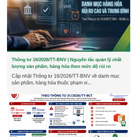
Thông tư 16/2026/TT-BNV | Nguyên tắc quản lý chất
lượng sản phẩm, hàng hóa theo mức độ rủi ro
Cập nhật Thông tư 16/2026/TT-BNV về danh mục
sản phẩm, hàng hóa thuộc phạm vi...