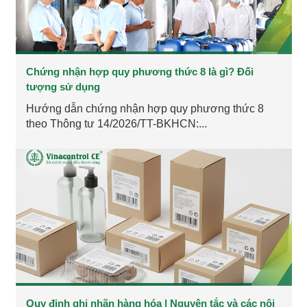
Chứng nhận hợp quy phương thức 8 là gì? Đối
tượng sử dụng
Hướng dẫn chứng nhận hợp quy phương thức 8
theo Thông tư 14/2026/TT-BKHCN:...
Quy định ghi nhãn hàng hóa | Nguyên tắc và các nội