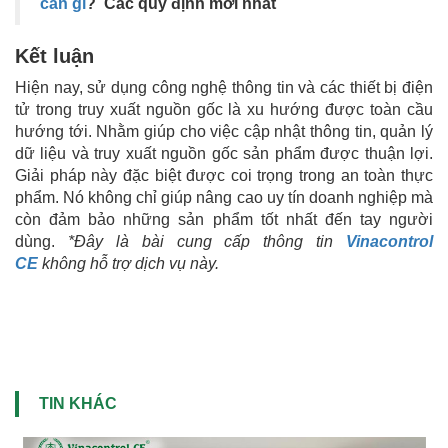
cần gì
? Các quy định mới nhẩt
Kết luận
Hiện nay, sử dụng công nghệ thông tin và các thiết bị điện
tử trong truy xuất nguồn gốc là xu hướng được toàn cầu
hướng tới. Nhằm giúp cho việc cập nhật thông tin, quản lý
dữ liệu và truy xuất nguồn gốc sản phẩm được thuận lợi.
Giải pháp này đặc biệt được coi trọng trong an toàn thực
phẩm. Nó không chỉ giúp nâng cao uy tín doanh nghiệp mà
còn đảm bảo những sản phẩm tốt nhất đến tay người
dùng.
*Đây là bài cung cấp thông tin
Vinacontrol
CE
không hỗ trợ dịch vụ này.
TIN KHÁC