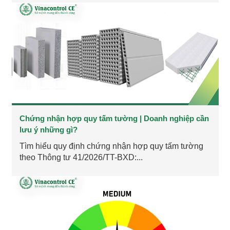
Chứng nhận hợp quy tấm tường | Doanh nghiệp cần
lưu ý những gì?
Tìm hiểu quy định chứng nhận hợp quy tấm tường
theo Thông tư 41/2026/TT-BXD:...