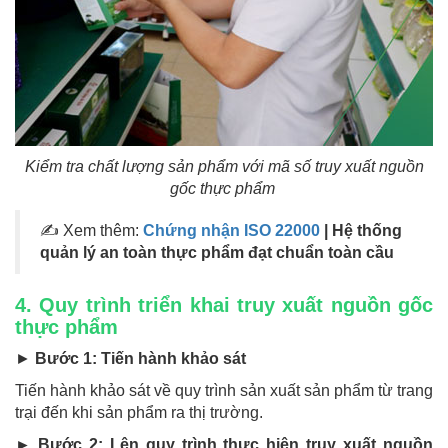
Kiểm tra chất lượng sản phẩm với mã số truy xuất nguồn
gốc thực phẩm
✍ Xem thêm:
Chứng nhận ISO 22000
| Hệ thống
quản lý an toàn thực phẩm đạt chuẩn toàn cầu
4. Quy trình triển khai truy xuất nguồn gốc
thực phẩm
►
Bước 1: Tiến hành khảo sát
Tiến hành khảo sát về quy trình sản xuất sản phẩm từ trang
trại đến khi sản phẩm ra thị trường.
► Bước 2: Lên quy trình thực hiện truy xuất nguồn