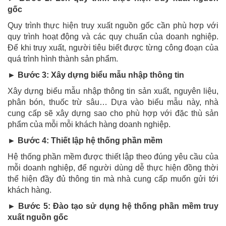
gốc
Quy trình thực hiện truy xuất nguồn gốc cần phù hợp với
quy trình hoạt động và các quy chuẩn của doanh nghiệp.
Để khi truy xuất, người tiêu biết được từng công đoạn của
quá trình hình thành sản phẩm.
► Bước 3: Xây dựng biểu mẫu nhập thông tin
Xây dựng biểu mẫu nhập thông tin sản xuất, nguyên liệu,
phân bón, thuốc trừ sâu… Dựa vào biểu mẫu này, nhà
cung cấp sẽ xây dựng sao cho phù hợp với đặc thù sản
phẩm của mỗi mỗi khách hàng doanh nghiệp.
► Bước 4: Thiết lập hệ thống phần mềm
Hệ thống phần mềm được thiết lập theo đúng yêu cầu của
mỗi doanh nghiệp, để người dùng dễ thực hiện đồng thời
thể hiện đầy đủ thông tin mà nhà cung cấp muốn gửi tới
khách hàng.
► Bước 5: Đào tạo sử dụng hệ thống phần mềm truy
xuất nguồn gốc