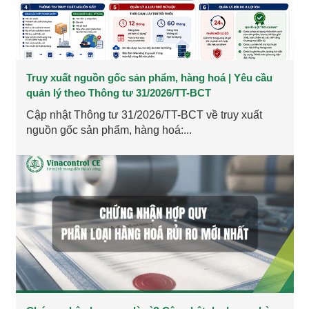
Truy xuất nguồn gốc sản phẩm, hàng hoá | Yêu cầu
quản lý theo Thông tư 31/2026/TT-BCT
Cập nhật Thông tư 31/2026/TT-BCT về truy xuất
nguồn gốc sản phẩm, hàng hoá:...