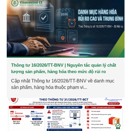
Thông tư 16/2026/TT-BNV | Nguyên tắc quản lý chất
lượng sản phẩm, hàng hóa theo mức độ rủi ro
Cập nhật Thông tư 16/2026/TT-BNV về danh mục
sản phẩm, hàng hóa thuộc phạm vi...