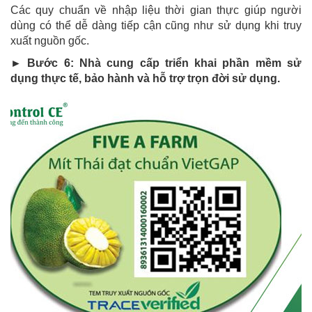
Các quy chuẩn về nhập liệu thời gian thực giúp người
dùng có thể dễ dàng tiếp cận cũng như sử dụng khi truy
xuất nguồn gốc.
► Bước 6: Nhà cung cấp triển khai phần mềm sử
dụng thực tế, bảo hành và hỗ trợ trọn đời sử dụng.