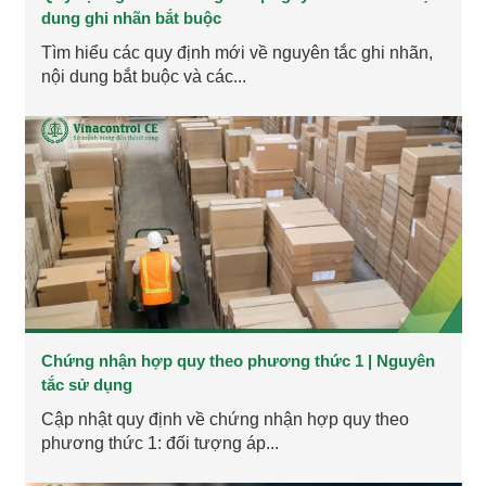
dung ghi nhãn bắt buộc
Tìm hiểu các quy định mới về nguyên tắc ghi nhãn,
nội dung bắt buộc và các...
Chứng nhận hợp quy theo phương thức 1 | Nguyên
tắc sử dụng
Cập nhật quy định về chứng nhận hợp quy theo
phương thức 1: đối tượng áp...