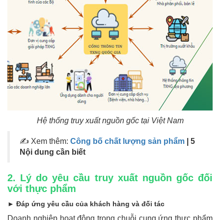
Hệ thống truy xuất nguồn gốc tại Việt Nam
✍ Xem thêm:
Công bố chất lượng sản phẩm
| 5
Nội dung cần biết
2. Lý do yêu cầu truy xuất nguồn gốc đối
với thực phẩm
► Đáp ứng yêu cầu của khách hàng và đối tác
Doanh nghiệp hoạt động trong chuỗi cung ứng thực phẩm