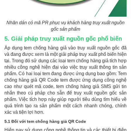
Nhãn dán có mã PR phục vụ khách hàng truy xuất nguồn
gốc sản phẩm
5. Giải pháp truy xuất nguồn gốc phổ biến
Áp dụng tem chống hàng giả vào truy xuất nguồn gốc đã
và đang được xem là một giải pháp truy xuất phổ biến hiện
tại. Trong đó sử dụng các loại tem chống hàng giả tích hợp
nhiều công nghệ hiện đại vào việc truy xuất thông tin sản
phẩm. Có hai loại tem đang được ứng dụng bao gồm: Tem
chống hàng giả QR Code tem được ứng dụng công nghệ
cao như quét mã code, tem chống hàng giả SMS gửi tin
nhắn theo cú pháp cho sẵn để truy xuất nguồn gốc sản
phẩm. Việc tích hợp này giúp người tiêu dùng tìm hiểu về
quá trình tạo ra sản phẩm một cách nhanh chóng, chính
xác và tiện lợi hơn.
5.1 Đối với tem chống hàng giả QR Code
Hiện nay sử dụng công nghệ thông tin và các thiết bị điện