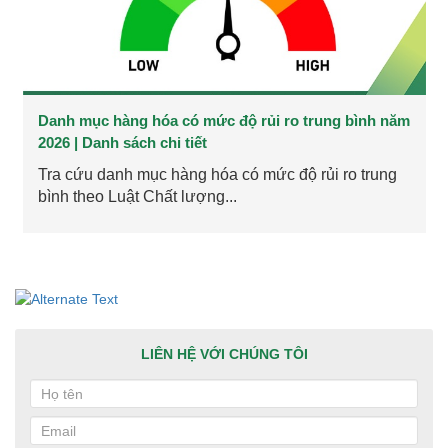
Danh mục hàng hóa có mức độ rủi ro trung bình năm
2026 | Danh sách chi tiết
Tra cứu danh mục hàng hóa có mức độ rủi ro trung
bình theo Luật Chất lượng...
LIÊN HỆ VỚI CHÚNG TÔI