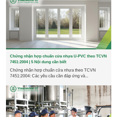
Chứng nhận hợp chuẩn cửa nhựa U-PVC theo TCVN
7451:2004 | 5 Nội dung cần biết
Chứng nhận hợp chuẩn cửa nhựa theo TCVN
7451:2004: Các yêu cầu cần đáp ứng và...