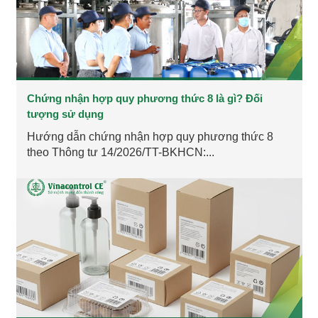
Chứng nhận hợp quy phương thức 8 là gì? Đối
tượng sử dụng
Hướng dẫn chứng nhận hợp quy phương thức 8
theo Thông tư 14/2026/TT-BKHCN:...