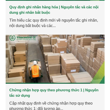
Quy định ghi nhãn hàng hóa | Nguyên tắc và các nội
dung ghi nhãn bắt buộc
Tìm hiểu các quy định mới về nguyên tắc ghi nhãn,
nội dung bắt buộc và các...
Chứng nhận hợp quy theo phương thức 1 | Nguyên
tắc sử dụng
Cập nhật quy định về chứng nhận hợp quy theo
phương thức 1: đối tượng áp...