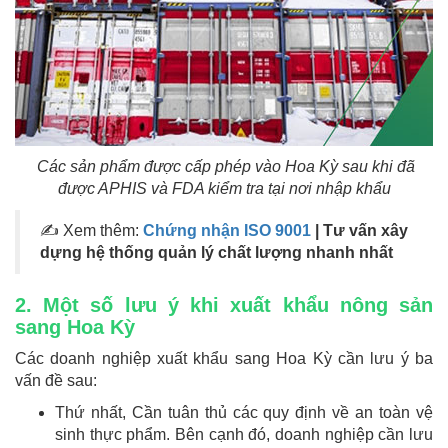
Các sản phẩm được cấp phép vào Hoa Kỳ sau khi đã
được APHIS và FDA kiểm tra tại nơi nhập khẩu
✍ Xem thêm:
Chứng nhận ISO 9001
| Tư vấn xây
dựng hệ thống quản lý chất lượng nhanh nhất
2. Một số lưu ý khi xuất khẩu nông sản
sang Hoa Kỳ
Các doanh nghiệp xuất khẩu sang Hoa Kỳ cần lưu ý ba
vấn đề sau:
Thứ nhất, Cần tuân thủ các quy định về an toàn vệ
sinh thực phẩm. Bên cạnh đó, doanh nghiệp cần lưu