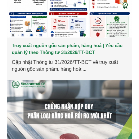
Truy xuất nguồn gốc sản phẩm, hàng hoá | Yêu cầu
quản lý theo Thông tư 31/2026/TT-BCT
Cập nhật Thông tư 31/2026/TT-BCT về truy xuất
nguồn gốc sản phẩm, hàng hoá:...