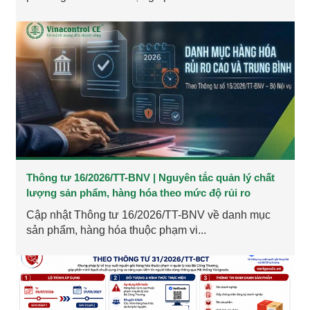
Thông tư 16/2026/TT-BNV | Nguyên tắc quản lý chất
lượng sản phẩm, hàng hóa theo mức độ rủi ro
Cập nhật Thông tư 16/2026/TT-BNV về danh mục
sản phẩm, hàng hóa thuộc phạm vi...