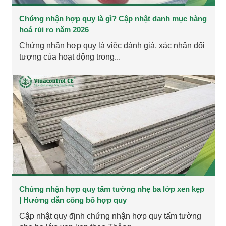
Chứng nhận hợp quy là gì? Cập nhật danh mục hàng
hoá rủi ro năm 2026
Chứng nhận hợp quy là việc đánh giá, xác nhận đối
tượng của hoạt động trong...
Chứng nhận hợp quy tấm tường nhẹ ba lớp xen kẹp
| Hướng dẫn công bố hợp quy
Cập nhật quy định chứng nhận hợp quy tấm tường