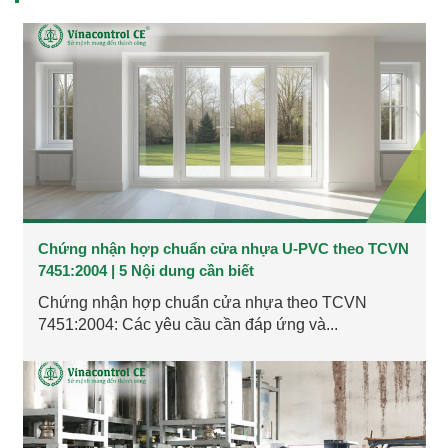
Chứng nhận hợp chuẩn cửa nhựa U-PVC theo TCVN
7451:2004 | 5 Nội dung cần biết
Chứng nhận hợp chuẩn cửa nhựa theo TCVN
7451:2004: Các yêu cầu cần đáp ứng và...