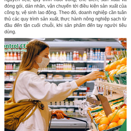
đóng gói, dán nhãn, vận chuyển tới điều kiện sản xuất của
công ty, vệ sinh lao động. Theo đó, doanh nghiệp cần tuân
thủ các quy trình sản xuất, thực hành nông nghiệp sạch từ
đầu đến tận cuối chuỗi, khi sản phẩm đến tay người tiêu
dùng.