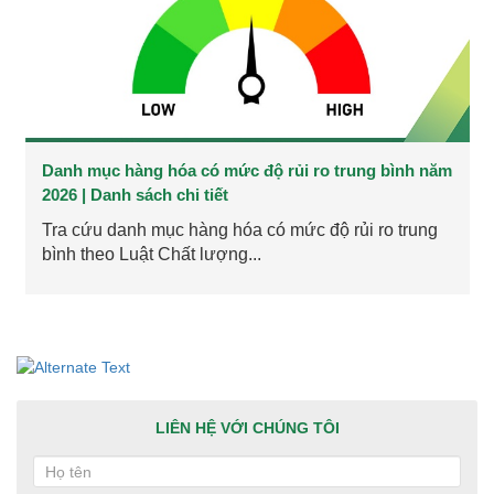
Danh mục hàng hóa có mức độ rủi ro trung bình năm
2026 | Danh sách chi tiết
Tra cứu danh mục hàng hóa có mức độ rủi ro trung
bình theo Luật Chất lượng...
LIÊN HỆ VỚI CHÚNG TÔI