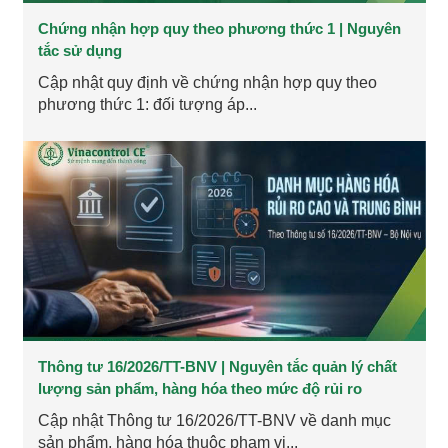
Chứng nhận hợp quy theo phương thức 1 | Nguyên
tắc sử dụng
Cập nhật quy định về chứng nhận hợp quy theo
phương thức 1: đối tượng áp...
Thông tư 16/2026/TT-BNV | Nguyên tắc quản lý chất
lượng sản phẩm, hàng hóa theo mức độ rủi ro
Cập nhật Thông tư 16/2026/TT-BNV về danh mục
sản phẩm, hàng hóa thuộc phạm vi...