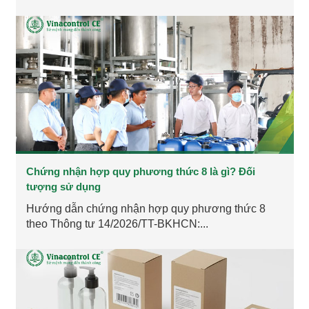
Chứng nhận hợp quy phương thức 8 là gì? Đối
tượng sử dụng
Hướng dẫn chứng nhận hợp quy phương thức 8
theo Thông tư 14/2026/TT-BKHCN:...