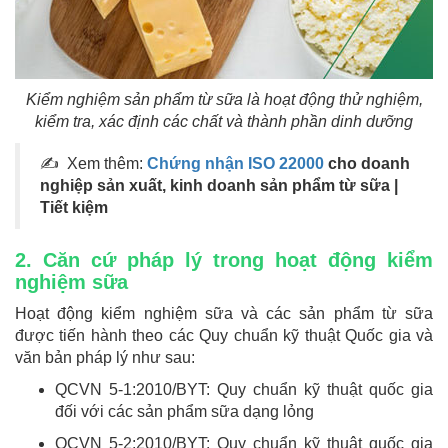
Kiểm nghiệm sản phẩm từ sữa là hoạt động thử nghiệm,
kiểm tra, xác định các chất và thành phần dinh dưỡng
✍ Xem thêm:
Chứng nhận ISO 22000
cho doanh
nghiệp sản xuất, kinh doanh sản phẩm từ sữa |
Tiết kiệm
2. Căn cứ pháp lý trong hoạt động kiểm
nghiệm sữa
Hoạt động kiểm nghiệm sữa và các sản phẩm từ sữa
được tiến hành theo các Quy chuẩn kỹ thuật Quốc gia và
văn bản pháp lý như sau:
QCVN 5-1:2010/BYT: Quy chuẩn kỹ thuật quốc gia
đối với các sản phẩm sữa dạng lỏng
QCVN 5-2:2010/BYT: Quy chuẩn kỹ thuật quốc gia