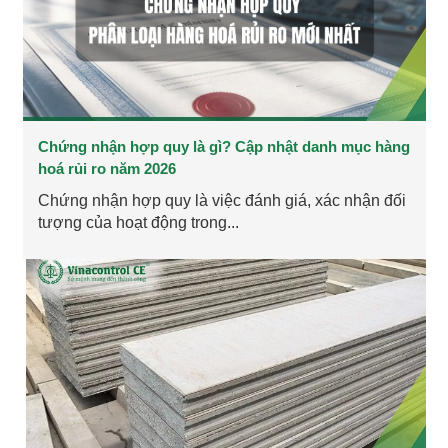
Chứng nhận hợp quy là gì? Cập nhật danh mục hàng
hoá rủi ro năm 2026
Chứng nhận hợp quy là việc đánh giá, xác nhận đối
tượng của hoạt động trong...