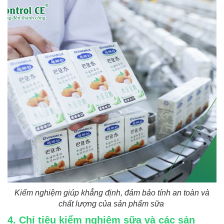
Kiểm nghiệm giúp khẳng định, đảm bảo tính an toàn và
chất lượng của sản phẩm sữa
4. Chỉ tiêu kiểm nghiệm sữa và các sản