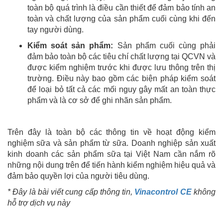
toàn bộ quá trình là điều cần thiết để đảm bảo tính an
toàn và chất lượng của sản phẩm cuối cùng khi đến
tay người dùng.
Kiểm soát sản phẩm:
Sản phẩm cuối cùng phải
đảm bảo toàn bộ các tiêu chí chất lượng tại QCVN và
được kiểm nghiệm trước khi được lưu thông trên thị
trường. Điều này bao gồm các biện pháp kiểm soát
để loại bỏ tất cả các mối nguy gây mất an toàn thực
phẩm và là cơ sở để ghi nhãn sản phẩm.
Trên đây là toàn bộ các thông tin về hoạt động kiểm
nghiệm sữa và sản phẩm từ sữa. Doanh nghiệp sản xuất
kinh doanh các sản phẩm sữa tại Việt Nam cần nắm rõ
những nội dung trên để tiến hành kiểm nghiệm hiệu quả và
đảm bảo quyền lợi của người tiêu dùng.
* Đây là bài viết cung cấp thông tin,
Vinacontrol CE
không
hỗ trợ dịch vụ này