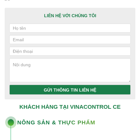
LIÊN HỆ VỚI CHÚNG TÔI
GỬI THÔNG TIN LIÊN HỆ
KHÁCH HÀNG TẠI VINACONTROL CE
NÔNG SẢN & THỰC PHẨM