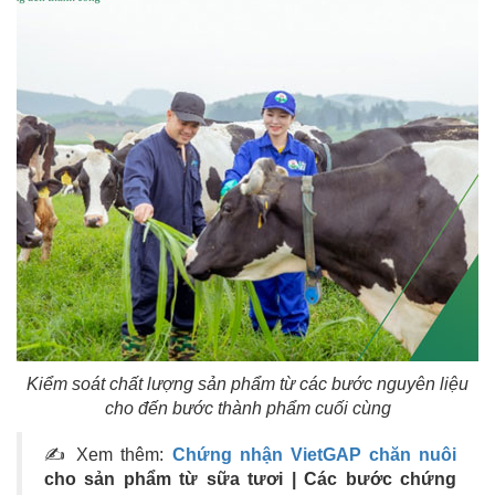
Kiểm soát chất lượng sản phẩm từ các bước nguyên liệu
cho đến bước thành phẩm cuối cùng
✍ Xem thêm:
Chứng nhận VietGAP chăn nuôi
cho sản phẩm từ sữa tươi | Các bước chứng