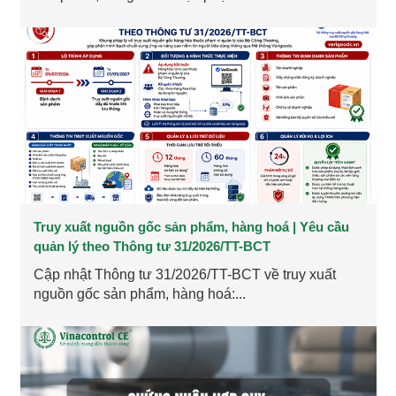
Truy xuất nguồn gốc sản phẩm, hàng hoá | Yêu cầu
quản lý theo Thông tư 31/2026/TT-BCT
Cập nhật Thông tư 31/2026/TT-BCT về truy xuất
nguồn gốc sản phẩm, hàng hoá:...