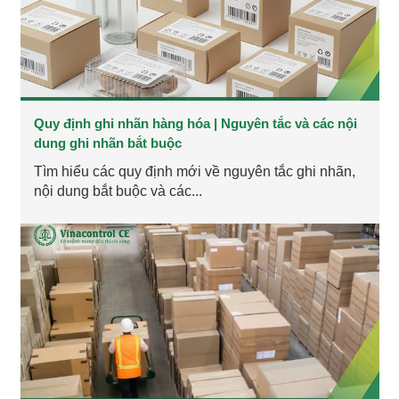
Quy định ghi nhãn hàng hóa | Nguyên tắc và các nội
dung ghi nhãn bắt buộc
Tìm hiểu các quy định mới về nguyên tắc ghi nhãn,
nội dung bắt buộc và các...