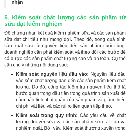
nhận
5. Kiểm soát chất lượng các sản phẩm từ
sữa đạt kiểm nghiệm
Để chứng nhận kết quả kiểm nghiệm sữa và các sản phẩm
sữa đạt chi tiêu như mong đợi. Theo đó, trong quá trình
sản xuất sữa từ nguyên liệu đến sản phẩm cuối cùng,
doanh nghiệp cần phải kiểm soát và theo dõi các bước để
có được các sản phẩm chất lượng cao và an toàn. Cụ thể
cần chú ý những nội dung sau:
Kiểm soát nguyên liệu đầu vào:
Nguyên liệu đầu
vào kém chất lượng dẫn đến các sản phẩm kém chất
lượng. Do đó, công tác kiểm tra nguyên liệu thô là
bước quan trọng đầu tiên trong quá trình sản xuất để
đảm bảo tính nhất quán của sản phẩm và giảm thiểu
chi phí vật liệu và các rủi ro liên quan tiếp theo.
Kiểm soát trong quy trình:
Các yêu cầu về chất
lượng đối với sữa và các sản phẩm sữa rất cao và
nghiêm ngặt. Bởi vậy, Kiểm soát thường xuyên trong