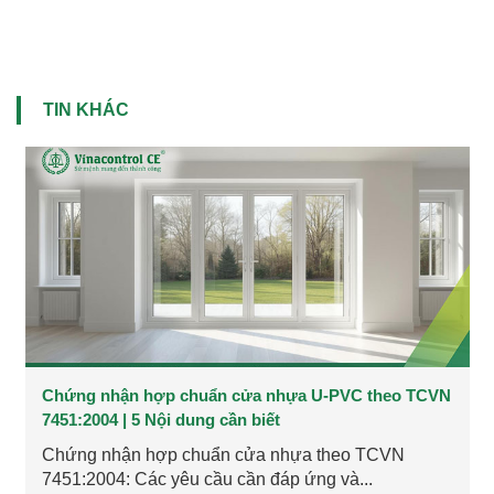
TIN KHÁC
Chứng nhận hợp chuẩn cửa nhựa U-PVC theo TCVN
7451:2004 | 5 Nội dung cần biết
Chứng nhận hợp chuẩn cửa nhựa theo TCVN
7451:2004: Các yêu cầu cần đáp ứng và...