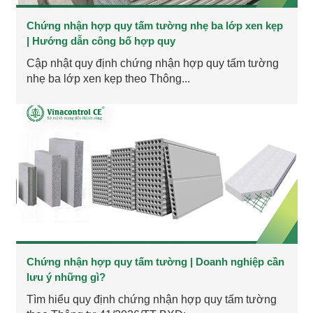
Chứng nhận hợp quy tấm tường nhẹ ba lớp xen kẹp
| Hướng dẫn công bố hợp quy
Cập nhật quy định chứng nhận hợp quy tấm tường
nhẹ ba lớp xen kẹp theo Thông...
Chứng nhận hợp quy tấm tường | Doanh nghiệp cần
lưu ý những gì?
Tìm hiểu quy định chứng nhận hợp quy tấm tường