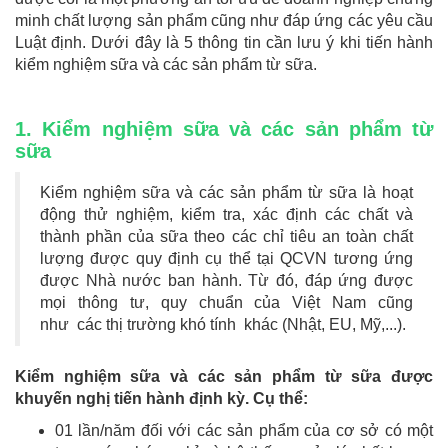
minh chất lượng sản phẩm cũng như đáp ứng các yêu cầu
Luật định. Dưới đây là 5 thông tin cần lưu ý khi tiến hành
kiểm nghiệm sữa và các sản phẩm từ sữa.
1. Kiểm nghiệm sữa và các sản phẩm từ
sữa
Kiểm nghiệm sữa và các sản phẩm từ sữa là hoạt
động thử nghiệm, kiểm tra, xác định các chất và
thành phần của sữa theo các chỉ tiêu an toàn chất
lượng được quy định cụ thể tại QCVN tương ứng
được Nhà nước ban hành. Từ đó, đáp ứng được
mọi thông tư, quy chuẩn của Việt Nam cũng
như các thị trường khó tính khác (Nhật, EU, Mỹ,...).
Kiểm nghiệm sữa và các sản phẩm từ sữa được
khuyến nghị tiến hành định kỳ. Cụ thể:
01 lần/năm đối với các sản phẩm của cơ sở có một