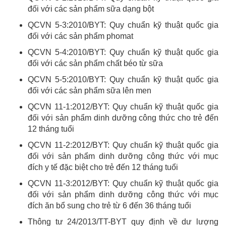
đối với các sản phẩm sữa dạng bột
QCVN 5-3:2010/BYT: Quy chuẩn kỹ thuật quốc gia
đối với các sản phẩm phomat
QCVN 5-4:2010/BYT: Quy chuẩn kỹ thuật quốc gia
đối với các sản phẩm chất béo từ sữa
QCVN 5-5:2010/BYT: Quy chuẩn kỹ thuật quốc gia
đối với các sản phẩm sữa lên men
QCVN 11-1:2012/BYT: Quy chuẩn kỹ thuật quốc gia
đối với sản phẩm dinh dưỡng công thức cho trẻ đến
12 tháng tuổi
QCVN 11-2:2012/BYT: Quy chuẩn kỹ thuật quốc gia
đối với sản phẩm dinh dưỡng công thức với mục
đích y tế đặc biệt cho trẻ đến 12 tháng tuổi
QCVN 11-3:2012/BYT: Quy chuẩn kỹ thuật quốc gia
đối với sản phẩm dinh dưỡng công thức với mục
đích ăn bổ sung cho trẻ từ 6 đến 36 tháng tuổi
Thông tư 24/2013/TT-BYT quy định về dư lượng