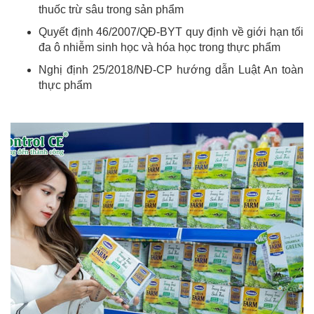
thuốc trừ sâu trong sản phẩm
Quyết định 46/2007/QĐ-BYT quy định về giới hạn tối
đa ô nhiễm sinh học và hóa học trong thực phẩm
Nghị định 25/2018/NĐ-CP hướng dẫn Luật An toàn
thực phẩm