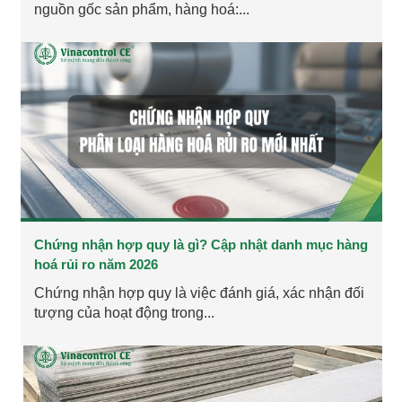
nguồn gốc sản phẩm, hàng hoá:...
Chứng nhận hợp quy là gì? Cập nhật danh mục hàng
hoá rủi ro năm 2026
Chứng nhận hợp quy là việc đánh giá, xác nhận đối
tượng của hoạt động trong...