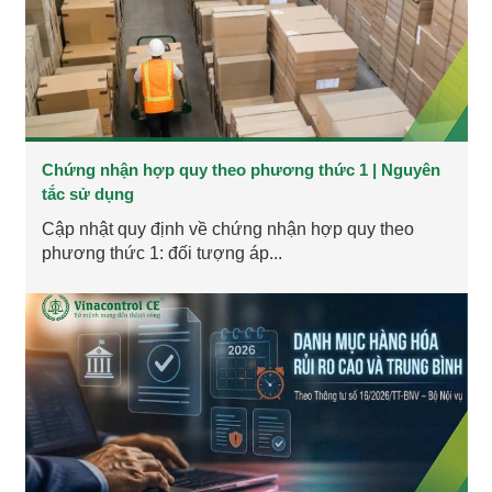
Chứng nhận hợp quy theo phương thức 1 | Nguyên
tắc sử dụng
Cập nhật quy định về chứng nhận hợp quy theo
phương thức 1: đối tượng áp...