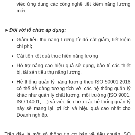
việc ứng dụng các công nghệ tiết kiệm năng lượng
mới.
►Đối với tổ chức áp dụng:
Giảm tiêu thụ năng lượng từ đó cắt giảm, tiết kiệm
chi phí;
Cải tiến kết quả thực hiện năng lượng
Hỗ trợ nâng cao hiệu quả sử dụng, bảo trì các thiết
bị, tài sản tiêu thụ năng lượng.
Hệ thống quản lý năng lượng theo ISO 50001:2018
có thể dễ dàng tương tích với các hệ thống quản lý
khác như quản lý chất lượng, môi trường (ISO 9001,
ISO 14001, ....) và việc tích hợp các hệ thống quản lý
này sẽ mang lại lợi ích và hiệu quả cao nhất cho
Doanh nghiệp.
Trên đây là một số thông tin cơ bản về tiêu chuẩn ISO