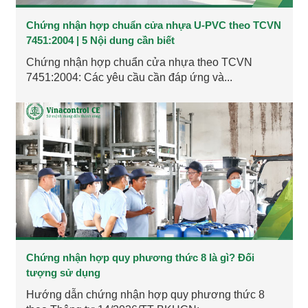
Chứng nhận hợp chuẩn cửa nhựa U-PVC theo TCVN
7451:2004 | 5 Nội dung cần biết
Chứng nhận hợp chuẩn cửa nhựa theo TCVN
7451:2004: Các yêu cầu cần đáp ứng và...
Chứng nhận hợp quy phương thức 8 là gì? Đối
tượng sử dụng
Hướng dẫn chứng nhận hợp quy phương thức 8