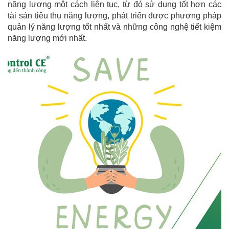
năng lượng một cách liên tục, từ đó sử dụng tốt hơn các
tài sản tiêu thụ năng lượng, phát triển được phương pháp
quản lý năng lượng tốt nhất và những công nghệ tiết kiệm
năng lượng mới nhất.