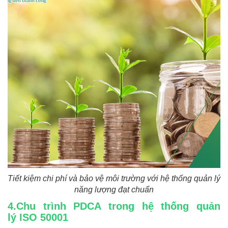
Tiết kiệm chi phí và bảo vệ môi trường với hệ thống quản lý
năng lượng đạt chuẩn
4.Chu trình PDCA trong hệ thống quản
lý ISO 50001