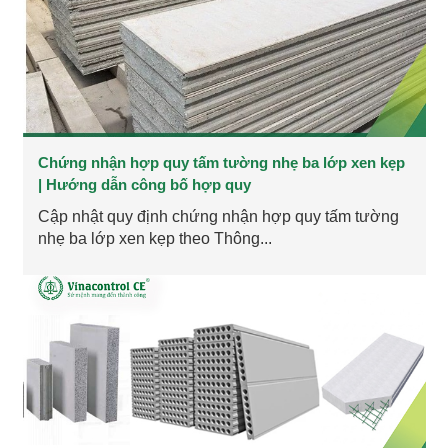
Chứng nhận hợp quy tấm tường nhẹ ba lớp xen kẹp
| Hướng dẫn công bố hợp quy
Cập nhật quy định chứng nhận hợp quy tấm tường
nhẹ ba lớp xen kẹp theo Thông...