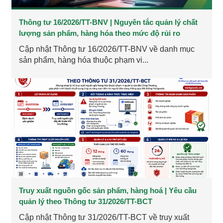
Thông tư 16/2026/TT-BNV | Nguyên tắc quản lý chất
lượng sản phẩm, hàng hóa theo mức độ rủi ro
Cập nhật Thông tư 16/2026/TT-BNV về danh mục
sản phẩm, hàng hóa thuộc phạm vi...
Truy xuất nguồn gốc sản phẩm, hàng hoá | Yêu cầu
quản lý theo Thông tư 31/2026/TT-BCT
Cập nhật Thông tư 31/2026/TT-BCT về truy xuất