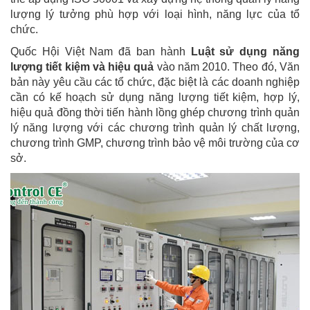
lượng lý tưởng phù hợp với loại hình, năng lực của tổ
chức.
Quốc Hội Việt Nam đã ban hành
Luật sử dụng năng
lượng tiết kiệm và hiệu quả
vào năm 2010. Theo đó, Văn
bản này yêu cầu các tổ chức, đặc biệt là các doanh nghiệp
cần có kế hoạch sử dụng năng lượng tiết kiệm, hợp lý,
hiệu quả đồng thời tiến hành lồng ghép chương trình quản
lý năng lượng với các chương trình quản lý chất lượng,
chương trình GMP, chương trình bảo vệ môi trường của cơ
sở.