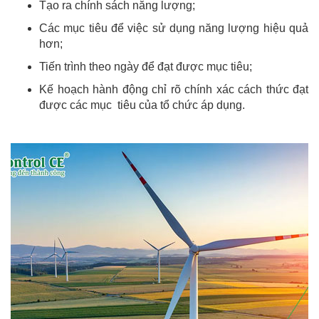
Tạo ra chính sách năng lượng;
Các mục tiêu để việc sử dụng năng lượng hiệu quả
hơn;
Tiến trình theo ngày để đạt được mục tiêu;
Kế hoạch hành động chỉ rõ chính xác cách thức đạt
được các mục tiêu của tổ chức áp dụng.