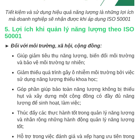
Tiết kiệm và sử dụng hiệu quả năng lượng là những lợi ích
mà doanh nghiệp sẽ nhận được khi áp dụng ISO 50001
5. Lợi ích khi quản lý năng lượng theo ISO
50001
► Đối với môi trường, xã hội, cộng đồng:
Giúp giảm tiêu thụ năng lượng, biến đổi môi trường
và bảo vệ môi trường tự nhiên;
Giảm thiểu quá trình gây ô nhiễm môi trường bởi việc
sử dụng năng lượng thiếu khoa học;
Góp phần giúp bảo toàn năng lượng không bị thiếu
hụt và xây dựng một cộng đồng có đầy đủ năng
lượng để sinh hoạt, làm việc;
Thúc đẩy các thực hành tốt trong quản lý năng lượng
và nhân rộng những hành động quản lý năng lượng
tốt;
Hỗ trợ trong việc đánh giá và xếp hạng ưu tiên trong