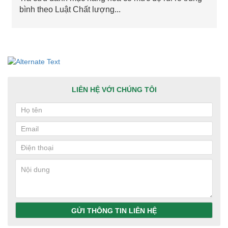
bình theo Luật Chất lượng...
LIÊN HỆ VỚI CHÚNG TÔI
GỬI THÔNG TIN LIÊN HỆ