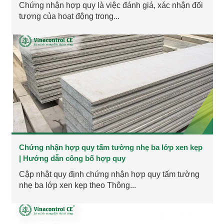
Chứng nhận hợp quy là việc đánh giá, xác nhận đối
tượng của hoạt động trong...
Chứng nhận hợp quy tấm tường nhẹ ba lớp xen kẹp
| Hướng dẫn công bố hợp quy
Cập nhật quy định chứng nhận hợp quy tấm tường
nhẹ ba lớp xen kẹp theo Thông...