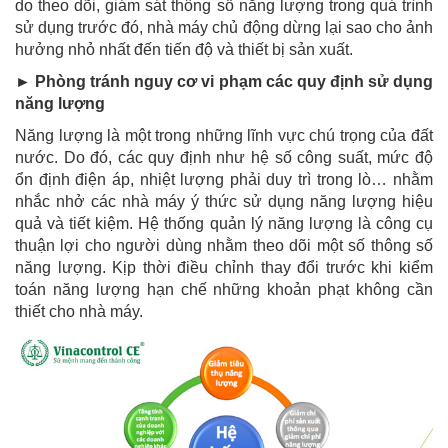
do theo dõi, giám sát thông số năng lượng trong quá trình
sử dụng trước đó, nhà máy chủ động dừng lại sao cho ảnh
hưởng nhỏ nhất đến tiến độ và thiết bị sản xuất.
► Phòng tránh nguy cơ vi phạm các quy định sử dụng
năng lượng
Năng lượng là một trong những lĩnh vực chú trọng của đất
nước. Do đó, các quy định như hệ số công suất, mức độ
ổn định điện áp, nhiệt lượng phải duy trì trong lò… nhằm
nhắc nhở các nhà máy ý thức sử dụng năng lượng hiệu
quả và tiết kiệm. Hệ thống quản lý năng lượng là công cụ
thuận lợi cho người dùng nhằm theo dõi một số thông số
năng lượng. Kịp thời điều chỉnh thay đổi trước khi kiểm
toán năng lượng hạn chế những khoản phạt không cần
thiết cho nhà máy.