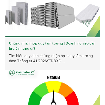
Chứng nhận hợp quy tấm tường | Doanh nghiệp cần
lưu ý những gì?
Tìm hiểu quy định chứng nhận hợp quy tấm tường
theo Thông tư 41/2026/TT-BXD:...