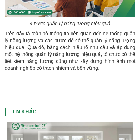
4 bước quản lý năng lượng hiệu quả
Trên đây là toàn bộ thông tin liên quan đến hệ thống quản
lý năng lượng và các bước để có thể quản lý năng lượng
hiệu quả. Qua đó, bằng cách hiểu rõ nhu cầu và áp dụng
một hệ thống quản lý năng lượng hiệu quả, tổ chức có thể
tiết kiệm năng lượng cũng như xây dựng hình ảnh một
doanh nghiệp có trách nhiệm và bền vững.
TIN KHÁC