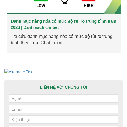
Danh mục hàng hóa có mức độ rủi ro trung bình năm
2026 | Danh sách chi tiết
Tra cứu danh mục hàng hóa có mức độ rủi ro trung
bình theo Luật Chất lượng...
LIÊN HỆ VỚI CHÚNG TÔI