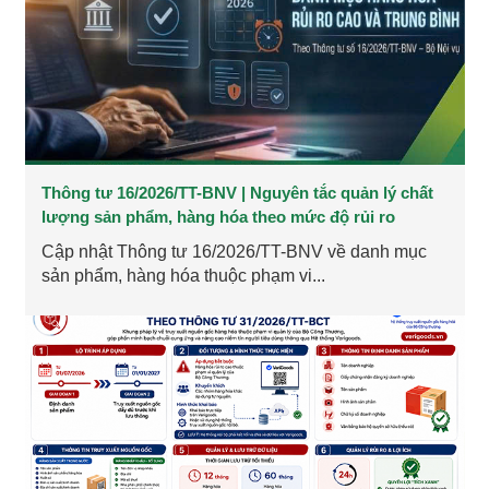
Thông tư 16/2026/TT-BNV | Nguyên tắc quản lý chất
lượng sản phẩm, hàng hóa theo mức độ rủi ro
Cập nhật Thông tư 16/2026/TT-BNV về danh mục
sản phẩm, hàng hóa thuộc phạm vi...