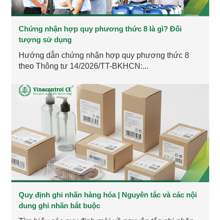
Chứng nhận hợp quy phương thức 8 là gì? Đối
tượng sử dụng
Hướng dẫn chứng nhận hợp quy phương thức 8
theo Thông tư 14/2026/TT-BKHCN:...
Quy định ghi nhãn hàng hóa | Nguyên tắc và các nội
dung ghi nhãn bắt buộc