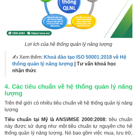
Lợi ích của hệ thống quản lý năng lượng
✍ Xem thêm:
Khoá đào tạo ISO 50001:2018 về Hệ
thống quản lý năng lượng
| Tư vấn khoá học
nhận thức
4. Các tiêu chuẩn về hệ thống quản lý năng
lượng
Trên thế giới có nhiều tiêu chuẩn về hệ thống quản lý năng
lượng
Tiêu chuẩn tại Mỹ là ANSI/MSE 2000:2008:
tiêu chuẩn
này được sử dụng như một tiêu chuẩn tự nguyện cho hệ
thống quản lý năng lượng. Nó bao gồm việc mua, lưu trữ,