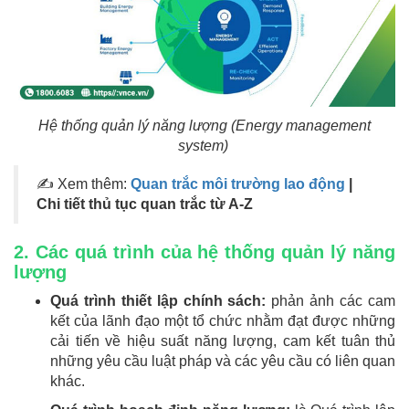
Hệ thống quản lý năng lượng (Energy management
system)
✍ Xem thêm:
Quan trắc môi trường lao động
|
Chi tiết thủ tục quan trắc từ A-Z
2. Các quá trình của hệ thống quản lý năng
lượng
Quá trình thiết lập chính sách:
phản ảnh các cam
kết của lãnh đạo một tổ chức nhằm đạt được những
cải tiến về hiệu suất năng lượng, cam kết tuân thủ
những yêu cầu luật pháp và các yêu cầu có liên quan
khác.