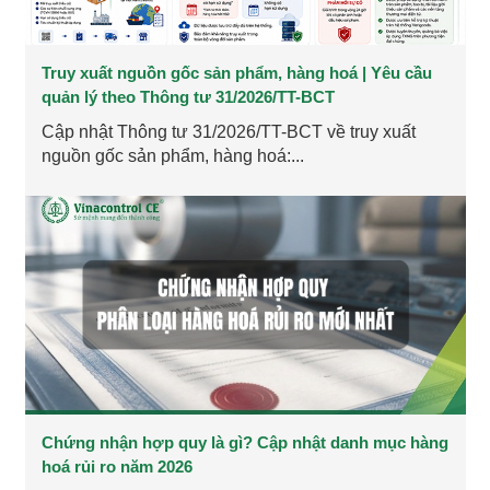
Truy xuất nguồn gốc sản phẩm, hàng hoá | Yêu cầu
quản lý theo Thông tư 31/2026/TT-BCT
Cập nhật Thông tư 31/2026/TT-BCT về truy xuất
nguồn gốc sản phẩm, hàng hoá:...
Chứng nhận hợp quy là gì? Cập nhật danh mục hàng
hoá rủi ro năm 2026