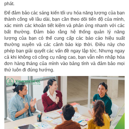
phát.
Để đảm bảo các sáng kiến ​​tối ưu hóa năng lượng của bạn
thành công về lâu dài, bạn cần theo dõi tiến độ của mình,
xác minh các khoản tiết kiệm và phản ứng nhanh với các
bất thường. Đảm bảo rằng hệ thống quản lý năng
lượng của bạn có thể cung cấp các báo cáo hiệu suất
thường xuyên và các cảnh báo kịp thời. Điều này cho
phép bạn giải quyết các vấn đề ngay lập tức. Nhưng ngay
cả khi không có công cụ nâng cao, bạn vẫn nên nhập hóa
đơn hàng tháng của mình vào bảng tính và đảm bảo mọi
thứ luôn đi đúng hướng.