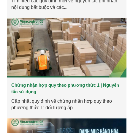
Tìm hiểu các quy định mới về nguyên tắc ghi nhãn,
nội dung bắt buộc và các...
Chứng nhận hợp quy theo phương thức 1 | Nguyên
tắc sử dụng
Cập nhật quy định về chứng nhận hợp quy theo
phương thức 1: đối tượng áp...