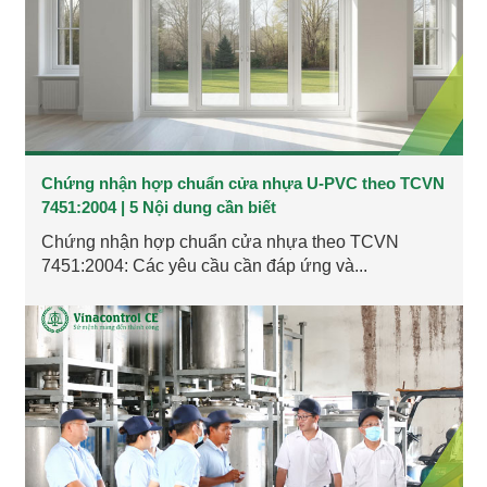
Chứng nhận hợp chuẩn cửa nhựa U-PVC theo TCVN
7451:2004 | 5 Nội dung cần biết
Chứng nhận hợp chuẩn cửa nhựa theo TCVN
7451:2004: Các yêu cầu cần đáp ứng và...