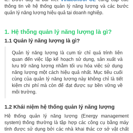
thông tin về hệ thống quản lý năng lượng và các bước
quản lý năng lượng hiệu quả tại doanh nghiệp.
1. Hệ thống quản lý năng lượng là gì?
1.1 Quản lý năng lượng là gì?
Quản lý năng lượng là cụm từ chỉ quá trình liên
quan đến việc lập kế hoạch sử dụng, sản xuất và
lưu trữ năng lượng nhằm tối ưu hóa việc sử dụng
năng lượng một cách hiệu quả nhất. Mục tiêu cuối
cùng của quản lý năng lượng này không chỉ là tiết
kiệm chi phí mà còn để đạt được sự bền vững về
môi trường.
1.2 Khái niệm hệ thống quản lý năng lượng
Hệ thống quản lý năng lượng (Energy management
system) thông thường là tập hợp các công cụ bằng máy
tính được sử dụng bởi các nhà khai thác cơ sở vật chất