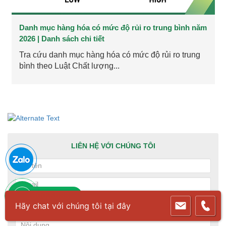
Danh mục hàng hóa có mức độ rủi ro trung bình năm
2026 | Danh sách chi tiết
Tra cứu danh mục hàng hóa có mức độ rủi ro trung
bình theo Luật Chất lượng...
LIÊN HỆ VỚI CHÚNG TÔI
1800.6083