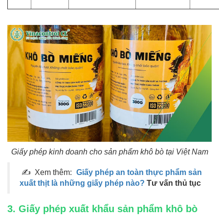
Giấy phép kinh doanh cho sản phẩm khô bò tại Việt Nam
✍ Xem thêm:
Giấy phép an toàn thực phẩm sản
xuất thịt là những giấy phép nào?
Tư vấn thủ tục
3. Giấy phép xuất khẩu sản phẩm khô bò