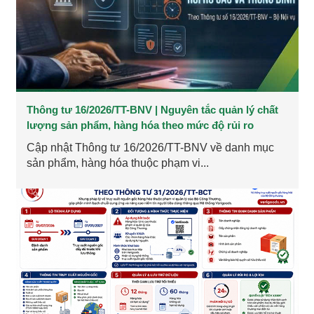
Thông tư 16/2026/TT-BNV | Nguyên tắc quản lý chất
lượng sản phẩm, hàng hóa theo mức độ rủi ro
Cập nhật Thông tư 16/2026/TT-BNV về danh mục
sản phẩm, hàng hóa thuộc phạm vi...