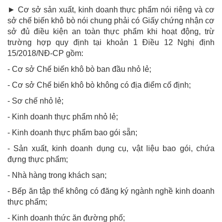
► Cơ sở sản xuất, kinh doanh thực phẩm nói riêng và cơ
sở chế biến khô bò nói chung phải có Giấy chứng nhận cơ
sở đủ điều kiện an toàn thực phẩm khi hoạt động, trừ
trường hợp quy định tại khoản 1 Điều 12 Nghị định
15/2018/NĐ-CP gồm:
- Cơ sở Chế biến khô bò ban đầu nhỏ lẻ;
- Cơ sở Chế biến khô bò không có địa điểm cố định;
- Sơ chế nhỏ lẻ;
- Kinh doanh thực phẩm nhỏ lẻ;
- Kinh doanh thực phẩm bao gói sẵn;
- Sản xuất, kinh doanh dụng cụ, vật liệu bao gói, chứa
đựng thực phẩm;
- Nhà hàng trong khách sạn;
- Bếp ăn tập thể không có đăng ký ngành nghề kinh doanh
thực phẩm;
- Kinh doanh thức ăn đường phố;