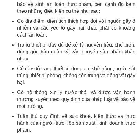
bảo vệ sinh an toàn thực phẩm, bên cạnh đó kèm
theo những điều kiện cụ thể như sau:
Có địa điểm, diện tích thích hợp đối với nguồn gây ô
nhiễm và các yếu tố gây hại khác phải có khoảng
cách an toàn.
Trang thiết bị đầy đủ để xử lý nguyên liệu; chế biến,
đóng gói, bảo quản và vận chuyển sản phẩm khác
nhau.
Có đầy đủ trang thiết bị, dụng cụ, khử trùng; nước sát
trùng, thiết bị phòng, chống côn trùng và động vật gây
hại.
Có hệ thống xử lý nước thải và được vận hành
thường xuyên theo quy định của pháp luật về bảo vệ
môi trường.
Tuân thủ quy định về sức khoẻ, kiến thức và thực
hành của người trực tiếp sản xuất, kinh doanh thực
phẩm.