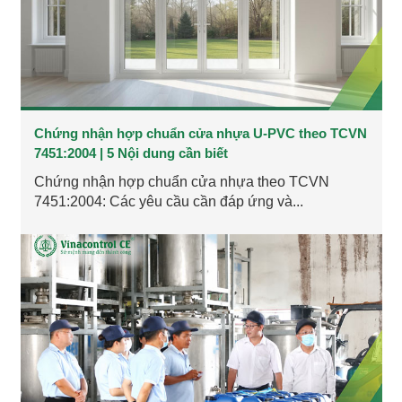
Chứng nhận hợp chuẩn cửa nhựa U-PVC theo TCVN
7451:2004 | 5 Nội dung cần biết
Chứng nhận hợp chuẩn cửa nhựa theo TCVN
7451:2004: Các yêu cầu cần đáp ứng và...