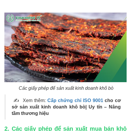
Các giấy phép để sản xuất kinh doanh khô bò
✍ Xem thêm:
Cấp chứng chỉ ISO 9001
cho cơ
sở sản xuất kinh doanh khô bò| Uy tín – Nâng
tầm thương hiệu
2. Các giấy phép để sản xuất mua bán khô