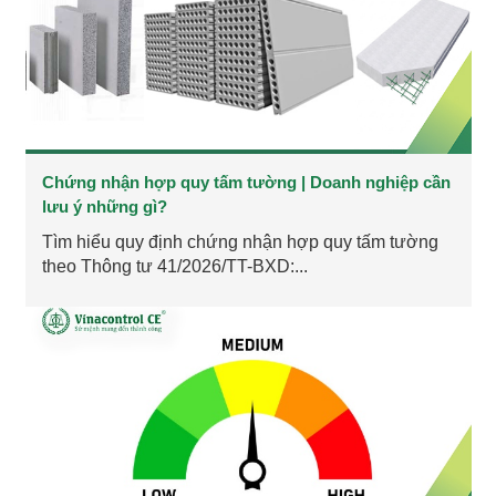
Chứng nhận hợp quy tấm tường | Doanh nghiệp cần
lưu ý những gì?
Tìm hiểu quy định chứng nhận hợp quy tấm tường
theo Thông tư 41/2026/TT-BXD:...