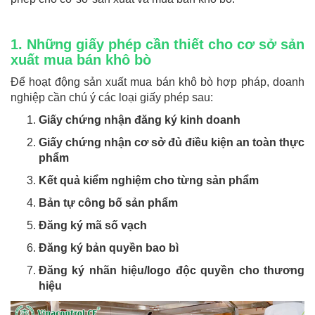
1. Những giấy phép cần thiết cho cơ sở sản
xuất mua bán khô bò
Để hoạt động sản xuất mua bán khô bò hợp pháp, doanh
nghiệp cần chú ý các loại giấy phép sau:
Giấy chứng nhận đăng ký kinh doanh
Giấy chứng nhận cơ sở đủ điều kiện an toàn thực
phẩm
Kết quả kiểm nghiệm cho từng sản phẩm
Bản tự công bố sản phẩm
Đăng ký mã số vạch
Đăng ký bản quyền bao bì
Đăng ký nhãn hiệu/logo độc quyền cho thương
hiệu