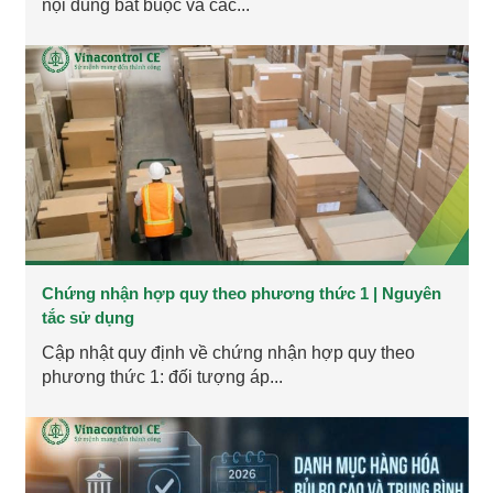
nội dung bắt buộc và các...
Chứng nhận hợp quy theo phương thức 1 | Nguyên
tắc sử dụng
Cập nhật quy định về chứng nhận hợp quy theo
phương thức 1: đối tượng áp...