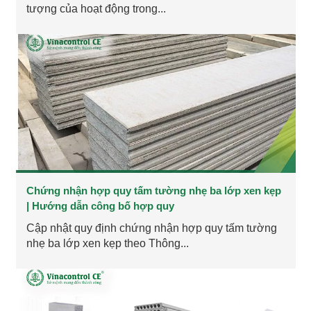
tượng của hoạt động trong...
Chứng nhận hợp quy tấm tường nhẹ ba lớp xen kẹp
| Hướng dẫn công bố hợp quy
Cập nhật quy định chứng nhận hợp quy tấm tường
nhẹ ba lớp xen kẹp theo Thông...