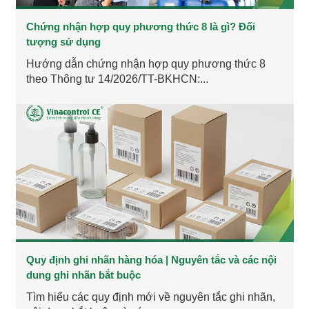
Chứng nhận hợp quy phương thức 8 là gì? Đối
tượng sử dụng
Hướng dẫn chứng nhận hợp quy phương thức 8
theo Thông tư 14/2026/TT-BKHCN:...
Quy định ghi nhãn hàng hóa | Nguyên tắc và các nội
dung ghi nhãn bắt buộc
Tìm hiểu các quy định mới về nguyên tắc ghi nhãn,