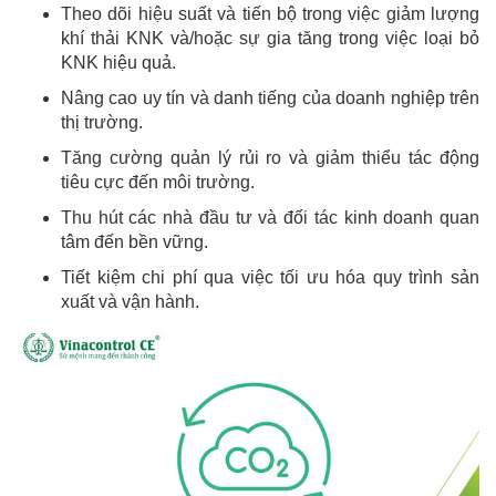
Theo dõi hiệu suất và tiến bộ trong việc giảm lượng
khí thải KNK và/hoặc sự gia tăng trong việc loại bỏ
KNK hiệu quả.
Nâng cao uy tín và danh tiếng của doanh nghiệp trên
thị trường.
Tăng cường quản lý rủi ro và giảm thiểu tác động
tiêu cực đến môi trường.
Thu hút các nhà đầu tư và đối tác kinh doanh quan
tâm đến bền vững.
Tiết kiệm chi phí qua việc tối ưu hóa quy trình sản
xuất và vận hành.