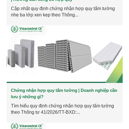
Cập nhật quy định chứng nhận hợp quy tấm tường
nhẹ ba lớp xen kẹp theo Thông...
Chứng nhận hợp quy tấm tường | Doanh nghiệp cần
lưu ý những gì?
Tìm hiểu quy định chứng nhận hợp quy tấm tường
theo Thông tư 41/2026/TT-BXD:...