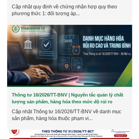
Cập nhật quy định về chứng nhận hợp quy theo
phương thức 1: đối tượng áp...
Thông tư 16/2026/TT-BNV | Nguyên tắc quản lý chất
lượng sản phẩm, hàng hóa theo mức độ rủi ro
Cập nhật Thông tư 16/2026/TT-BNV về danh mục
sản phẩm, hàng hóa thuộc phạm vi...