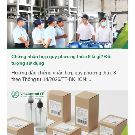
Chứng nhận hợp quy phương thức 8 là gì? Đối
tượng sử dụng
Hướng dẫn chứng nhận hợp quy phương thức 8
theo Thông tư 14/2026/TT-BKHCN:...