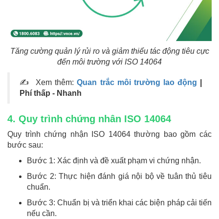
Tăng cường quản lý rủi ro và giảm thiểu tác động tiêu cực
đến môi trường với ISO 14064
✍ Xem thêm:
Quan trắc môi trường lao động
|
Phí thấp - Nhanh
4. Quy trình chứng nhân ISO 14064
Quy trình chứng nhận ISO 14064 thường bao gồm các
bước sau:
Bước 1: Xác định và đề xuất phạm vi chứng nhận.
Bước 2: Thực hiện đánh giá nội bộ về tuân thủ tiêu
chuẩn.
Bước 3: Chuẩn bị và triển khai các biện pháp cải tiến
nếu cần.