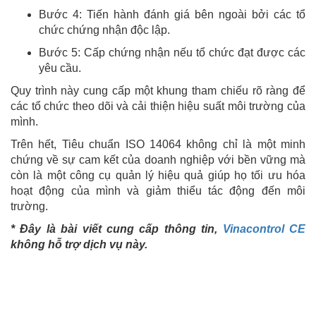
Bước 4: Tiến hành đánh giá bên ngoài bởi các tổ
chức chứng nhận độc lập.
Bước 5: Cấp chứng nhận nếu tổ chức đạt được các
yêu cầu.
Quy trình này cung cấp một khung tham chiếu rõ ràng để
các tổ chức theo dõi và cải thiện hiệu suất môi trường của
mình.
Trên hết, Tiêu chuẩn ISO 14064 không chỉ là một minh
chứng về sự cam kết của doanh nghiệp với bền vững mà
còn là một công cụ quản lý hiệu quả giúp họ tối ưu hóa
hoạt động của mình và giảm thiểu tác động đến môi
trường.
* Đây là bài viết cung cấp thông tin,
Vinacontrol CE
không hỗ trợ dịch vụ này.