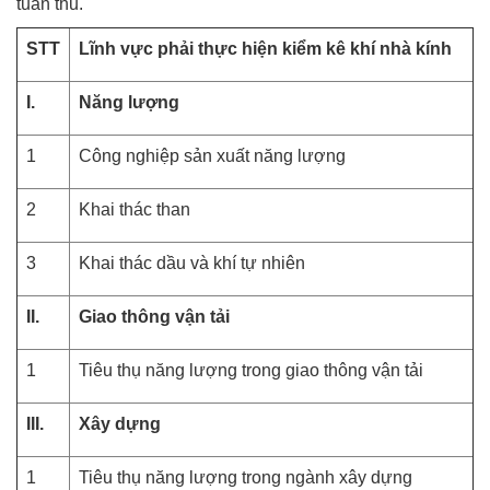
tuân thủ.
STT
Lĩnh vực phải thực hiện kiểm kê khí nhà kính
I.
Năng lượng
1
Công nghiệp sản xuất năng lượng
2
Khai thác than
3
Khai thác dầu và khí tự nhiên
II.
Giao thông vận tải
1
Tiêu thụ năng lượng trong giao thông vận tải
III.
Xây dựng
1
Tiêu thụ năng lượng trong ngành xây dựng