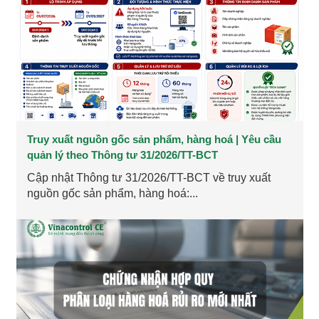
Truy xuất nguồn gốc sản phẩm, hàng hoá | Yêu cầu
quản lý theo Thông tư 31/2026/TT-BCT
Cập nhật Thông tư 31/2026/TT-BCT về truy xuất
nguồn gốc sản phẩm, hàng hoá:...