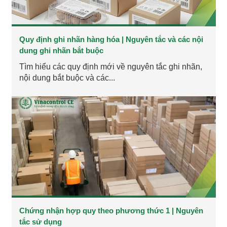
Quy định ghi nhãn hàng hóa | Nguyên tắc và các nội
dung ghi nhãn bắt buộc
Tìm hiểu các quy định mới về nguyên tắc ghi nhãn,
nội dung bắt buộc và các...
Chứng nhận hợp quy theo phương thức 1 | Nguyên
tắc sử dụng