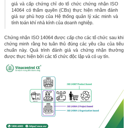
giá và cấp chứng chỉ do tổ chức chứng nhận ISO
14064 có thẩm quyền (CBs) thực hiện nhằm đánh
giá sự phù hợp của Hệ thống quản lý xác minh và
tính toán khí nhà kính của doanh nghiệp.
Chứng nhận ISO 14064 được cấp cho các tổ chức sau khi
chứng minh rằng họ tuân thủ đúng các yêu cầu của tiêu
chuẩn này. Quá trình đánh giá và chứng nhận thường
được thực hiện bởi các tổ chức độc lập và có uy tín.