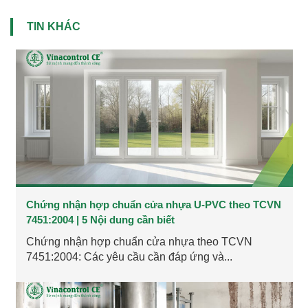
TIN KHÁC
Chứng nhận hợp chuẩn cửa nhựa U-PVC theo TCVN
7451:2004 | 5 Nội dung cần biết
Chứng nhận hợp chuẩn cửa nhựa theo TCVN
7451:2004: Các yêu cầu cần đáp ứng và...