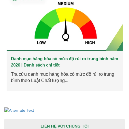
Danh mục hàng hóa có mức độ rủi ro trung bình năm
2026 | Danh sách chi tiết
Tra cứu danh mục hàng hóa có mức độ rủi ro trung
bình theo Luật Chất lượng...
LIÊN HỆ VỚI CHÚNG TÔI