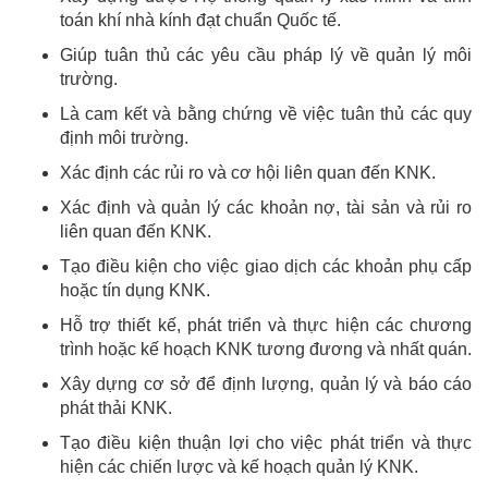
toán khí nhà kính đạt chuẩn Quốc tế.
Giúp tuân thủ các yêu cầu pháp lý về quản lý môi
trường.
Là cam kết và bằng chứng về việc tuân thủ các quy
định môi trường.
Xác định các rủi ro và cơ hội liên quan đến KNK.
Xác định và quản lý các khoản nợ, tài sản và rủi ro
liên quan đến KNK.
Tạo điều kiện cho việc giao dịch các khoản phụ cấp
hoặc tín dụng KNK.
Hỗ trợ thiết kế, phát triển và thực hiện các chương
trình hoặc kế hoạch KNK tương đương và nhất quán.
Xây dựng cơ sở để định lượng, quản lý và báo cáo
phát thải KNK.
Tạo điều kiện thuận lợi cho việc phát triển và thực
hiện các chiến lược và kế hoạch quản lý KNK.