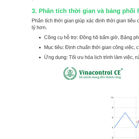
3. Phân tích thời gian và bảng phối
Phân tích thời gian giúp xác định thời gian tiê
lý hơn.
Công cụ hỗ trợ: Đồng hồ bấm giờ, Bảng phâ
Mục tiêu: Định chuẩn thời gian công việc, 
Ứng dụng: Tối ưu hóa lịch trình làm việc, 