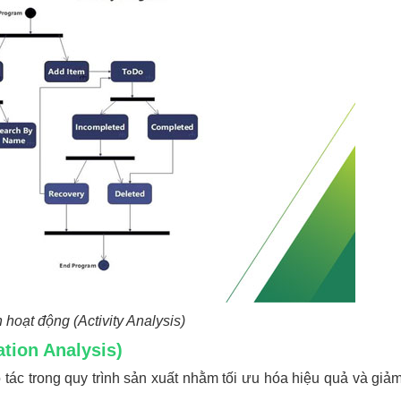
 hoạt động (Activity Analysis)
ation Analysis)
 tác trong quy trình sản xuất nhằm tối ưu hóa hiệu quả và giảm