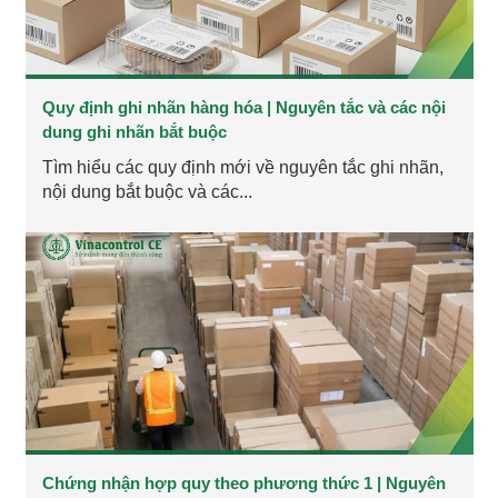
Quy định ghi nhãn hàng hóa | Nguyên tắc và các nội
dung ghi nhãn bắt buộc
Tìm hiểu các quy định mới về nguyên tắc ghi nhãn,
nội dung bắt buộc và các...
Chứng nhận hợp quy theo phương thức 1 | Nguyên