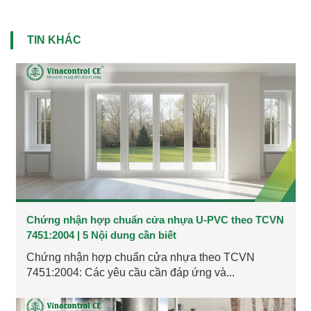
TIN KHÁC
Chứng nhận hợp chuẩn cửa nhựa U-PVC theo TCVN
7451:2004 | 5 Nội dung cần biết
Chứng nhận hợp chuẩn cửa nhựa theo TCVN
7451:2004: Các yêu cầu cần đáp ứng và...