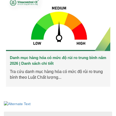
Danh mục hàng hóa có mức độ rủi ro trung bình năm
2026 | Danh sách chi tiết
Tra cứu danh mục hàng hóa có mức độ rủi ro trung
bình theo Luật Chất lượng...