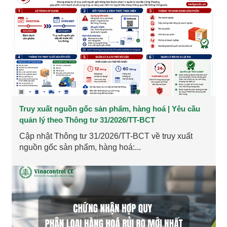
Truy xuất nguồn gốc sản phẩm, hàng hoá | Yêu cầu
quản lý theo Thông tư 31/2026/TT-BCT
Cập nhật Thông tư 31/2026/TT-BCT về truy xuất
nguồn gốc sản phẩm, hàng hoá:...