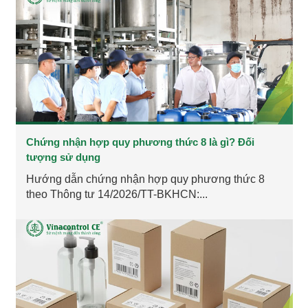
Chứng nhận hợp quy phương thức 8 là gì? Đối
tượng sử dụng
Hướng dẫn chứng nhận hợp quy phương thức 8
theo Thông tư 14/2026/TT-BKHCN:...