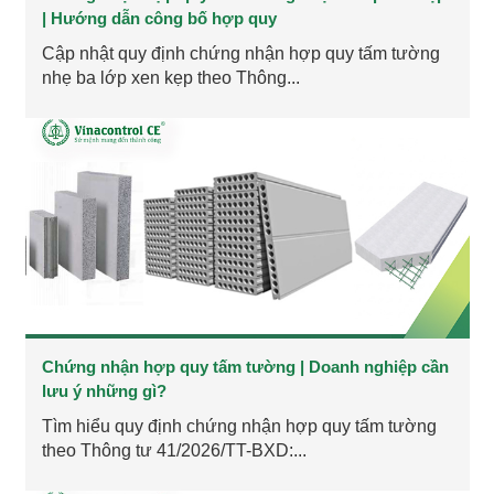
| Hướng dẫn công bố hợp quy
Cập nhật quy định chứng nhận hợp quy tấm tường
nhẹ ba lớp xen kẹp theo Thông...
Chứng nhận hợp quy tấm tường | Doanh nghiệp cần
lưu ý những gì?
Tìm hiểu quy định chứng nhận hợp quy tấm tường
theo Thông tư 41/2026/TT-BXD:...