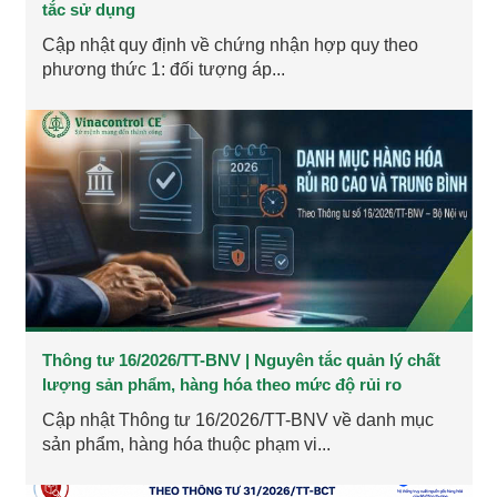
tắc sử dụng
Cập nhật quy định về chứng nhận hợp quy theo
phương thức 1: đối tượng áp...
Thông tư 16/2026/TT-BNV | Nguyên tắc quản lý chất
lượng sản phẩm, hàng hóa theo mức độ rủi ro
Cập nhật Thông tư 16/2026/TT-BNV về danh mục
sản phẩm, hàng hóa thuộc phạm vi...