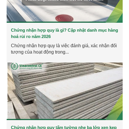
Chứng nhận hợp quy là gì? Cập nhật danh mục hàng
hoá rủi ro năm 2026
Chứng nhận hợp quy là việc đánh giá, xác nhận đối
tượng của hoạt động trong...
Chứng nhận hợp quy tấm tường nhẹ ba lớp xen kẹp