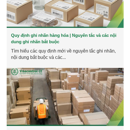
Quy định ghi nhãn hàng hóa | Nguyên tắc và các nội
dung ghi nhãn bắt buộc
Tìm hiểu các quy định mới về nguyên tắc ghi nhãn,
nội dung bắt buộc và các...