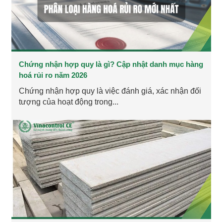
Chứng nhận hợp quy là gì? Cập nhật danh mục hàng
hoá rủi ro năm 2026
Chứng nhận hợp quy là việc đánh giá, xác nhận đối
tượng của hoạt động trong...