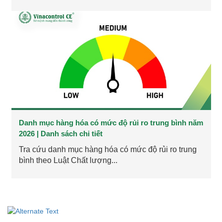
Danh mục hàng hóa có mức độ rủi ro trung bình năm
2026 | Danh sách chi tiết
Tra cứu danh mục hàng hóa có mức độ rủi ro trung
bình theo Luật Chất lượng...