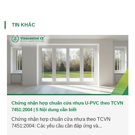
TIN KHÁC
Chứng nhận hợp chuẩn cửa nhựa U-PVC theo TCVN
7451:2004 | 5 Nội dung cần biết
Chứng nhận hợp chuẩn cửa nhựa theo TCVN
7451:2004: Các yêu cầu cần đáp ứng và...