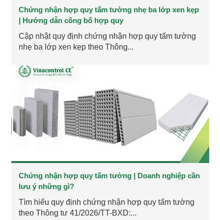
Chứng nhận hợp quy tấm tường nhẹ ba lớp xen kẹp
| Hướng dẫn công bố hợp quy
Cập nhật quy định chứng nhận hợp quy tấm tường
nhẹ ba lớp xen kẹp theo Thông...
Chứng nhận hợp quy tấm tường | Doanh nghiệp cần
lưu ý những gì?
Tìm hiểu quy định chứng nhận hợp quy tấm tường
theo Thông tư 41/2026/TT-BXD:...