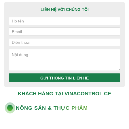
LIÊN HỆ VỚI CHÚNG TÔI
GỬI THÔNG TIN LIÊN HỆ
KHÁCH HÀNG TẠI VINACONTROL CE
NÔNG SẢN & THỰC PHẨM