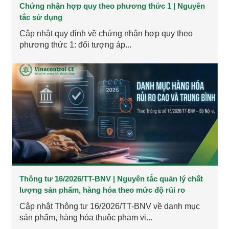
Chứng nhận hợp quy theo phương thức 1 | Nguyên
tắc sử dụng
Cập nhật quy định về chứng nhận hợp quy theo
phương thức 1: đối tượng áp...
Thông tư 16/2026/TT-BNV | Nguyên tắc quản lý chất
lượng sản phẩm, hàng hóa theo mức độ rủi ro
Cập nhật Thông tư 16/2026/TT-BNV về danh mục
sản phẩm, hàng hóa thuộc phạm vi...