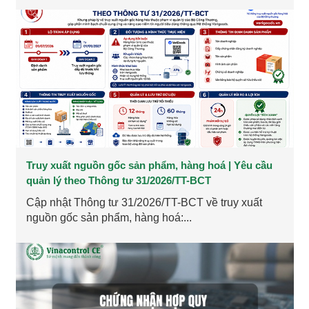
Truy xuất nguồn gốc sản phẩm, hàng hoá | Yêu cầu
quản lý theo Thông tư 31/2026/TT-BCT
Cập nhật Thông tư 31/2026/TT-BCT về truy xuất
nguồn gốc sản phẩm, hàng hoá:...