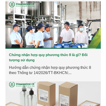
Chứng nhận hợp quy phương thức 8 là gì? Đối
tượng sử dụng
Hướng dẫn chứng nhận hợp quy phương thức 8
theo Thông tư 14/2026/TT-BKHCN:...