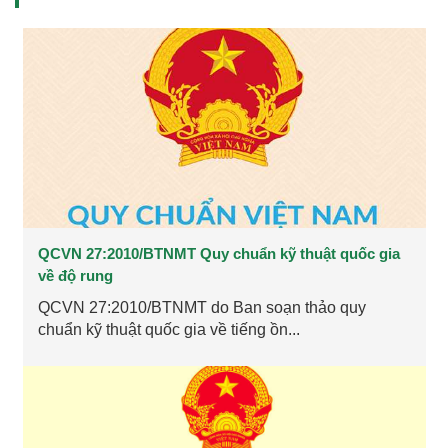
QCVN 27:2010/BTNMT Quy chuẩn kỹ thuật quốc gia
về độ rung
QCVN 27:2010/BTNMT do Ban soạn thảo quy
chuẩn kỹ thuật quốc gia về tiếng ồn...